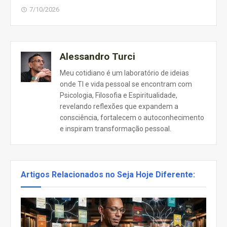
7/10/2026
Alessandro Turci
Meu cotidiano é um laboratório de ideias
onde TI e vida pessoal se encontram com
Psicologia, Filosofia e Espiritualidade,
revelando reflexões que expandem a
consciência, fortalecem o autoconhecimento
e inspiram transformação pessoal.
Artigos Relacionados no Seja Hoje Diferente: