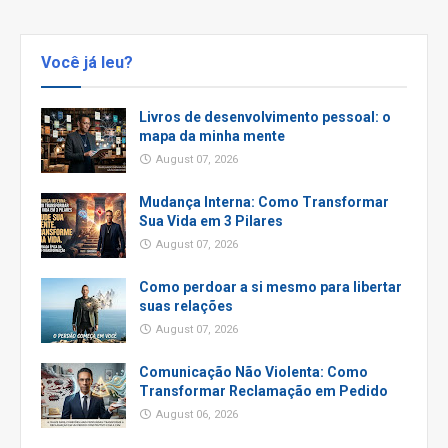
Você já leu?
Livros de desenvolvimento pessoal: o
mapa da minha mente
August 07, 2026
Mudança Interna: Como Transformar
Sua Vida em 3 Pilares
August 07, 2026
Como perdoar a si mesmo para libertar
suas relações
August 07, 2026
Comunicação Não Violenta: Como
Transformar Reclamação em Pedido
August 06, 2026