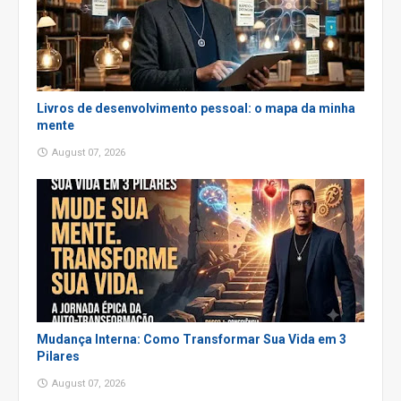
Livros de desenvolvimento pessoal: o mapa da minha
mente
August 07, 2026
Mudança Interna: Como Transformar Sua Vida em 3
Pilares
August 07, 2026