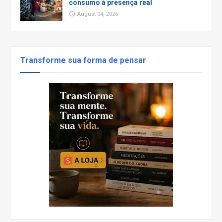
consumo à presença real
August 04, 2026
Transforme sua forma de pensar