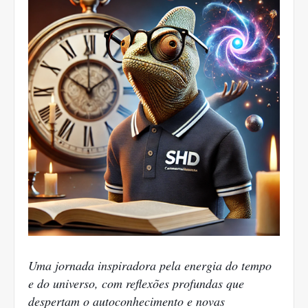
Uma jornada inspiradora pela energia do tempo
e do universo, com reflexões profundas que
despertam o autoconhecimento e novas