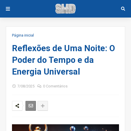
Página inicial
Reflexões de Uma Noite: O
Poder do Tempo e da
Energia Universal
7/08/2025
0 Comentários