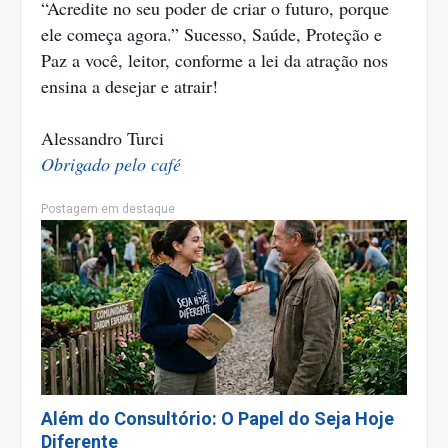
“Acredite no seu poder de criar o futuro, porque
ele começa agora.” Sucesso, Saúde, Proteção e
Paz a você, leitor, conforme a lei da atração nos
ensina a desejar e atrair!
Alessandro Turci
Obrigado pelo café
Postagem em destaque
Além do Consultório: O Papel do Seja Hoje
Diferente