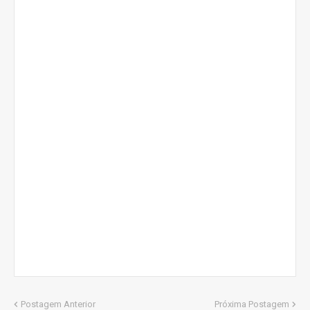
Postagem Anterior
Próxima Postagem