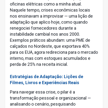
oficinas elétricas como a minha atual.
Naquele tempo, crises econômicas locais
nos ensinavam a improvisar — uma lição de
adaptação que aplico hoje, como quando
renegociei fornecedores durante a
instabilidade cambial nos anos 2000.
Exemplos práticos abundam: uma PME de
calçados no Nordeste, que exportava 40%
para os EUA, agora redireciona para o mercado
interno, mas com estoques acumulados e
perda de 25% na receita inicial.
Estratégias de Adaptação: Lições de
Filmes, Livros e Experiências Reais
Para navegar essa crise, o pilar é a
transformação pessoal e organizacional —
analisando o cenário, pesquisando