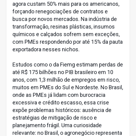
agora custam 50% mais para os americanos,
forçando renegociações de contratos e
busca por novos mercados. Na indústria de
transformação, resinas plásticas, insumos
químicos e calçados sofrem sem exceções,
com PMEs respondendo por até 15% da pauta
exportadora nesses nichos.
Estudos como o da Fiemg estimam perdas de
até R$ 175 bilhões no PIB brasileiro em 10
anos, com 1,3 milhão de empregos em risco,
muitos em PMEs do Sul e Nordeste. No Brasil,
onde as PMEs já lidam com burocracia
excessiva e crédito escasso, essa crise
expõe problemas históricos: ausência de
estratégias de mitigação de risco e
planejamento frágil. Uma curiosidade
relevante: no Brasil, o agronegócio representa