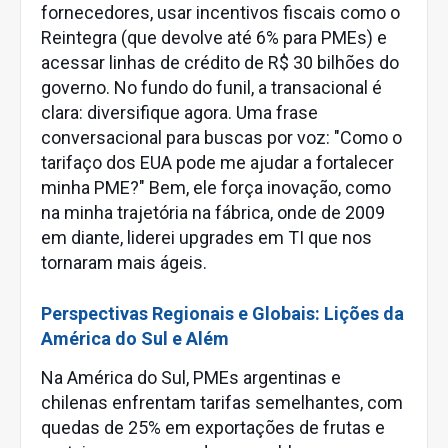
fornecedores, usar incentivos fiscais como o
Reintegra (que devolve até 6% para PMEs) e
acessar linhas de crédito de R$ 30 bilhões do
governo. No fundo do funil, a transacional é
clara: diversifique agora. Uma frase
conversacional para buscas por voz: "Como o
tarifaço dos EUA pode me ajudar a fortalecer
minha PME?" Bem, ele força inovação, como
na minha trajetória na fábrica, onde de 2009
em diante, liderei upgrades em TI que nos
tornaram mais ágeis.
Perspectivas Regionais e Globais: Lições da
América do Sul e Além
Na América do Sul, PMEs argentinas e
chilenas enfrentam tarifas semelhantes, com
quedas de 25% em exportações de frutas e