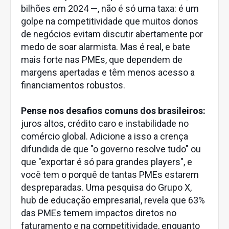
bilhões em 2024 —, não é só uma taxa: é um
golpe na competitividade que muitos donos
de negócios evitam discutir abertamente por
medo de soar alarmista. Mas é real, e bate
mais forte nas PMEs, que dependem de
margens apertadas e têm menos acesso a
financiamentos robustos.
Pense nos desafios comuns dos brasileiros:
juros altos, crédito caro e instabilidade no
comércio global. Adicione a isso a crença
difundida de que "o governo resolve tudo" ou
que "exportar é só para grandes players", e
você tem o porquê de tantas PMEs estarem
despreparadas. Uma pesquisa do Grupo X,
hub de educação empresarial, revela que 63%
das PMEs temem impactos diretos no
faturamento e na competitividade, enquanto