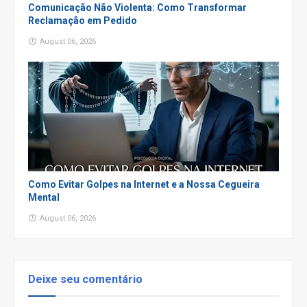
Comunicação Não Violenta: Como Transformar
Reclamação em Pedido
August 06, 2026
Como Evitar Golpes na Internet e a Nossa Cegueira
Mental
August 06, 2026
Deixe seu comentário