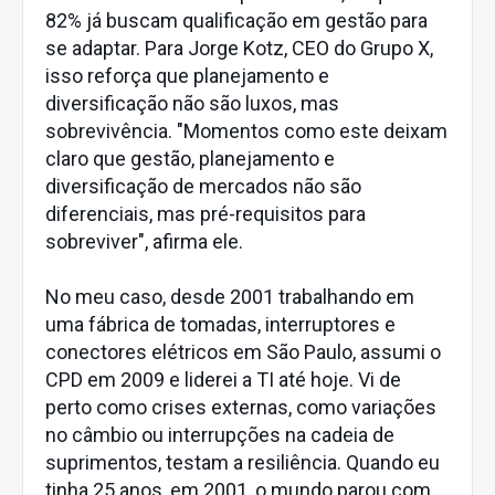
82% já buscam qualificação em gestão para
se adaptar. Para Jorge Kotz, CEO do Grupo X,
isso reforça que planejamento e
diversificação não são luxos, mas
sobrevivência. "Momentos como este deixam
claro que gestão, planejamento e
diversificação de mercados não são
diferenciais, mas pré-requisitos para
sobreviver", afirma ele.
No meu caso, desde 2001 trabalhando em
uma fábrica de tomadas, interruptores e
conectores elétricos em São Paulo, assumi o
CPD em 2009 e liderei a TI até hoje. Vi de
perto como crises externas, como variações
no câmbio ou interrupções na cadeia de
suprimentos, testam a resiliência. Quando eu
tinha 25 anos, em 2001, o mundo parou com