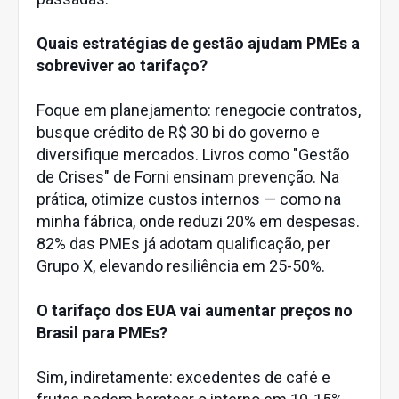
Quais estratégias de gestão ajudam PMEs a
sobreviver ao tarifaço?
Foque em planejamento: renegocie contratos,
busque crédito de R$ 30 bi do governo e
diversifique mercados. Livros como "Gestão
de Crises" de Forni ensinam prevenção. Na
prática, otimize custos internos — como na
minha fábrica, onde reduzi 20% em despesas.
82% das PMEs já adotam qualificação, per
Grupo X, elevando resiliência em 25-50%.
O tarifaço dos EUA vai aumentar preços no
Brasil para PMEs?
Sim, indiretamente: excedentes de café e