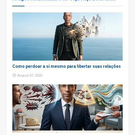
Como perdoar a si mesmo para libertar suas relações
August 07, 2026