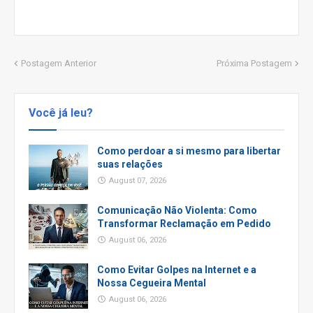
Postagem Anterior
Próxima Postagem
Você já leu?
Como perdoar a si mesmo para libertar
suas relações
August 07, 2026
Comunicação Não Violenta: Como
Transformar Reclamação em Pedido
August 06, 2026
Como Evitar Golpes na Internet e a
Nossa Cegueira Mental
August 06, 2026