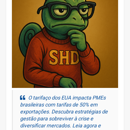
O tarifaço dos EUA impacta PMEs
brasileiras com tarifas de 50% em
exportações. Descubra estratégias de
gestão para sobreviver à crise e
diversificar mercados. Leia agora e