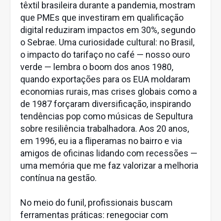
têxtil brasileira durante a pandemia, mostram
que PMEs que investiram em qualificação
digital reduziram impactos em 30%, segundo
o Sebrae. Uma curiosidade cultural: no Brasil,
o impacto do tarifaço no café — nosso ouro
verde — lembra o boom dos anos 1980,
quando exportações para os EUA moldaram
economias rurais, mas crises globais como a
de 1987 forçaram diversificação, inspirando
tendências pop como músicas de Sepultura
sobre resiliência trabalhadora. Aos 20 anos,
em 1996, eu ia a fliperamas no bairro e via
amigos de oficinas lidando com recessões —
uma memória que me faz valorizar a melhoria
contínua na gestão.
No meio do funil, profissionais buscam
ferramentas práticas: renegociar com