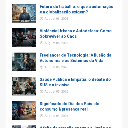
Futuro do trabalho: o que a automação
e a globalização exigem?
August 06, 2026
Violência Urbana e Autodefesa: Como
Sobreviver ao Caos
August 05, 2026
Freelancer de Tecnologia: A Ilusão da
Autonomia e os Sistemas da Vida
August 05, 2026
Saúde Pública e Empatia: o debate do
SUS e o invisivel
August 05, 2026
Significado do Dia dos Pais: do
consumo à presença real
August 04, 2026