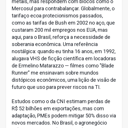
metais, mas respondem com blocos como o
Mercosul para contrabalançar. Globalmente, o
tarifaço ecoa protecionismos passados,
como as tarifas de Bush em 2002 no aço, que
custaram 200 mil empregos nos EUA, mas
aqui, para o Brasil, reforça a necessidade de
soberania econômica. Uma referência
nostálgica: quando eu tinha 16 anos, em 1992,
alugava VHS de ficção científica em locadoras
de Ermelino Matarazzo — filmes como "Blade
Runner" me ensinavam sobre mundos
distópicos econômicos, uma lição de visão de
futuro que uso para prever riscos na TI.
Estudos como o da CNI estimam perdas de
R$ 52 bilhões em exportações, mas com
adaptação, PMEs podem mitigar 50% disso via
novos mercados. No Brasil, o agronegócio