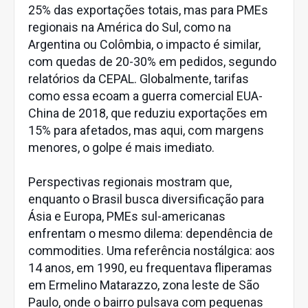
25% das exportações totais, mas para PMEs
regionais na América do Sul, como na
Argentina ou Colômbia, o impacto é similar,
com quedas de 20-30% em pedidos, segundo
relatórios da CEPAL. Globalmente, tarifas
como essa ecoam a guerra comercial EUA-
China de 2018, que reduziu exportações em
15% para afetados, mas aqui, com margens
menores, o golpe é mais imediato.
Perspectivas regionais mostram que,
enquanto o Brasil busca diversificação para
Ásia e Europa, PMEs sul-americanas
enfrentam o mesmo dilema: dependência de
commodities. Uma referência nostálgica: aos
14 anos, em 1990, eu frequentava fliperamas
em Ermelino Matarazzo, zona leste de São
Paulo, onde o bairro pulsava com pequenas