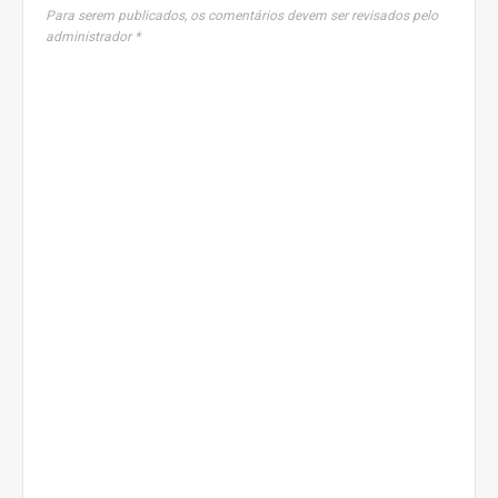
Para serem publicados, os comentários devem ser revisados pelo
administrador *