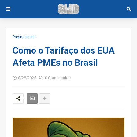
Página inicial
Como o Tarifaço dos EUA
Afeta PMEs no Brasil
8/28/2025
0 Comentários