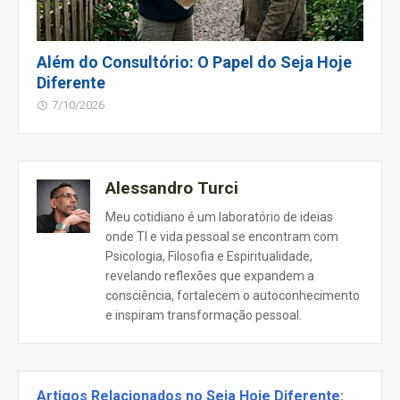
Além do Consultório: O Papel do Seja Hoje
Diferente
7/10/2026
Alessandro Turci
Meu cotidiano é um laboratório de ideias
onde TI e vida pessoal se encontram com
Psicologia, Filosofia e Espiritualidade,
revelando reflexões que expandem a
consciência, fortalecem o autoconhecimento
e inspiram transformação pessoal.
Artigos Relacionados no Seja Hoje Diferente: