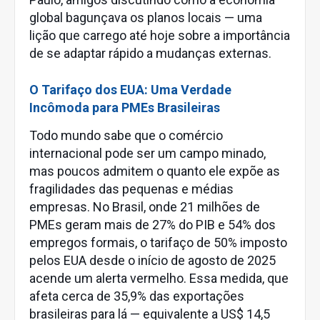
global bagunçava os planos locais — uma
lição que carrego até hoje sobre a importância
de se adaptar rápido a mudanças externas.
O Tarifaço dos EUA: Uma Verdade
Incômoda para PMEs Brasileiras
Todo mundo sabe que o comércio
internacional pode ser um campo minado,
mas poucos admitem o quanto ele expõe as
fragilidades das pequenas e médias
empresas. No Brasil, onde 21 milhões de
PMEs geram mais de 27% do PIB e 54% dos
empregos formais, o tarifaço de 50% imposto
pelos EUA desde o início de agosto de 2025
acende um alerta vermelho. Essa medida, que
afeta cerca de 35,9% das exportações
brasileiras para lá — equivalente a US$ 14,5