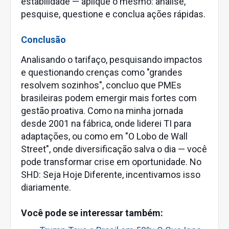
estabilidade — aplique o mesmo: analise,
pesquise, questione e conclua ações rápidas.
Conclusão
Analisando o tarifaço, pesquisando impactos
e questionando crenças como "grandes
resolvem sozinhos", concluo que PMEs
brasileiras podem emergir mais fortes com
gestão proativa. Como na minha jornada
desde 2001 na fábrica, onde liderei TI para
adaptações, ou como em "O Lobo de Wall
Street", onde diversificação salva o dia — você
pode transformar crise em oportunidade. No
SHD: Seja Hoje Diferente, incentivamos isso
diariamente.
Você pode se interessar também: