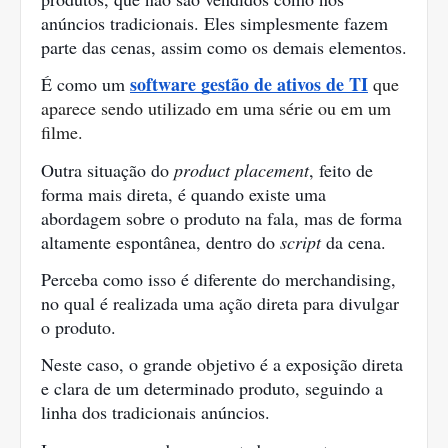
anúncios tradicionais. Eles simplesmente fazem 
parte das cenas, assim como os demais elementos.
software gestão de ativos de TI
É como um 
 que 
aparece sendo utilizado em uma série ou em um 
filme.
Outra situação do 
product placement
, feito de 
forma mais direta, é quando existe uma 
abordagem sobre o produto na fala, mas de forma 
altamente espontânea, dentro do 
script 
da cena.
Perceba como isso é diferente do merchandising, 
no qual é realizada uma ação direta para divulgar 
o produto. 
Neste caso, o grande objetivo é a exposição direta 
e clara de um determinado produto, seguindo a 
linha dos tradicionais anúncios.