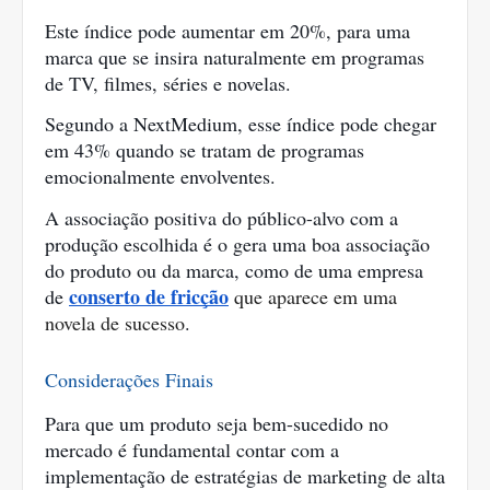
Este índice pode aumentar em 20%, para uma 
marca que se insira naturalmente em programas 
de TV, filmes, séries e novelas.
Segundo a NextMedium, esse índice pode chegar 
em 43% quando se tratam de programas 
emocionalmente envolventes.
A associação positiva do público-alvo com a 
produção escolhida é o gera uma boa associação 
do produto ou da marca, como de uma empresa 
conserto de fricção
de 
 que aparece em uma 
novela de sucesso
.
Considerações Finais
Para que um produto seja bem-sucedido no 
mercado é fundamental contar com a 
implementação de estratégias de marketing de alta 