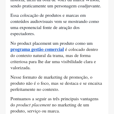
sendo praticamente um personagem coadjuvante.
Essa colocação de produtos e marcas em 
conteúdos audiovisuais vem se mostrando como 
uma exponencial fonte de atração dos 
espectadores.
No product placement um produto como um 
programa gestão comercial
 é colocado dentro 
do contexto natural da trama, mas de forma 
criteriosa para lhe dar uma visibilidade clara e 
valorizada.
Nesse formato de marketing de promoção, o 
produto não é o foco, mas se destaca e se encaixa 
perfeitamente no contexto.
Pontuamos a seguir as três principais vantagens 
do 
product placement
 no marketing de um 
produto, serviço ou marca.