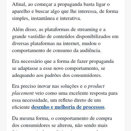
Afinal, ao começar a propaganda basta ligar o 
aparelho e buscar algo que lhe interessa, de forma 
simples, instantânea e interativa.
Além disso, as plataformas de streaming e a 
grande vastidão de conteúdos disponibilizados em 
diversas plataformas na internet, mudou o 
comportamento de consumo da audiência.
Era necessário que a forma de fazer propaganda 
se adaptasse a esse novo comportamento, se 
adequando aos padrões dos consumidores.
Era preciso inovar nas soluções e o 
product 
placement 
veio como uma excelente resposta para 
essa necessidade, um reflexo direto de um 
desenho e melhoria de processos
eficiente 
.
Da mesma forma, o comportamento de compra 
dos consumidores se alterou, não sendo mais 