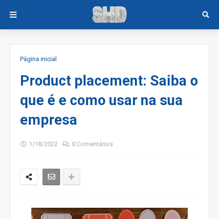
Página inicial
Product placement: Saiba o
que é e como usar na sua
empresa
1/18/2022
0 Comentários