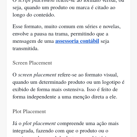
seja, quando um produto ou marca é citado ao 
longo do conteúdo.
Esse formato, muito comum em séries e novelas, 
envolve a pausa na trama, permitindo que a 
assessoria contábil
mensagem de uma 
seja 
transmitida.
Screen Placement
O 
screen placement
 refere-se ao formato visual, 
quando um determinado produto ou um logotipo é 
exibido de forma mais ostensiva. Isso é feito de 
forma independente a uma menção direta a ele.
Plot Placement
Já o 
plot placement
 compreende uma ação mais 
integrada, fazendo com que o produto ou o 