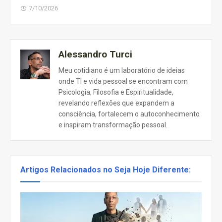
7/10/2026
Alessandro Turci
Meu cotidiano é um laboratório de ideias
onde TI e vida pessoal se encontram com
Psicologia, Filosofia e Espiritualidade,
revelando reflexões que expandem a
consciência, fortalecem o autoconhecimento
e inspiram transformação pessoal.
Artigos Relacionados no Seja Hoje Diferente: