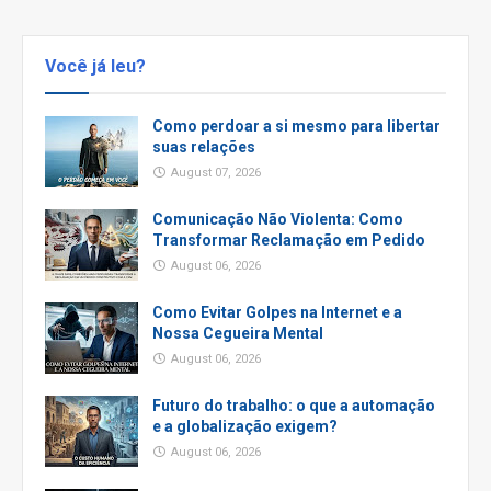
Você já leu?
Como perdoar a si mesmo para libertar
suas relações
August 07, 2026
Comunicação Não Violenta: Como
Transformar Reclamação em Pedido
August 06, 2026
Como Evitar Golpes na Internet e a
Nossa Cegueira Mental
August 06, 2026
Futuro do trabalho: o que a automação
e a globalização exigem?
August 06, 2026