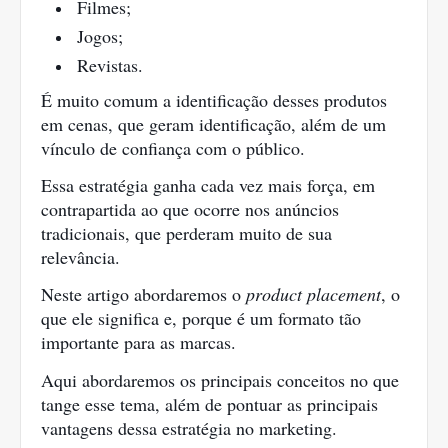
Filmes;
Jogos;
Revistas.
É muito comum a identificação desses produtos 
em cenas, que geram identificação, além de um 
vínculo de confiança com o público.
Essa estratégia ganha cada vez mais força, em 
contrapartida ao que ocorre nos anúncios 
tradicionais, que perderam muito de sua 
relevância.
Neste artigo abordaremos o 
product placement
, o 
que ele significa e, porque é um formato tão 
importante para as marcas. 
Aqui abordaremos os principais conceitos no que 
tange esse tema, além de pontuar as principais 
vantagens dessa estratégia no marketing.