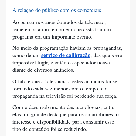
A relação do público com os comerciais
Ao pensar nos anos dourados da televisão, 
remetemos a um tempo em que assistir a um 
programa era um importante evento.
No meio da programação haviam as propagandas, 
serviço de calibração
como de um 
, das quais era 
impossível fugir, e então o espectador ficava 
diante de diversos anúncios.
O fato é que a tolerância a estes anúncios foi se 
tornando cada vez menor com o tempo, e a 
propaganda na televisão foi perdendo sua força.
Com o desenvolvimento das tecnologias, entre 
elas um grande destaque para os smartphones, o 
interesse e disponibilidade para consumir esse 
tipo de conteúdo foi se reduzindo.