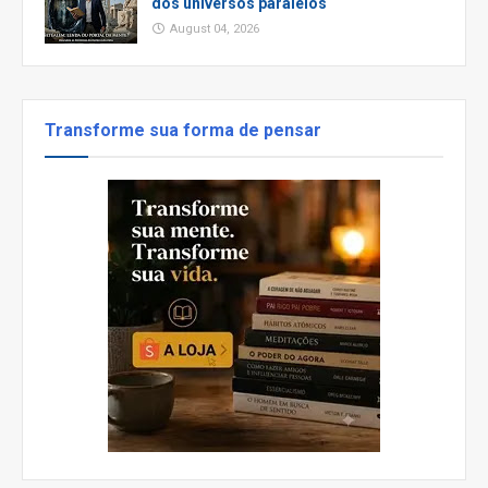
dos universos paralelos
August 04, 2026
Transforme sua forma de pensar