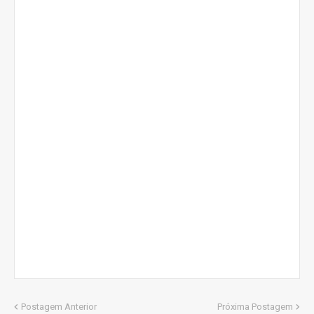
Postagem Anterior
Próxima Postagem