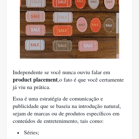
Independente se você nunca ouviu falar em 
product placement
,o fato é que você certamente 
já viu na prática.
Essa é uma estratégia de comunicação e 
publicidade que se baseia na introdução natural, 
sejam de marcas ou de produtos específicos em 
conteúdos de entretenimento, tais como:
Séries;