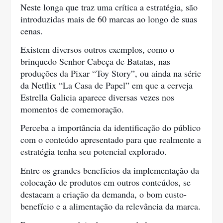
Neste longa que traz uma crítica a estratégia, são 
introduzidas mais de 60 marcas ao longo de suas 
cenas.
Existem diversos outros exemplos, como o 
brinquedo Senhor Cabeça de Batatas, nas 
produções da Pixar “Toy Story”, ou ainda na série 
da Netflix “La Casa de Papel” em que a cerveja 
Estrella Galicia aparece diversas vezes nos 
momentos de comemoração.
Perceba a importância da identificação do público 
com o conteúdo apresentado para que realmente a 
estratégia tenha seu potencial explorado.
Entre os grandes benefícios da implementação da 
colocação de produtos em outros conteúdos, se 
destacam a criação da demanda, o bom custo-
benefício e a alimentação da relevância da marca.