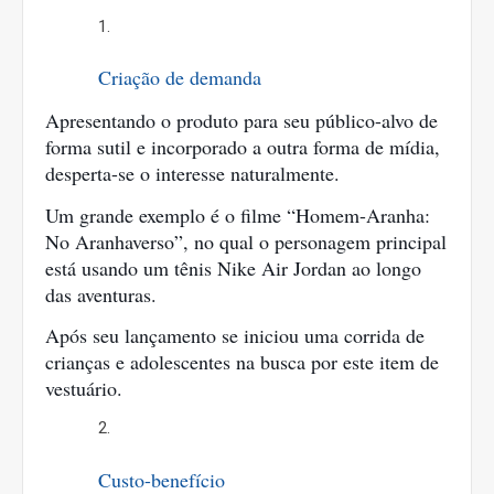
Criação de demanda
Apresentando o produto para seu público-alvo de 
forma sutil e incorporado a outra forma de mídia, 
desperta-se o interesse naturalmente.
Um grande exemplo é o filme “Homem-Aranha: 
No Aranhaverso”, no qual o personagem principal 
está usando um tênis Nike Air Jordan ao longo 
das aventuras.
Após seu lançamento se iniciou uma corrida de 
crianças e adolescentes na busca por este item de 
vestuário.
Custo-benefício