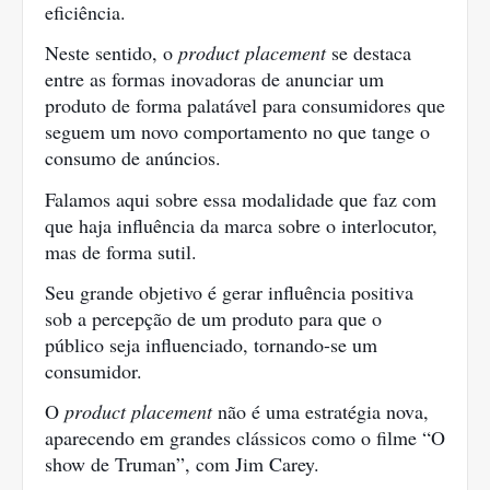
eficiência.
Neste sentido, o
 product placement 
se destaca 
entre as formas inovadoras de anunciar um 
produto de forma palatável para consumidores que 
seguem um novo comportamento no que tange o 
consumo de anúncios.
Falamos aqui sobre essa modalidade que faz com 
que haja influência da marca sobre o interlocutor, 
mas de forma sutil.
Seu grande objetivo é gerar influência positiva 
sob a percepção de um produto para que o 
público seja influenciado, tornando-se um 
consumidor.
O 
product placement
 não é uma estratégia nova, 
aparecendo em grandes clássicos como o filme “O 
show de Truman”, com Jim Carey.