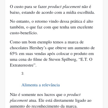
O custo para se fazer 
product placement
 não é 
baixo, estando de acordo com a mídia escolhida.
No entanto, o retorno vindo dessa prática é alto 
também, o que faz com que tenha um excelente 
custo-benefício.
Como um bom exemplo temos a marca de 
chocolates Hershey’s que obteve um aumento de 
65% em suas vendas após colocar o produto em 
uma cena do filme de Steven Spilberg, “E.T. O 
Extraterrestre”.
Alimenta a relevância
Não é somente nos lucros que o 
product 
placement
 atua. Ele está diretamente ligado ao 
aumento do reconhecimento da marca.