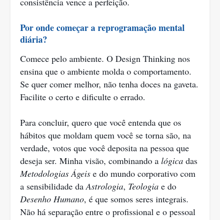
consistência vence a perfeição.
Por onde começar a reprogramação mental
diária?
Comece pelo ambiente. O Design Thinking nos
ensina que o ambiente molda o comportamento.
Se quer comer melhor, não tenha doces na gaveta.
Facilite o certo e dificulte o errado.
Para concluir, quero que você entenda que os
hábitos que moldam quem você se torna são, na
verdade, votos que você deposita na pessoa que
deseja ser. Minha visão, combinando a
lógica
das
Metodologias Ágeis
e do mundo corporativo com
a sensibilidade da
Astrologia
,
Teologia
e do
Desenho Humano
, é que somos seres integrais.
Não há separação entre o profissional e o pessoal