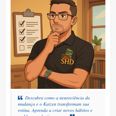
Descubra como a neurociência da
mudança e o Kaizen transformam sua
rotina. Aprenda a criar novos hábitos e