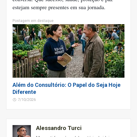
estejam sempre presentes em sua jornada.
Postagem em destaque
Além do Consultório: O Papel do Seja Hoje
Diferente
7/10/2026
Alessandro Turci