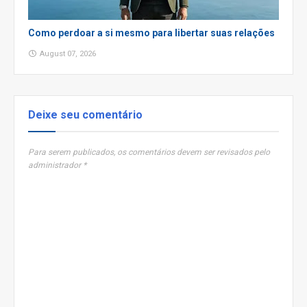
Como perdoar a si mesmo para libertar suas relações
August 07, 2026
Deixe seu comentário
Para serem publicados, os comentários devem ser revisados pelo
administrador *