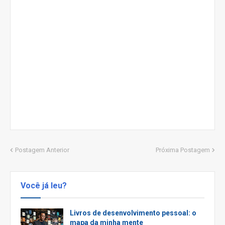
Postagem Anterior
Próxima Postagem
Você já leu?
Livros de desenvolvimento pessoal: o
mapa da minha mente