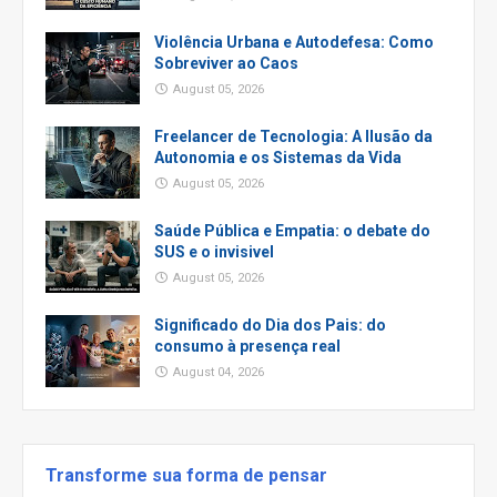
Violência Urbana e Autodefesa: Como
Sobreviver ao Caos
August 05, 2026
Freelancer de Tecnologia: A Ilusão da
Autonomia e os Sistemas da Vida
August 05, 2026
Saúde Pública e Empatia: o debate do
SUS e o invisivel
August 05, 2026
Significado do Dia dos Pais: do
consumo à presença real
August 04, 2026
Transforme sua forma de pensar