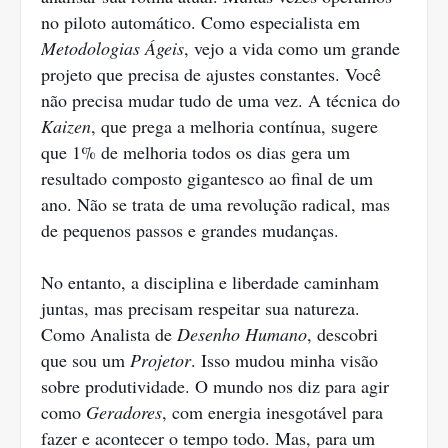
no piloto automático. Como especialista em
Metodologias Ágeis
, vejo a vida como um grande
projeto que precisa de ajustes constantes. Você
não precisa mudar tudo de uma vez. A técnica do
Kaizen
, que prega a melhoria contínua, sugere
que 1% de melhoria todos os dias gera um
resultado composto gigantesco ao final de um
ano. Não se trata de uma revolução radical, mas
de pequenos passos e grandes mudanças.
No entanto, a disciplina e liberdade caminham
juntas, mas precisam respeitar sua natureza.
Como Analista de
Desenho Humano
, descobri
que sou um
Projetor
. Isso mudou minha visão
sobre produtividade. O mundo nos diz para agir
como
Geradores
, com energia inesgotável para
fazer e acontecer o tempo todo. Mas, para um