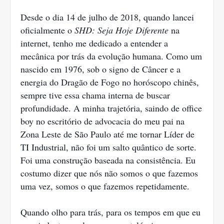
Desde o dia 14 de julho de 2018, quando lancei
oficialmente o
SHD: Seja Hoje Diferente
na
internet, tenho me dedicado a entender a
mecânica por trás da evolução humana. Como um
nascido em 1976, sob o signo de Câncer e a
energia do Dragão de Fogo no horóscopo chinês,
sempre tive essa chama interna de buscar
profundidade. A minha trajetória, saindo de office
boy no escritório de advocacia do meu pai na
Zona Leste de São Paulo até me tornar Líder de
TI Industrial, não foi um salto quântico de sorte.
Foi uma construção baseada na consistência. Eu
costumo dizer que nós não somos o que fazemos
uma vez, somos o que fazemos repetidamente.
Quando olho para trás, para os tempos em que eu