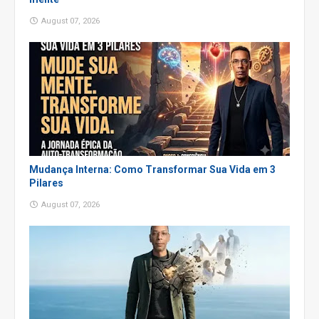
August 07, 2026
Mudança Interna: Como Transformar Sua Vida em 3
Pilares
August 07, 2026