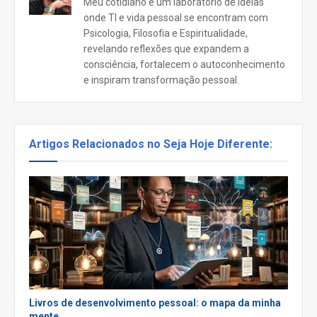
Meu cotidiano é um laboratório de ideias
onde TI e vida pessoal se encontram com
Psicologia, Filosofia e Espiritualidade,
revelando reflexões que expandem a
consciência, fortalecem o autoconhecimento
e inspiram transformação pessoal.
Artigos Relacionados no Seja Hoje Diferente:
Livros de desenvolvimento pessoal: o mapa da minha
mente