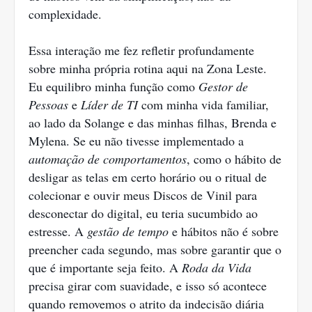
complexidade.
Essa interação me fez refletir profundamente
sobre minha própria rotina aqui na Zona Leste.
Eu equilibro minha função como
Gestor de
Pessoas
e
Líder de TI
com minha vida familiar,
ao lado da Solange e das minhas filhas, Brenda e
Mylena. Se eu não tivesse implementado a
automação de comportamentos
, como o hábito de
desligar as telas em certo horário ou o ritual de
colecionar e ouvir meus Discos de Vinil para
desconectar do digital, eu teria sucumbido ao
estresse. A
gestão de tempo
e hábitos não é sobre
preencher cada segundo, mas sobre garantir que o
que é importante seja feito. A
Roda da Vida
precisa girar com suavidade, e isso só acontece
quando removemos o atrito da indecisão diária