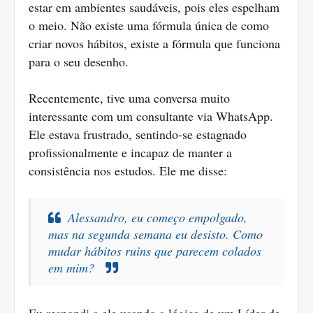
estar em ambientes saudáveis, pois eles espelham
o meio. Não existe uma fórmula única de como
criar novos hábitos, existe a fórmula que funciona
para o seu desenho.
Recentemente, tive uma conversa muito
interessante com um consultante via WhatsApp.
Ele estava frustrado, sentindo-se estagnado
profissionalmente e incapaz de manter a
consistência nos estudos. Ele me disse:
Alessandro, eu começo empolgado,
mas na segunda semana eu desisto. Como
mudar hábitos ruins que parecem colados
em mim?