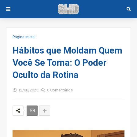
Página inicial
Hábitos que Moldam Quem
Você Se Torna: O Poder
Oculto da Rotina
12/08/2025
0 Comentários