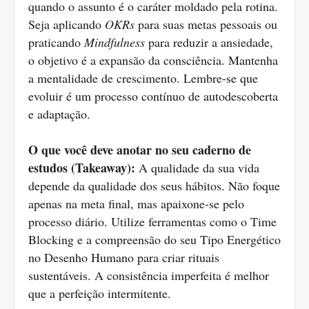
quando o assunto é o caráter moldado pela rotina.
Seja aplicando
OKRs
para suas metas pessoais ou
praticando
Mindfulness
para reduzir a ansiedade,
o objetivo é a expansão da consciência. Mantenha
a mentalidade de crescimento. Lembre-se que
evoluir é um processo contínuo de autodescoberta
e adaptação.
O que você deve anotar no seu caderno de
estudos (Takeaway):
A qualidade da sua vida
depende da qualidade dos seus hábitos. Não foque
apenas na meta final, mas apaixone-se pelo
processo diário. Utilize ferramentas como o Time
Blocking e a compreensão do seu Tipo Energético
no Desenho Humano para criar rituais
sustentáveis. A consistência imperfeita é melhor
que a perfeição intermitente.