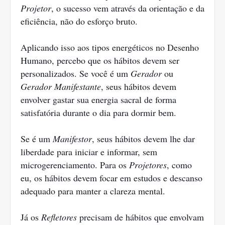
Projetor
, o sucesso vem através da orientação e da
eficiência, não do esforço bruto.
Aplicando isso aos tipos energéticos no Desenho
Humano, percebo que os hábitos devem ser
personalizados. Se você é um
Gerador
ou
Gerador Manifestante
, seus hábitos devem
envolver gastar sua energia sacral de forma
satisfatória durante o dia para dormir bem.
Se é um
Manifestor
, seus hábitos devem lhe dar
liberdade para iniciar e informar, sem
microgerenciamento. Para os
Projetores
, como
eu, os hábitos devem focar em estudos e descanso
adequado para manter a clareza mental.
Já os
Refletores
precisam de hábitos que envolvam