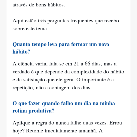
através de bons hábitos.
Aqui estão três perguntas frequentes que recebo
sobre este tema.
Quanto tempo leva para formar um novo
hábito?
A ciência varia, fala-se em 21 a 66 dias, mas a
verdade é que depende da complexidade do hábito
e da satisfação que ele gera. O importante é a
repetição, não a contagem dos dias.
O que fazer quando falho um dia na minha
rotina produtiva?
Aplique a regra do nunca falhe duas vezes. Errou
hoje? Retome imediatamente amanhã. A