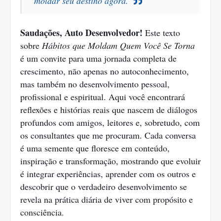
moldar seu destino agora.
Saudações, Auto Desenvolvedor!
Este texto
sobre
Hábitos que Moldam Quem Você Se Torna
é um convite para uma jornada completa de
crescimento, não apenas no autoconhecimento,
mas também no desenvolvimento pessoal,
profissional e espiritual. Aqui você encontrará
reflexões e histórias reais que nascem de diálogos
profundos com amigos, leitores e, sobretudo, com
os consultantes que me procuram. Cada conversa
é uma semente que floresce em conteúdo,
inspiração e transformação, mostrando que evoluir
é integrar experiências, aprender com os outros e
descobrir que o verdadeiro desenvolvimento se
revela na prática diária de viver com propósito e
consciência.