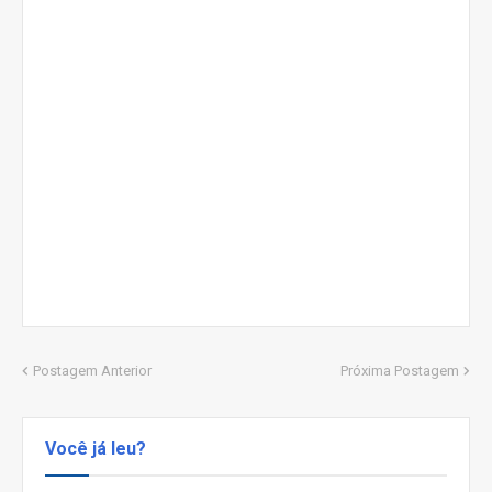
Postagem Anterior
Próxima Postagem
Você já leu?