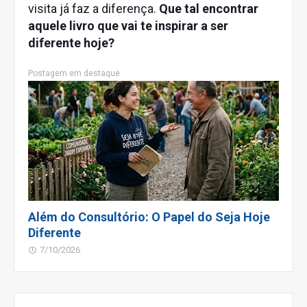
visita já faz a diferença.
Que tal encontrar
aquele livro que vai te inspirar a ser
diferente hoje?
Postagem em destaque
Além do Consultório: O Papel do Seja Hoje
Diferente
7/10/2026