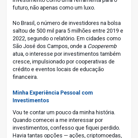
futuro, não apenas como um luxo.
No Brasil, o número de investidores na bolsa
saltou de 500 mil para 5 milhões entre 2019 e
2022, segundo o relatório. Em cidades como
São José dos Campos, onde a
Cooperemb
atua, o interesse por investimentos também
cresce, impulsionado por cooperativas de
crédito e eventos locais de educação
financeira.
Minha Experiência Pessoal com
Investimentos
Vou te contar um pouco da minha história.
Quando comecei a me interessar por
investimentos, confesso que fiquei perdido.
Havia tantas opções — ações, criptomoedas,