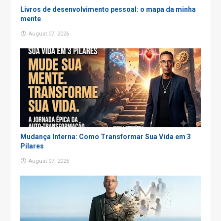
Livros de desenvolvimento pessoal: o mapa da minha
mente
August 07, 2026
Mudança Interna: Como Transformar Sua Vida em 3
Pilares
August 07, 2026