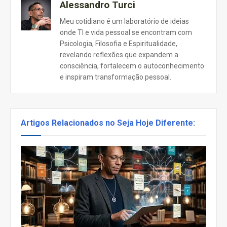
Alessandro Turci
Meu cotidiano é um laboratório de ideias
onde TI e vida pessoal se encontram com
Psicologia, Filosofia e Espiritualidade,
revelando reflexões que expandem a
consciência, fortalecem o autoconhecimento
e inspiram transformação pessoal.
Artigos Relacionados no Seja Hoje Diferente: