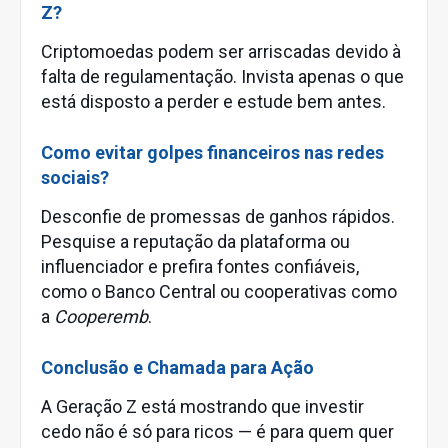
Z?
Criptomoedas podem ser arriscadas devido à
falta de regulamentação. Invista apenas o que
está disposto a perder e estude bem antes.
Como evitar golpes financeiros nas redes
sociais?
Desconfie de promessas de ganhos rápidos.
Pesquise a reputação da plataforma ou
influenciador e prefira fontes confiáveis,
como o Banco Central ou cooperativas como
a
Cooperemb
.
Conclusão e Chamada para Ação
A Geração Z está mostrando que investir
cedo não é só para ricos — é para quem quer