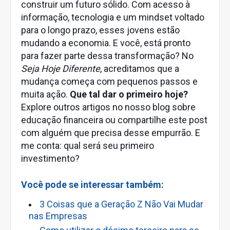
construir um futuro sólido. Com acesso à
informação, tecnologia e um mindset voltado
para o longo prazo, esses jovens estão
mudando a economia. E você, está pronto
para fazer parte dessa transformação? No
Seja Hoje Diferente
, acreditamos que a
mudança começa com pequenos passos e
muita ação.
Que tal dar o primeiro hoje?
Explore outros artigos no nosso blog sobre
educação financeira ou compartilhe este post
com alguém que precisa desse empurrão. E
me conta: qual será seu primeiro
investimento?
Você pode se interessar também:
3 Coisas que a Geração Z Não Vai Mudar
nas Empresas