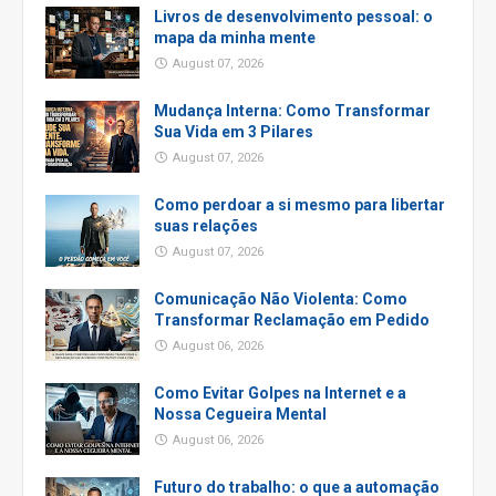
Livros de desenvolvimento pessoal: o
mapa da minha mente
August 07, 2026
Mudança Interna: Como Transformar
Sua Vida em 3 Pilares
August 07, 2026
Como perdoar a si mesmo para libertar
suas relações
August 07, 2026
Comunicação Não Violenta: Como
Transformar Reclamação em Pedido
August 06, 2026
Como Evitar Golpes na Internet e a
Nossa Cegueira Mental
August 06, 2026
Futuro do trabalho: o que a automação