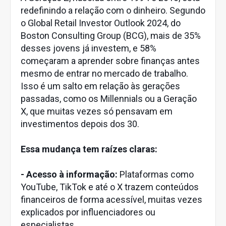
redefinindo a relação com o dinheiro. Segundo
o Global Retail Investor Outlook 2024, do
Boston Consulting Group (BCG), mais de 35%
desses jovens já investem, e 58%
começaram a aprender sobre finanças antes
mesmo de entrar no mercado de trabalho.
Isso é um salto em relação às gerações
passadas, como os Millennials ou a Geração
X, que muitas vezes só pensavam em
investimentos depois dos 30.
Essa mudança tem raízes claras:
- Acesso à informação:
Plataformas como
YouTube, TikTok e até o X trazem conteúdos
financeiros de forma acessível, muitas vezes
explicados por influenciadores ou
especialistas.