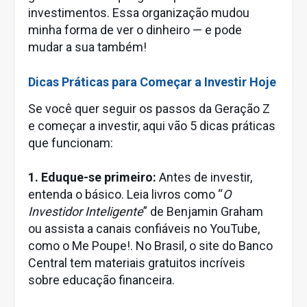
investimentos. Essa organização mudou
minha forma de ver o dinheiro — e pode
mudar a sua também!
Dicas Práticas para Começar a Investir Hoje
Se você quer seguir os passos da Geração Z
e começar a investir, aqui vão 5 dicas práticas
que funcionam:
1. Eduque-se primeiro:
Antes de investir,
entenda o básico. Leia livros como “
O
Investidor Inteligente
” de Benjamin Graham
ou assista a canais confiáveis no YouTube,
como o Me Poupe!. No Brasil, o site do Banco
Central tem materiais gratuitos incríveis
sobre educação financeira.