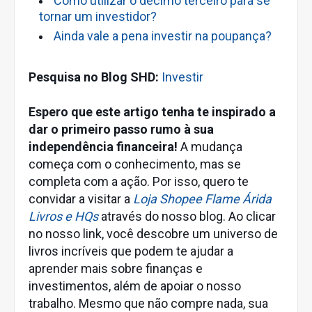
Como utilizar o décimo terceiro para se
tornar um investidor?
Ainda vale a pena investir na poupança?
Pesquisa no Blog SHD:
Investir
Espero que este artigo tenha te inspirado a
dar o primeiro passo rumo à sua
independência financeira!
A mudança
começa com o conhecimento, mas se
completa com a ação. Por isso, quero te
convidar a visitar a
Loja Shopee Flame Árida
Livros e HQs
através do nosso blog. Ao clicar
no nosso link, você descobre um universo de
livros incríveis que podem te ajudar a
aprender mais sobre finanças e
investimentos, além de apoiar o nosso
trabalho. Mesmo que não compre nada, sua