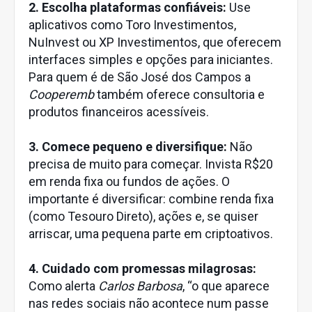
2. Escolha plataformas confiáveis:
Use
aplicativos como Toro Investimentos,
NuInvest ou XP Investimentos, que oferecem
interfaces simples e opções para iniciantes.
Para quem é de São José dos Campos a
Cooperemb
também oferece consultoria e
produtos financeiros acessíveis.
3. Comece pequeno e diversifique:
Não
precisa de muito para começar. Invista R$20
em renda fixa ou fundos de ações. O
importante é diversificar: combine renda fixa
(como Tesouro Direto), ações e, se quiser
arriscar, uma pequena parte em criptoativos.
4. Cuidado com promessas milagrosas:
Como alerta
Carlos Barbosa
, “o que aparece
nas redes sociais não acontece num passe