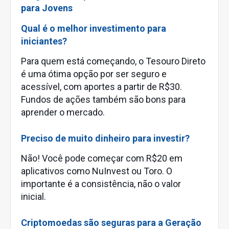
para Jovens
Qual é o melhor investimento para
iniciantes?
Para quem está começando, o Tesouro Direto
é uma ótima opção por ser seguro e
acessível, com aportes a partir de R$30.
Fundos de ações também são bons para
aprender o mercado.
Preciso de muito dinheiro para investir?
Não! Você pode começar com R$20 em
aplicativos como NuInvest ou Toro. O
importante é a consistência, não o valor
inicial.
Criptomoedas são seguras para a Geração