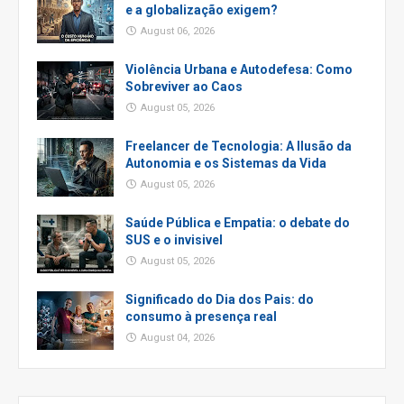
e a globalização exigem?
August 06, 2026
Violência Urbana e Autodefesa: Como
Sobreviver ao Caos
August 05, 2026
Freelancer de Tecnologia: A Ilusão da
Autonomia e os Sistemas da Vida
August 05, 2026
Saúde Pública e Empatia: o debate do
SUS e o invisivel
August 05, 2026
Significado do Dia dos Pais: do
consumo à presença real
August 04, 2026