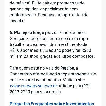
de mágica”. Evite cair em promessas de
ganhos rápidos, especialmente com
criptomoedas. Pesquise sempre antes de
investir.
5. Planeje a longo prazo:
Pense como a
Geração Z: comece cedo e deixe o tempo
trabalhar a seu favor. Um investimento de
R$100 por mês a 8% ao ano pode virar R$30
mil em 20 anos, graças aos juros compostos.
Para quem está no Vale do Paraíba, a
Cooperemb oferece workshops presenciais e
online sobre investimentos. Visite o site
www.cooperemb.com.br
ou ligue para (12)
2012-2200 para saber mais.
Perguntas Frequentes sobre Investimentos