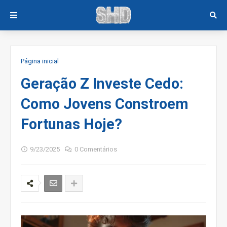
Página inicial
Geração Z Investe Cedo:
Como Jovens Constroem
Fortunas Hoje?
9/23/2025
0 Comentários