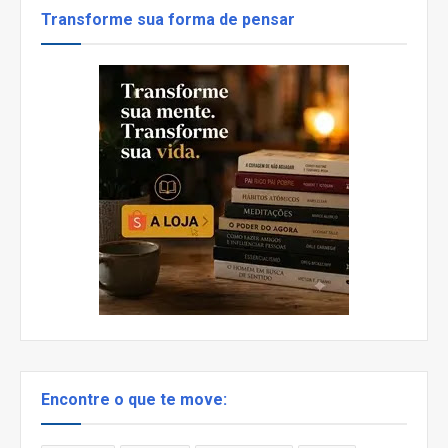
Transforme sua forma de pensar
Encontre o que te move: