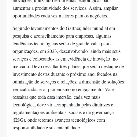
inovações, utilizando ferramentas tecnológicas para
aumentar a produtividade dos serviços. Assim, ampliar
oportunidades cada vez maiores para os negócios.
Segundo levantamentos do Gartner, líder mundial em
pesquisa e aconselhamento para empresas, algumas
tendências tecnológicas serão de grande valia para as
organizações, em 2023, desenvolvendo ainda mais seus
serviços e colocando- as em evidência de inovação no
mercado. Devo ressaltar três pilares que serão destaque de
investimento destas durante o próximo ano, focados na
otimização de serviços e relações, a dimensão de soluções
verticalizadas e o pioneirismo no engajamento. Vale
ressaltar que toda essa imersão, cada vez mais
tecnológica, deve vir acompanhada pelas diretrizes e
regulamentações ambientais, sociais e de governança
(ESG), onde teremos avanços tecnológicos com
responsabilidade e sustentabilidade.