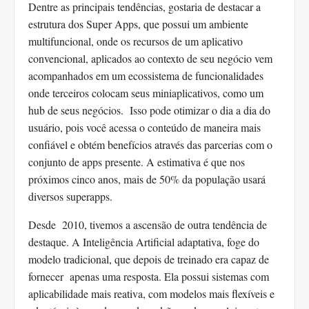
Dentre as principais tendências, gostaria de destacar a
estrutura dos Super Apps, que possui um ambiente
multifuncional, onde os recursos de um aplicativo
convencional, aplicados ao contexto de seu negócio vem
acompanhados em um ecossistema de funcionalidades
onde terceiros colocam seus miniaplicativos, como um
hub de seus negócios. Isso pode otimizar o dia a dia do
usuário, pois você acessa o conteúdo de maneira mais
confiável e obtém benefícios através das parcerias com o
conjunto de apps presente. A estimativa é que nos
próximos cinco anos, mais de 50% da população usará
diversos superapps.
Desde 2010, tivemos a ascensão de outra tendência de
destaque. A Inteligência Artificial adaptativa, foge do
modelo tradicional, que depois de treinado era capaz de
fornecer apenas uma resposta. Ela possui sistemas com
aplicabilidade mais reativa, com modelos mais flexíveis e