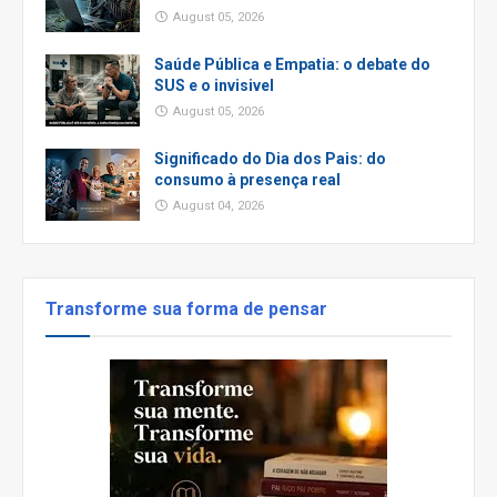
August 05, 2026
Saúde Pública e Empatia: o debate do
SUS e o invisivel
August 05, 2026
Significado do Dia dos Pais: do
consumo à presença real
August 04, 2026
Transforme sua forma de pensar