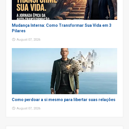
Mudança Interna: Como Transformar Sua Vida em 3
Pilares
August 07, 2026
Como perdoar a si mesmo para libertar suas relações
August 07, 2026