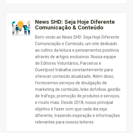
News SHD: Seja Hoje Diferente
Comunicação & Conteúdo
Bem-vindo ao News SHD: Seja Hoje Diferente
Comunicação e Conteúdo, um site dedicado
ao cultivo da leitura e pensamentos positivos
através de artigos exclusivos. Nossa equipe
de Editores Voluntários, Parceiros e
Guestpost trabalha constantemente para
oferecer conteúdo atualizado. Além disso,
fornecemos serviços de divulgação de
marketing de conteúdo, links dofollow, gestão
de tráfego, promoção de produtos e serviços,
e muito mais. Desde 2018, nosso principal
objetivo é fazer com que cada dia seja
diferente, trazendo inspiração e informações
relevantes para nossos leitores.