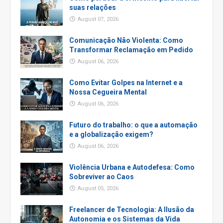
suas relações
August 07, 2026
Comunicação Não Violenta: Como
Transformar Reclamação em Pedido
August 06, 2026
Como Evitar Golpes na Internet e a
Nossa Cegueira Mental
August 06, 2026
Futuro do trabalho: o que a automação
e a globalização exigem?
August 06, 2026
Violência Urbana e Autodefesa: Como
Sobreviver ao Caos
August 05, 2026
Freelancer de Tecnologia: A Ilusão da
Autonomia e os Sistemas da Vida