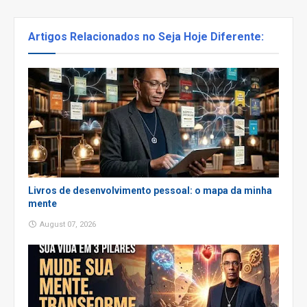
Artigos Relacionados no Seja Hoje Diferente:
Livros de desenvolvimento pessoal: o mapa da minha
mente
August 07, 2026