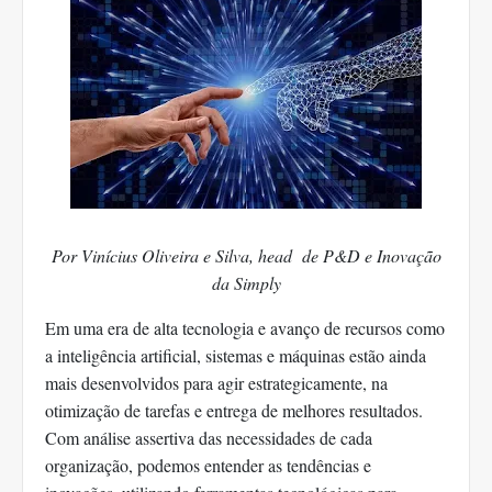
Por Vinícius Oliveira e Silva, head de P&D e Inovação
da Simply
Em uma era de alta tecnologia e avanço de recursos como
a inteligência artificial, sistemas e máquinas estão ainda
mais desenvolvidos para agir estrategicamente, na
otimização de tarefas e entrega de melhores resultados.
Com análise assertiva das necessidades de cada
organização, podemos entender as tendências e