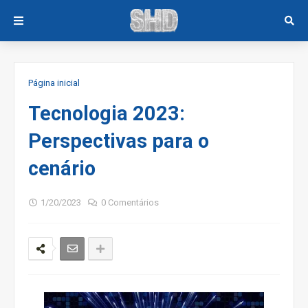
Página inicial
Tecnologia 2023:
Perspectivas para o
cenário
1/20/2023
0 Comentários