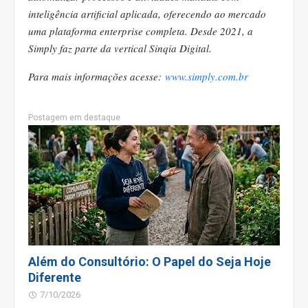
inteligência artificial aplicada, oferecendo ao mercado
uma plataforma enterprise completa. Desde 2021, a
Simply faz parte da vertical Sinqia Digital.
Para mais informações acesse:
www.simply.com.br
Postagem em destaque
Além do Consultório: O Papel do Seja Hoje
Diferente
7/10/2026