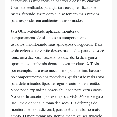
adaptáveis às mudanças de padrões e desenvolvimento.
Usam de feedbacks para ajustar seus aprendizados e
metas, fazendo assim com que se tornem mais rápidos
para responder em ambientes transformados.
Já a Observabilidade aplicada, monitora o
comportamento de sistemas ao comportamento de
usuários, monitorando suas aplicações e negócios. Trata-
se da coleta e conversão desses metadados para que você
tome uma decisão, baseada na descoberta de alguma
oportunidade aplicada dentro do seu produto. A Tesla,
por exemplo, usa esse mecanismo para definir, baseado
no comportamento dos motoristas, quais estão mais aptos
para determinados tipos de seguros automotivos então.
Você pode expandir a observabilidade para várias áreas.
No setor financeiro, por exemplo, a visão 360 enxerga o
uso , ciclo de vida e toma decisões. É a diferença do
monitoramento tradicional, porque é um trabalho mais
amplo. O monitoramento, normalmente vai ser aplicado