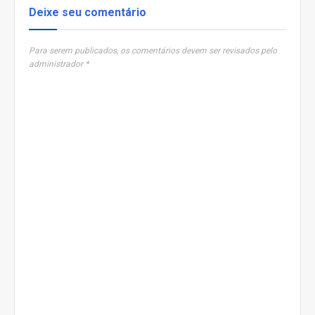
Deixe seu comentário
Para serem publicados, os comentários devem ser revisados pelo
administrador *