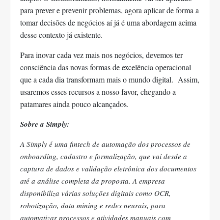
para prever e prevenir problemas, agora aplicar de forma a
tomar decisões de negócios aí já é uma abordagem acima
desse contexto já existente.
Para inovar cada vez mais nos negócios, devemos ter
consciência das novas formas de excelência operacional
que a cada dia transformam mais o mundo digital. Assim,
usaremos esses recursos a nosso favor, chegando a
patamares ainda pouco alcançados.
Sobre a Simply:
A Simply é uma fintech de automação dos processos de
onboarding, cadastro e formalização, que vai desde a
captura de dados e validação eletrônica dos documentos
até a análise completa da proposta. A empresa
disponibiliza várias soluções digitais como OCR,
robotização, data mining e redes neurais, para
automatizar processos e atividades manuais com