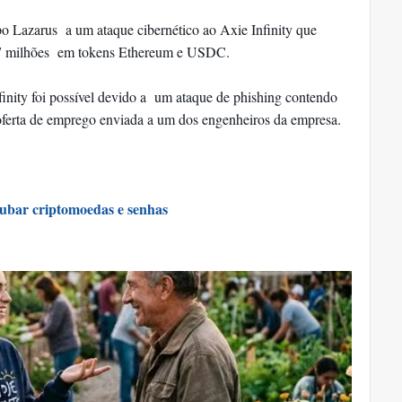
 Lazarus a um ataque cibernético ao Axie Infinity que
17 milhões em tokens Ethereum e USDC.
finity foi possível devido a um ataque de phishing contendo
ferta de emprego enviada a um dos engenheiros da empresa.
ubar criptomoedas e senhas