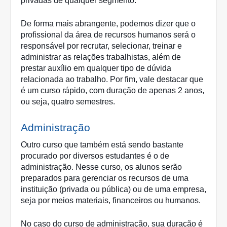
privadas de qualquer segmento. 
De forma mais abrangente, podemos dizer que o 
profissional da área de recursos humanos será o 
responsável por recrutar, selecionar, treinar e 
administrar as relações trabalhistas, além de 
prestar auxílio em qualquer tipo de dúvida 
relacionada ao trabalho. Por fim, vale destacar que 
é um curso rápido, com duração de apenas 2 anos, 
ou seja, quatro semestres.
Administração
Outro curso que também está sendo bastante 
procurado por diversos estudantes é o de 
administração. Nesse curso, os alunos serão 
preparados para gerenciar os recursos de uma 
instituição (privada ou pública) ou de uma empresa, 
seja por meios materiais, financeiros ou humanos. 
No caso do curso de administração, sua duração é 