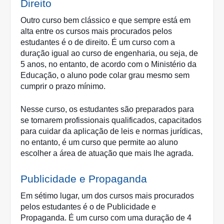
Direito
Outro curso bem clássico e que sempre está em 
alta entre os cursos mais procurados pelos 
estudantes é o de direito. É um curso com a 
duração igual ao curso de engenharia, ou seja, de 
5 anos, no entanto, de acordo com o Ministério da 
Educação, o aluno pode colar grau mesmo sem 
cumprir o prazo mínimo.
Nesse curso, os estudantes são preparados para 
se tornarem profissionais qualificados, capacitados 
para cuidar da aplicação de leis e normas jurídicas, 
no entanto, é um curso que permite ao aluno 
escolher a área de atuação que mais lhe agrada. 
Publicidade e Propaganda
Em sétimo lugar, um dos cursos mais procurados 
pelos estudantes é o de Publicidade e 
Propaganda. É um curso com uma duração de 4 