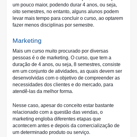
um pouco maior, podendo durar 4 anos, ou seja, 
oito semestres, no entanto, alguns alunos podem 
levar mais tempo para concluir o curso, ao optarem 
fazer menos disciplinas por semestre. 
Marketing
Mais um curso muito procurado por diversas 
pessoas é o de marketing. O curso, que tem a 
duração de 4 anos, ou seja, 8 semestres, consiste 
em um conjunto de atividades, as quais devem ser 
desenvolvidas com o objetivo de compreender as 
necessidades dos clientes e do mercado, para 
atendê-las da melhor forma. 
Nesse caso, apesar do conceito estar bastante 
relacionado com a questão das vendas, o 
marketing engloba diferentes etapas que 
acontecem antes e depois da comercialização de 
um determinado produto ou serviço. 