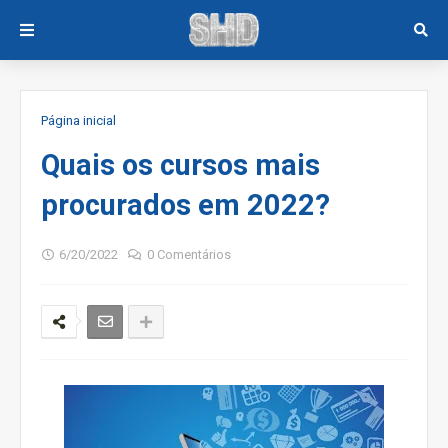
Página inicial
Quais os cursos mais
procurados em 2022?
6/20/2022
0 Comentários