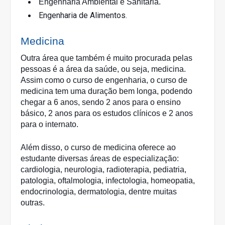
Engenharia Ambiental e Sanitária.
Engenharia de Alimentos.
Medicina
Outra área que também é muito procurada pelas 
pessoas é a área da saúde, ou seja, medicina. 
Assim como o curso de engenharia, o curso de 
medicina tem uma duração bem longa, podendo 
chegar a 6 anos, sendo 2 anos para o ensino 
básico, 2 anos para os estudos clínicos e 2 anos 
para o internato. 
Além disso, o curso de medicina oferece ao 
estudante diversas áreas de especialização: 
cardiologia, neurologia, radioterapia, pediatria, 
patologia, oftalmologia, infectologia, homeopatia, 
endocrinologia, dermatologia, dentre muitas 
outras. 