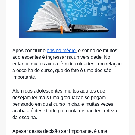
Após concluir o 
ensino médio
, o sonho de muitos 
adolescentes é ingressar na universidade. No 
entanto, muitos ainda têm dificuldades com relação 
a escolha do curso, que de fato é uma decisão 
importante. 
Além dos adolescentes, muitos adultos que 
desejam ter mais uma graduação se pegam 
pensando em qual curso iniciar, e muitas vezes 
acaba até desistindo por conta de não ter certeza 
da escolha. 
Apesar dessa decisão ser importante, é uma 