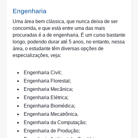
Engenharia
Uma área bem clássica, que nunca deixa de ser 
concorrida, e que está entre uma das mais 
procuradas é a de engenharia. É um curso bastante 
longo, podendo durar até 5 anos, no entanto, nessa 
área, o estudante têm diversas opções de 
especializações, veja: 
Engenharia Civil;
Engenharia Florestal;
Engenharia Mecânica;
Engenharia Elétrica;
Engenharia Biomédica;
Engenharia Mecatrônica.
Engenharia da Computação;
Engenharia de Produção;