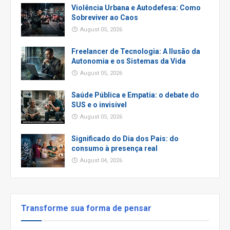
Violência Urbana e Autodefesa: Como
Sobreviver ao Caos
August 05, 2026
Freelancer de Tecnologia: A Ilusão da
Autonomia e os Sistemas da Vida
August 05, 2026
Saúde Pública e Empatia: o debate do
SUS e o invisivel
August 05, 2026
Significado do Dia dos Pais: do
consumo à presença real
August 04, 2026
Transforme sua forma de pensar