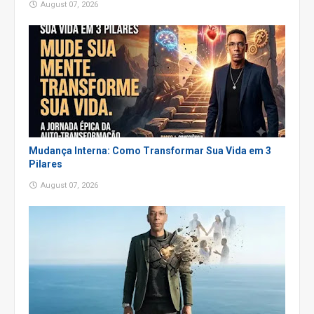
August 07, 2026
Mudança Interna: Como Transformar Sua Vida em 3
Pilares
August 07, 2026