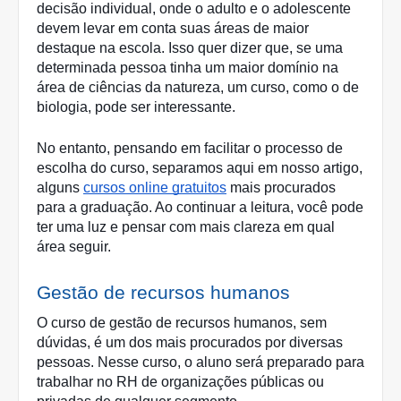
decisão individual, onde o adulto e o adolescente 
devem levar em conta suas áreas de maior 
destaque na escola. Isso quer dizer que, se uma 
determinada pessoa tinha um maior domínio na 
área de ciências da natureza, um curso, como o de 
biologia, pode ser interessante. 
No entanto, pensando em facilitar o processo de 
escolha do curso, separamos aqui em nosso artigo, 
alguns 
cursos online gratuitos
 mais procurados 
para a graduação. Ao continuar a leitura, você pode 
ter uma luz e pensar com mais clareza em qual 
área seguir.
Gestão de recursos humanos
O curso de gestão de recursos humanos, sem 
dúvidas, é um dos mais procurados por diversas 
pessoas. Nesse curso, o aluno será preparado para 
trabalhar no RH de organizações públicas ou 