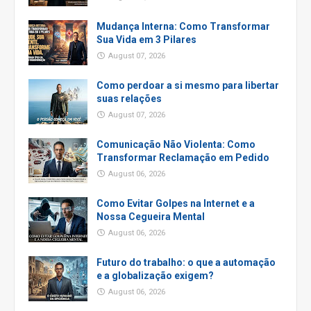
Mudança Interna: Como Transformar
Sua Vida em 3 Pilares
August 07, 2026
Como perdoar a si mesmo para libertar
suas relações
August 07, 2026
Comunicação Não Violenta: Como
Transformar Reclamação em Pedido
August 06, 2026
Como Evitar Golpes na Internet e a
Nossa Cegueira Mental
August 06, 2026
Futuro do trabalho: o que a automação
e a globalização exigem?
August 06, 2026