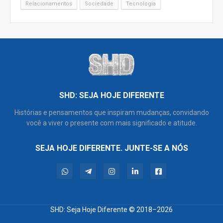
Relacionamentos
Sociedade
Tecnologia
SHD: SEJA HOJE DIFERENTE
Histórias e pensamentos que inspiram mudanças, convidando
você a viver o presente com mais significado e atitude.
SEJA HOJE DIFERENTE. JUNTE-SE A NÓS
SHD: Seja Hoje Diferente
© 2018–2026