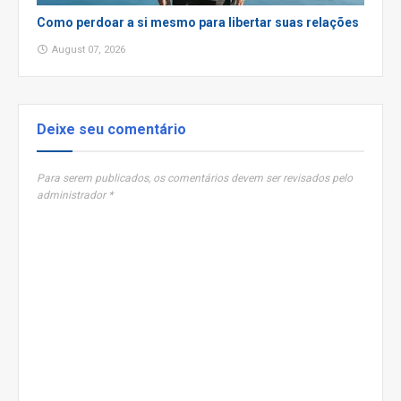
Como perdoar a si mesmo para libertar suas relações
August 07, 2026
Deixe seu comentário
Para serem publicados, os comentários devem ser revisados pelo
administrador *