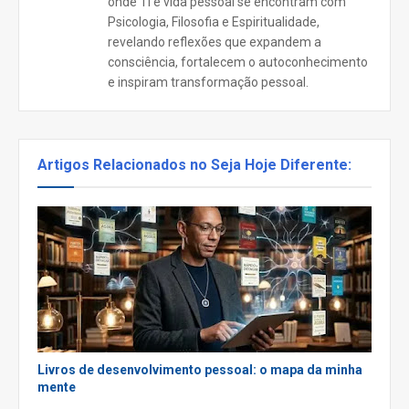
onde TI e vida pessoal se encontram com
Psicologia, Filosofia e Espiritualidade,
revelando reflexões que expandem a
consciência, fortalecem o autoconhecimento
e inspiram transformação pessoal.
Artigos Relacionados no Seja Hoje Diferente:
Livros de desenvolvimento pessoal: o mapa da minha
mente