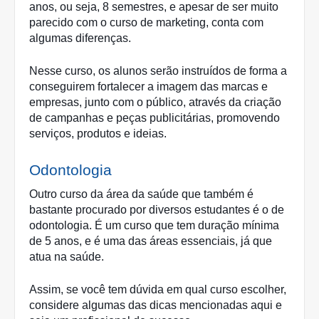
anos, ou seja, 8 semestres, e apesar de ser muito 
parecido com o curso de marketing, conta com 
algumas diferenças. 
Nesse curso, os alunos serão instruídos de forma a 
conseguirem fortalecer a imagem das marcas e 
empresas, junto com o público, através da criação 
de campanhas e peças publicitárias, promovendo 
serviços, produtos e ideias.
Odontologia
Outro curso da área da saúde que também é 
bastante procurado por diversos estudantes é o de 
odontologia. É um curso que tem duração mínima 
de 5 anos, e é uma das áreas essenciais, já que 
atua na saúde.
Assim, se você tem dúvida em qual curso escolher, 
considere algumas das dicas mencionadas aqui e 