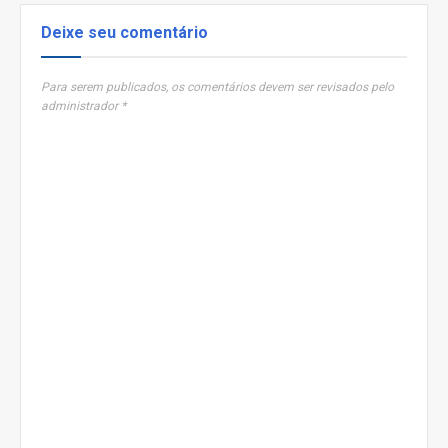
Deixe seu comentário
Para serem publicados, os comentários devem ser revisados pelo
administrador *