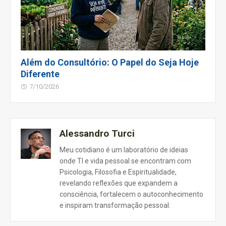
Além do Consultório: O Papel do Seja Hoje
Diferente
7/10/2026
Alessandro Turci
Meu cotidiano é um laboratório de ideias
onde TI e vida pessoal se encontram com
Psicologia, Filosofia e Espiritualidade,
revelando reflexões que expandem a
consciência, fortalecem o autoconhecimento
e inspiram transformação pessoal.