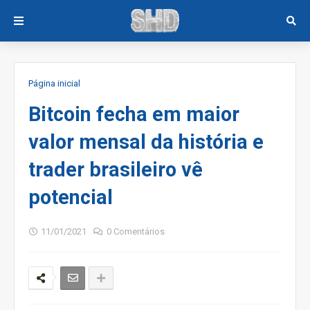
Página inicial
Bitcoin fecha em maior
valor mensal da história e
trader brasileiro vê
potencial
11/01/2021
0 Comentários