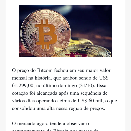
O preço do Bitcoin fechou em seu maior valor
mensal na história, que acabou sendo de US$
61.299,00, no último domingo (31/10). Essa
cotação foi alcançada após uma sequência de
vários dias operando acima de US$ 60 mil, o que
consolidou uma alta nessa região de preços.
O mercado agora tende a observar o
comportamento do Bitcoin nos meses de