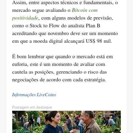
Assim, entre aspectos técnicos e fundamentais, o
mercado segue avaliando o
Bitcoin com
positividade
, com alguns modelos de previsão,
como o Stock to Flow do analista Plan B
acreditando que novembro deve ser um momento
em que a moeda digital alcançará US$ 98 mil.
É bom lembrar que quando o mercado está em
euforia, este é um momento de avaliar com
cautela as posições, gerenciando o risco das
negociações de acordo com cada estratégia.
Informações LiveCoins
Postagem em destaque