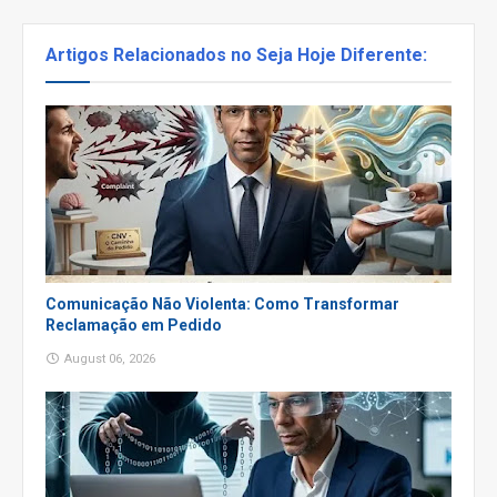
Artigos Relacionados no Seja Hoje Diferente:
Comunicação Não Violenta: Como Transformar
Reclamação em Pedido
August 06, 2026