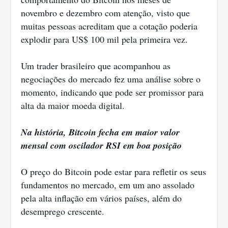
novembro e dezembro com atenção, visto que
muitas pessoas acreditam que a cotação poderia
explodir para US$ 100 mil pela primeira vez.
Um trader brasileiro que acompanhou as
negociações do mercado fez uma análise sobre o
momento, indicando que pode ser promissor para
alta da maior moeda digital.
Na história, Bitcoin fecha em maior valor
mensal com oscilador RSI em boa posição
O preço do Bitcoin pode estar para refletir os seus
fundamentos no mercado, em um ano assolado
pela alta inflação em vários países, além do
desemprego crescente.