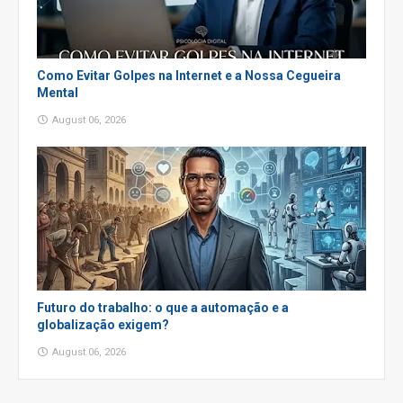
Como Evitar Golpes na Internet e a Nossa Cegueira
Mental
August 06, 2026
Futuro do trabalho: o que a automação e a
globalização exigem?
August 06, 2026