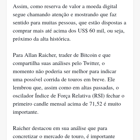
Assim, como reserva de valor a moeda digital
segue chamando atenção e mostrando que faz
sentido para muitas pessoas, que estão dispostas a
comprar mais até acima dos US$ 60 mil, ou seja,
próximo da alta histórica.
Para Allan Raicher, trader de Bitcoin e que
compartilha suas análises pelo Twitter, o
momento não poderia ser melhor para indicar
uma possível corrida de touros em breve. Ele
lembrou que, assim como em altas passadas, o
oscilador Índice de Força Relativa (RSI) fechar o
primeiro candle mensal acima de 71,52 é muito
importante.
Raicher destacou em sua análise que para
concretizar o mercado de touro, é importante