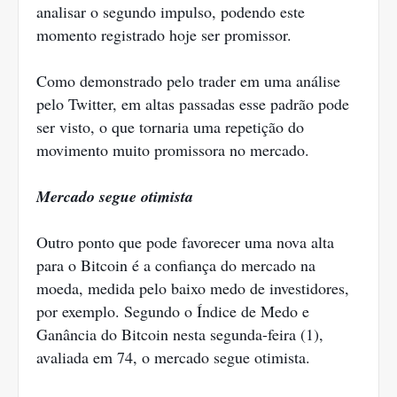
analisar o segundo impulso, podendo este
momento registrado hoje ser promissor.
Como demonstrado pelo trader em uma análise
pelo Twitter, em altas passadas esse padrão pode
ser visto, o que tornaria uma repetição do
movimento muito promissora no mercado.
Mercado segue otimista
Outro ponto que pode favorecer uma nova alta
para o Bitcoin é a confiança do mercado na
moeda, medida pelo baixo medo de investidores,
por exemplo. Segundo o Índice de Medo e
Ganância do Bitcoin nesta segunda-feira (1),
avaliada em 74, o mercado segue otimista.