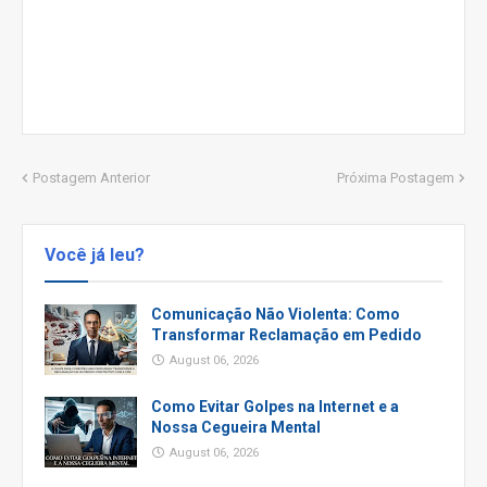
Postagem Anterior
Próxima Postagem
Você já leu?
Comunicação Não Violenta: Como
Transformar Reclamação em Pedido
August 06, 2026
Como Evitar Golpes na Internet e a
Nossa Cegueira Mental
August 06, 2026