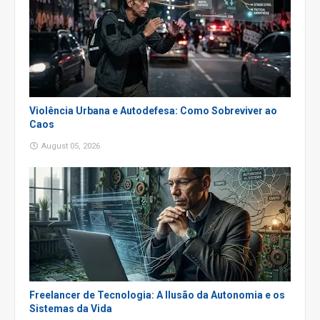
Violência Urbana e Autodefesa: Como Sobreviver ao
Caos
August 05, 2026
Freelancer de Tecnologia: A Ilusão da Autonomia e os
Sistemas da Vida