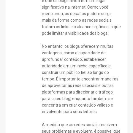
é que os blogs ainda têm um lugar
significativo na internet. Como você
mencionou, os desafios podem surgir
mais da forma como as redes sociais
tratam os links e o alcance orgânico, o que
pode limitar a visibilidade dos blogs.
No entanto, os blogs oferecem muitas
vantagens, como a capacidade de
aprofundar conteúdo, estabelecer
autoridade em um nicho específico e
construir um público fiel ao longo do
tempo. É importante encontrar maneiras
de aproveitar as redes sociais e outras
plataformas para direcionar o tráfego
para o seu blog, enquanto também se
concentra em criar conteúdo valioso e
envolvente para seus leitores.
À medida que as redes sociais resolvem
seus problemas e evoluem, é possível que