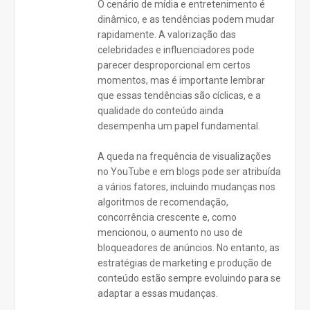
O cenário de mídia e entretenimento é
dinâmico, e as tendências podem mudar
rapidamente. A valorização das
celebridades e influenciadores pode
parecer desproporcional em certos
momentos, mas é importante lembrar
que essas tendências são cíclicas, e a
qualidade do conteúdo ainda
desempenha um papel fundamental.
A queda na frequência de visualizações
no YouTube e em blogs pode ser atribuída
a vários fatores, incluindo mudanças nos
algoritmos de recomendação,
concorrência crescente e, como
mencionou, o aumento no uso de
bloqueadores de anúncios. No entanto, as
estratégias de marketing e produção de
conteúdo estão sempre evoluindo para se
adaptar a essas mudanças.