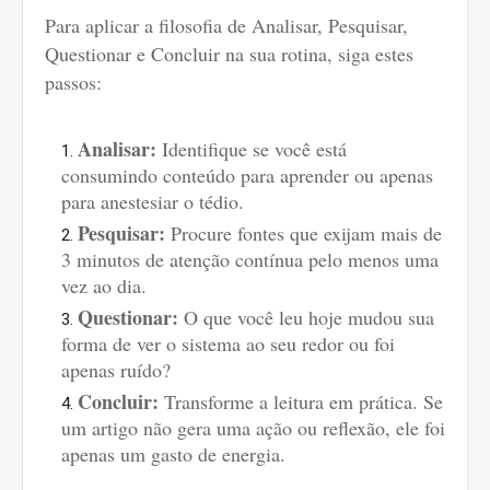
Para aplicar a filosofia de Analisar, Pesquisar,
Questionar e Concluir na sua rotina, siga estes
passos:
Analisar:
Identifique se você está
consumindo conteúdo para aprender ou apenas
para anestesiar o tédio.
Pesquisar:
Procure fontes que exijam mais de
3 minutos de atenção contínua pelo menos uma
vez ao dia.
Questionar:
O que você leu hoje mudou sua
forma de ver o sistema ao seu redor ou foi
apenas ruído?
Concluir:
Transforme a leitura em prática. Se
um artigo não gera uma ação ou reflexão, ele foi
apenas um gasto de energia.