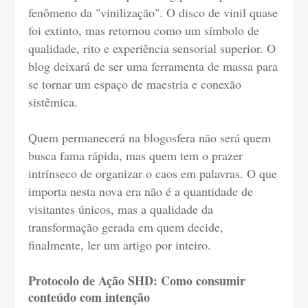
fenômeno da "vinilização". O disco de vinil quase
foi extinto, mas retornou como um símbolo de
qualidade, rito e experiência sensorial superior. O
blog deixará de ser uma ferramenta de massa para
se tornar um espaço de maestria e conexão
sistêmica.
Quem permanecerá na blogosfera não será quem
busca fama rápida, mas quem tem o prazer
intrínseco de organizar o caos em palavras. O que
importa nesta nova era não é a quantidade de
visitantes únicos, mas a qualidade da
transformação gerada em quem decide,
finalmente, ler um artigo por inteiro.
Protocolo de Ação SHD: Como consumir
conteúdo com intenção