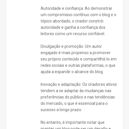
Autoridade e confiança: Ao demonstrar
um compromisso contínuo com o blog e o
tópico abordado, o criador constrói
autoridade e ganha a confiança dos
leitores como um recurso confiável.
Divulgação e promoção: Um autor
engajado é mais propenso a promover
seu próprio conteúdo e compartilhá-lo em
redes sociais e outras plataformas, o que
ajuda a expandir o alcance do blog.
Inovação e adaptação: Os criadores ativos
tendem a se adaptar às mudanças nas
preferências do público e nas tendências
do mercado, o que é essencial para o
sucesso a longo prazo.
No entanto, é importante notar que
manter um blog pode ser um desafio e