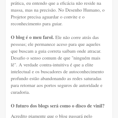
prática, eu entendo que a eficácia não reside na
massa, mas na precisão. No Desenho Humano, o
Projetor precisa aguardar o convite e o
reconhecimento para guiar.
O blog é o meu farol.
Ele não corre atrás das
pessoas; ele permanece aceso para que aqueles
que buscam a guia correta saibam onde atracar.
Desafio o senso comum de que "ninguém mais
lê". A verdade contra-intuitiva é que a elite
intelectual e os buscadores de autoconhecimento
profundo estão abandonando as redes saturadas
para retornar aos portos seguros de autoridade e
curadoria.
O futuro dos blogs será como o disco de vinil?
Acredito piamente que o blog passará pelo