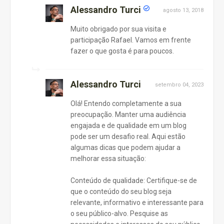
Alessandro Turci
agosto 13, 2018
Muito obrigado por sua visita e
participação Rafael. Vamos em frente
fazer o que gosta é para poucos.
Alessandro Turci
setembro 04, 2023
Olá! Entendo completamente a sua
preocupação. Manter uma audiência
engajada e de qualidade em um blog
pode ser um desafio real. Aqui estão
algumas dicas que podem ajudar a
melhorar essa situação:
Conteúdo de qualidade: Certifique-se de
que o conteúdo do seu blog seja
relevante, informativo e interessante para
o seu público-alvo. Pesquise as