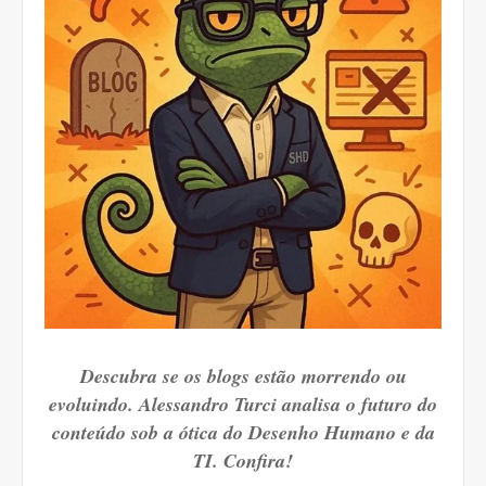
Descubra se os blogs estão morrendo ou
evoluindo. Alessandro Turci analisa o futuro do
conteúdo sob a ótica do Desenho Humano e da
TI. Confira!