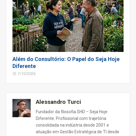
Além do Consultório: O Papel do Seja Hoje
Diferente
7/10/2026
Alessandro Turci
Fundador da filosofia SHD – Seja Hoje
Diferente. Profissional com trajetória
consolidada na indústria desde 2001 e
atuação em Gestão Estratégica de TI desde