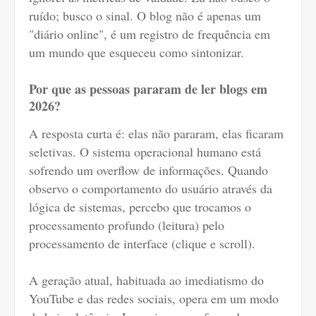
ruído; busco o sinal. O blog não é apenas um
"diário online", é um registro de frequência em
um mundo que esqueceu como sintonizar.
Por que as pessoas pararam de ler blogs em
2026?
A resposta curta é: elas não pararam, elas ficaram
seletivas. O sistema operacional humano está
sofrendo um overflow de informações. Quando
observo o comportamento do usuário através da
lógica de sistemas, percebo que trocamos o
processamento profundo (leitura) pelo
processamento de interface (clique e scroll).
A geração atual, habituada ao imediatismo do
YouTube e das redes sociais, opera em um modo