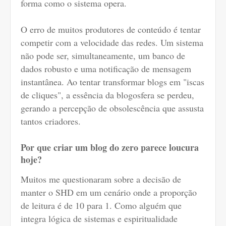
forma como o sistema opera.
O erro de muitos produtores de conteúdo é tentar
competir com a velocidade das redes. Um sistema
não pode ser, simultaneamente, um banco de
dados robusto e uma notificação de mensagem
instantânea. Ao tentar transformar blogs em "iscas
de cliques", a essência da blogosfera se perdeu,
gerando a percepção de obsolescência que assusta
tantos criadores.
Por que criar um blog do zero parece loucura
hoje?
Muitos me questionaram sobre a decisão de
manter o SHD em um cenário onde a proporção
de leitura é de 10 para 1. Como alguém que
integra lógica de sistemas e espiritualidade