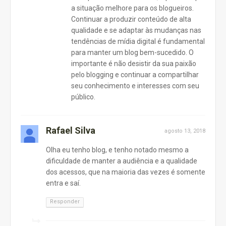
a situação melhore para os blogueiros.
Continuar a produzir conteúdo de alta
qualidade e se adaptar às mudanças nas
tendências de mídia digital é fundamental
para manter um blog bem-sucedido. O
importante é não desistir da sua paixão
pelo blogging e continuar a compartilhar
seu conhecimento e interesses com seu
público.
Rafael Silva
agosto 13, 2018
Olha eu tenho blog, e tenho notado mesmo a
dificuldade de manter a audiência e a qualidade
dos acessos, que na maioria das vezes é somente
entra e saí.
Responder