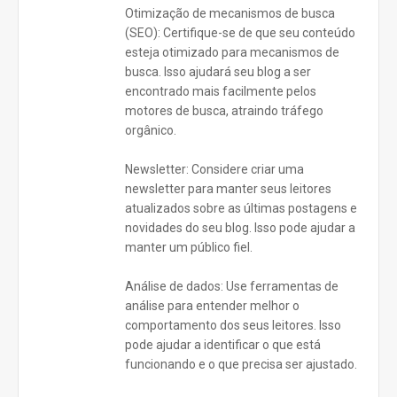
Otimização de mecanismos de busca
(SEO): Certifique-se de que seu conteúdo
esteja otimizado para mecanismos de
busca. Isso ajudará seu blog a ser
encontrado mais facilmente pelos
motores de busca, atraindo tráfego
orgânico.
Newsletter: Considere criar uma
newsletter para manter seus leitores
atualizados sobre as últimas postagens e
novidades do seu blog. Isso pode ajudar a
manter um público fiel.
Análise de dados: Use ferramentas de
análise para entender melhor o
comportamento dos seus leitores. Isso
pode ajudar a identificar o que está
funcionando e o que precisa ser ajustado.