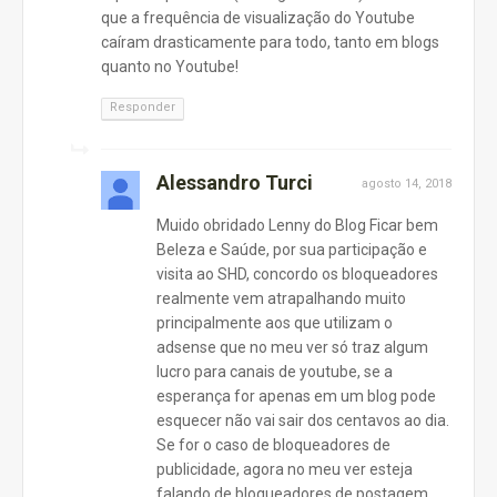
que a frequência de visualização do Youtube
caíram drasticamente para todo, tanto em blogs
quanto no Youtube!
Responder
Alessandro Turci
agosto 14, 2018
Muido obridado Lenny do Blog Ficar bem
Beleza e Saúde, por sua participação e
visita ao SHD, concordo os bloqueadores
realmente vem atrapalhando muito
principalmente aos que utilizam o
adsense que no meu ver só traz algum
lucro para canais de youtube, se a
esperança for apenas em um blog pode
esquecer não vai sair dos centavos ao dia.
Se for o caso de bloqueadores de
publicidade, agora no meu ver esteja
falando de bloqueadores de postagem