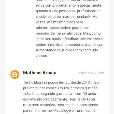
exige comprometimento, especialmente
quando a vida pessoal ou profissional do
criador se torna mais demandante. Às
vezes, até mesmo blogs bem
administrados podem passar por
períodos de menor atividade. Mas, como
leitor, seu apoio e feedback são valiosos e
podem incentivar os criadores a continuar
alimentando seus blogs com conteúdo
valioso.
Matheus Araújo
setembro 30, 2019
Tenho blog faz pouco tempo, desde 2013, meu
projeto nunca cresceu muito, primeiro que não
tinha foco, segundo que eu tava com 13 anos
escrevendo orrorosamente. Hoje, tento focar
mais meu conteúdo, mas continuo escrevendo
para mim mesmo. Meu blog é o mamf.com.br