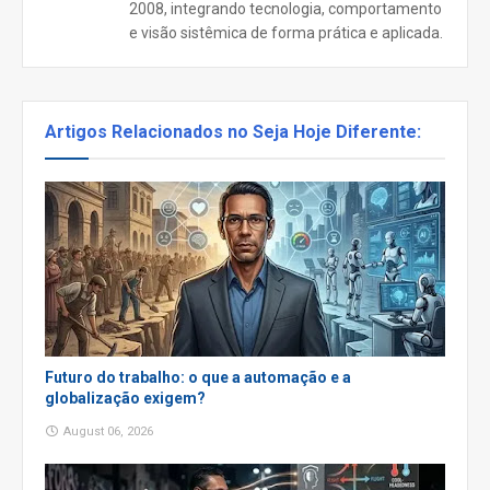
2008, integrando tecnologia, comportamento
e visão sistêmica de forma prática e aplicada.
Artigos Relacionados no Seja Hoje Diferente:
Futuro do trabalho: o que a automação e a
globalização exigem?
August 06, 2026