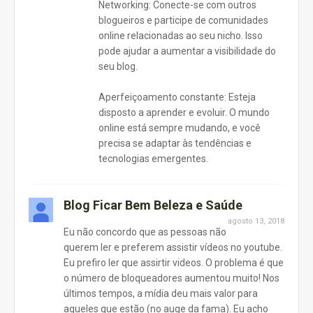
Networking: Conecte-se com outros
blogueiros e participe de comunidades
online relacionadas ao seu nicho. Isso
pode ajudar a aumentar a visibilidade do
seu blog.
Aperfeiçoamento constante: Esteja
disposto a aprender e evoluir. O mundo
online está sempre mudando, e você
precisa se adaptar às tendências e
tecnologias emergentes.
Blog Ficar Bem Beleza e Saúde
agosto 13, 2018
Eu não concordo que as pessoas não
querem ler e preferem assistir vídeos no youtube.
Eu prefiro ler que assirtir videos. O problema é que
o número de bloqueadores aumentou muito! Nos
últimos tempos, a mídia deu mais valor para
aqueles que estão (no auge da fama). Eu acho