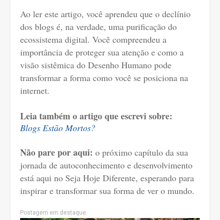
Ao ler este artigo, você aprendeu que o declínio
dos blogs é, na verdade, uma purificação do
ecossistema digital. Você compreendeu a
importância de proteger sua atenção e como a
visão sistêmica do Desenho Humano pode
transformar a forma como você se posiciona na
internet.
Leia também o artigo que escrevi sobre:
Blogs Estão Mortos?
Não pare por aqui:
o próximo capítulo da sua
jornada de autoconhecimento e desenvolvimento
está aqui no Seja Hoje Diferente, esperando para
inspirar e transformar sua forma de ver o mundo.
Postagem em destaque