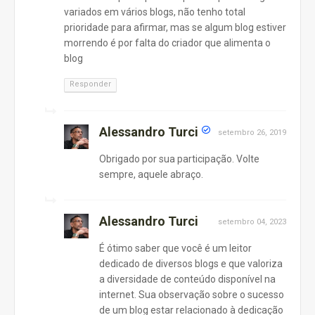
variados em vários blogs, não tenho total
prioridade para afirmar, mas se algum blog estiver
morrendo é por falta do criador que alimenta o
blog
Responder
Alessandro Turci
setembro 26, 2019
Obrigado por sua participação. Volte
sempre, aquele abraço.
Alessandro Turci
setembro 04, 2023
É ótimo saber que você é um leitor
dedicado de diversos blogs e que valoriza
a diversidade de conteúdo disponível na
internet. Sua observação sobre o sucesso
de um blog estar relacionado à dedicação