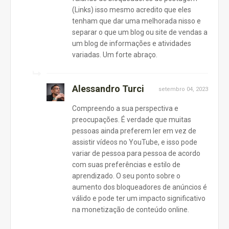
(Links) isso mesmo acredito que eles
tenham que dar uma melhorada nisso e
separar o que um blog ou site de vendas a
um blog de informações e atividades
variadas. Um forte abraço.
Alessandro Turci
setembro 04, 2023
Compreendo a sua perspectiva e
preocupações. É verdade que muitas
pessoas ainda preferem ler em vez de
assistir vídeos no YouTube, e isso pode
variar de pessoa para pessoa de acordo
com suas preferências e estilo de
aprendizado. O seu ponto sobre o
aumento dos bloqueadores de anúncios é
válido e pode ter um impacto significativo
na monetização de conteúdo online.