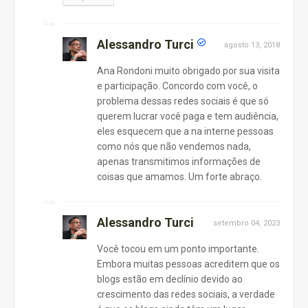
Alessandro Turci
agosto 13, 2018
Ana Rondoni muito obrigado por sua visita
e participação. Concordo com você, o
problema dessas redes sociais é que só
querem lucrar você paga e tem audiência,
eles esquecem que a na interne pessoas
como nós que não vendemos nada,
apenas transmitimos informações de
coisas que amamos. Um forte abraço.
Alessandro Turci
setembro 04, 2023
Você tocou em um ponto importante.
Embora muitas pessoas acreditem que os
blogs estão em declínio devido ao
crescimento das redes sociais, a verdade