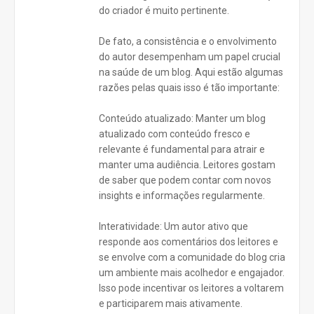
do criador é muito pertinente.
De fato, a consistência e o envolvimento
do autor desempenham um papel crucial
na saúde de um blog. Aqui estão algumas
razões pelas quais isso é tão importante:
Conteúdo atualizado: Manter um blog
atualizado com conteúdo fresco e
relevante é fundamental para atrair e
manter uma audiência. Leitores gostam
de saber que podem contar com novos
insights e informações regularmente.
Interatividade: Um autor ativo que
responde aos comentários dos leitores e
se envolve com a comunidade do blog cria
um ambiente mais acolhedor e engajador.
Isso pode incentivar os leitores a voltarem
e participarem mais ativamente.