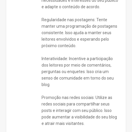
necessidades e interesses do seu público
e adapte o conteúdo de acordo.
Regularidade nas postagens: Tente
manter uma programação de postagens
consistente. Isso ajuda a manter seus
leitores envolvidos e esperando pelo
próximo conteúdo.
Interatividade: Incentive a participação
dos leitores por meio de comentários,
perguntas ou enquetes. Isso cria um
senso de comunidade em torno do seu
blog.
Promoção nas redes sociais: Utilize as
redes sociais para compartilhar seus
posts e interagir com seu público. Isso
pode aumentar a visibilidade do seu blog
e atrair mais visitantes.