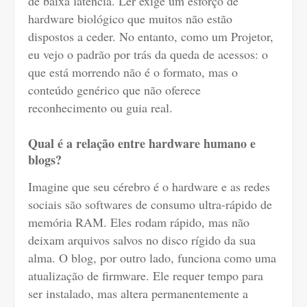
de baixa latência. Ler exige um esforço de
hardware biológico que muitos não estão
dispostos a ceder. No entanto, como um Projetor,
eu vejo o padrão por trás da queda de acessos: o
que está morrendo não é o formato, mas o
conteúdo genérico que não oferece
reconhecimento ou guia real.
Qual é a relação entre hardware humano e
blogs?
Imagine que seu cérebro é o hardware e as redes
sociais são softwares de consumo ultra-rápido de
memória RAM. Eles rodam rápido, mas não
deixam arquivos salvos no disco rígido da sua
alma. O blog, por outro lado, funciona como uma
atualização de firmware. Ele requer tempo para
ser instalado, mas altera permanentemente a