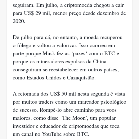
seguiram. Em julho, a criptomoeda chegou a cair
para US$ 29 mil, menor preço desde dezembro de
2020.
De julho para cá, no entanto, a moeda recuperou
o fôlego e voltou a valorizar. Isso ocorreu em
parte porque Musk fez as ‘pazes‘ com o BTC e
porque os mineradores expulsos da China
conseguiram se reestabelecer em outros países,
como Estados Unidos e Cazaquistão.
A retomada dos US$ 50 mil nesta segunda é vista
por muitos traders como um marcador psicológico
de sucesso. Rompê-lo abre caminho para voos
maiores, como disse ‘The Moon’, um popular
investidor e educador de criptomoedas que toca
um canal no YouTube sobre BTC.