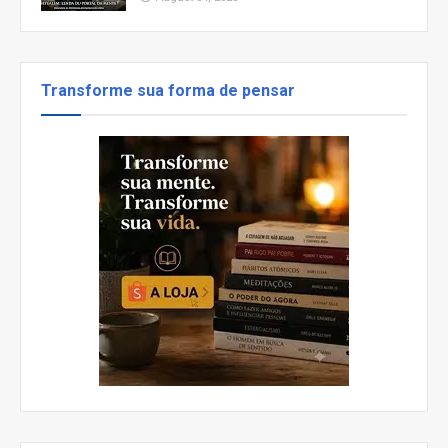
Transforme sua forma de pensar