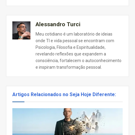
Alessandro Turci
Meu cotidiano é um laboratório de ideias
onde TI e vida pessoal se encontram com
Psicologia, Filosofia e Espiritualidade,
revelando reflexões que expandem a
consciência, fortalecem o autoconhecimento
e inspiram transformação pessoal.
Artigos Relacionados no Seja Hoje Diferente: