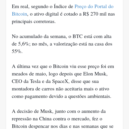
Em real, segundo o Índice de
Preço do Portal do
Bitcoin
, o ativo digital é cotado a R$ 270 mil nas
principais corretoras.
No acumulado da semana, o BTC está com alta
de 5,6%; no mês, a valorização está na casa dos
55%.
A última vez que o Bitcoin viu esse preço foi em
meados de maio, logo depois que Elon Musk,
CEO da Tesla e da SpaceX, disse que sua
montadora de carros não aceitaria mais o ativo
como pagamento devido a questões ambientais.
A decisão de Musk, junto com o aumento da
repressão na China contra o mercado, fez o
Bitcoin despencar nos dias e nas semanas que se