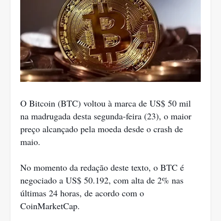
O Bitcoin (BTC) voltou à marca de US$ 50 mil
na madrugada desta segunda-feira (23), o maior
preço alcançado pela moeda desde o crash de
maio.
No momento da redação deste texto, o BTC é
negociado a US$ 50.192, com alta de 2% nas
últimas 24 horas, de acordo com o
CoinMarketCap.