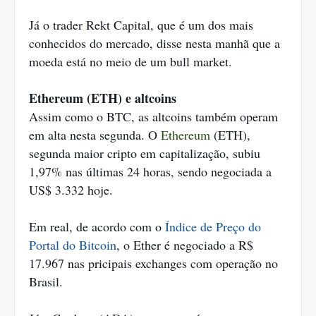
Já o trader Rekt Capital, que é um dos mais
conhecidos do mercado, disse nesta manhã que a
moeda está no meio de um bull market.
Ethereum (ETH) e altcoins
Assim como o BTC, as altcoins também operam
em alta nesta segunda. O
Ethereum
(ETH),
segunda maior cripto em capitalização, subiu
1,97% nas últimas 24 horas, sendo negociada a
US$ 3.332 hoje.
Em real, de acordo com o
Índice de Preço do
Portal do Bitcoin
, o Ether é negociado a R$
17.967 nas pricipais exchanges com operação no
Brasil.