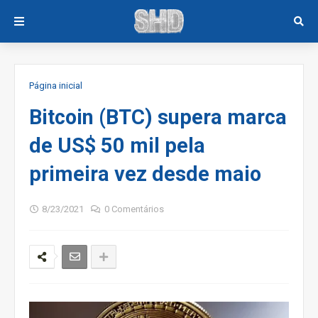
Página inicial
Bitcoin (BTC) supera marca
de US$ 50 mil pela
primeira vez desde maio
8/23/2021
0 Comentários