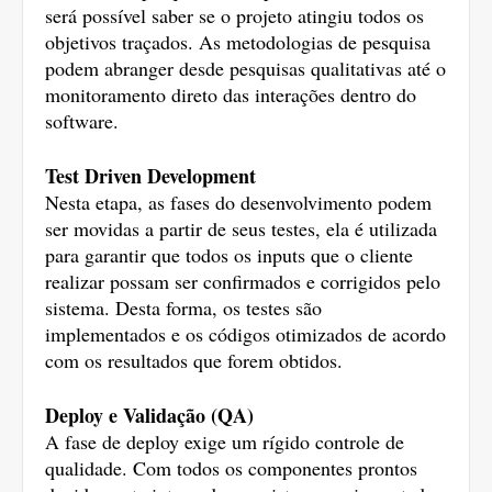
será possível saber se o projeto atingiu todos os 
objetivos traçados. As metodologias de pesquisa 
podem abranger desde pesquisas qualitativas até o 
monitoramento direto das interações dentro do 
software. 
Test Driven Development
Nesta etapa, as fases do desenvolvimento podem 
ser movidas a partir de seus testes, ela é utilizada 
para garantir que todos os inputs que o cliente 
realizar possam ser confirmados e corrigidos pelo 
sistema. Desta forma, os testes são 
implementados e os códigos otimizados de acordo 
com os resultados que forem obtidos. 
Deploy e Validação (QA)
A fase de deploy exige um rígido controle de 
qualidade. Com todos os componentes prontos 