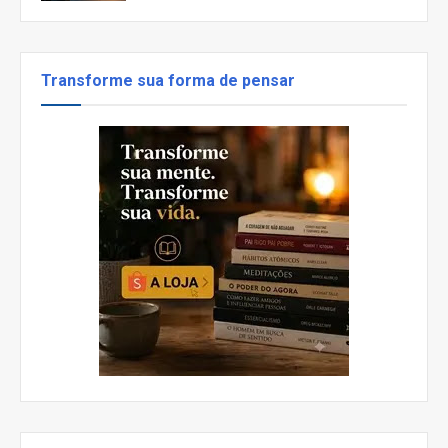
Transforme sua forma de pensar