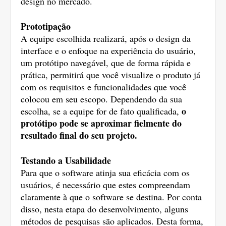
design no mercado.
Prototipação
A equipe escolhida realizará, após o design da 
interface e o enfoque na experiência do usuário, 
um protótipo navegável, que de forma rápida e 
prática, permitirá que você visualize o produto já 
com os requisitos e funcionalidades que você 
colocou em seu escopo. Dependendo da sua 
o 
escolha, se a equipe for de fato qualificada, 
protótipo pode se aproximar fielmente do 
resultado final do seu projeto. 
Testando a Usabilidade
Para que o software atinja sua eficácia com os 
usuários, é necessário que estes compreendam 
claramente à que o software se destina. Por conta 
disso, nesta etapa do desenvolvimento, alguns 
métodos de pesquisas são aplicados. Desta forma, 