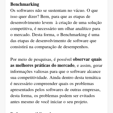
Benchmarking 
Os softwares não se sustentam no vácuo. O que 
isso quer dizer? Bem, para que as etapas de 
desenvolvimento levem  à criação de uma solução 
competitiva, é necessário um olhar analítico para 
o mercado. Desta forma, o Benchmarking é uma 
das etapas de desenvolvimento de software que 
consistirá na comparação de desempenhos. 
observar quais 
Por meio de pesquisas, é possível 
as melhores práticas do mercado
, e assim, gerar 
informações valiosas para que o software alcance 
sua competitividade. Ainda dentro desta temática 
é necessário compreender quais os problemas 
apresentados pelos softwares de outras empresas, 
desta forma, os problemas podem ser evitados 
antes mesmo de você iniciar o seu projeto.