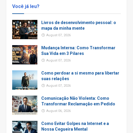
Você já leu?
Livros de desenvolvimento pessoal: o
mapa da minha mente
August 07, 2026
Mudança Interna: Como Transformar
Sua Vida em 3 Pilares
August 07, 2026
Como perdoar a si mesmo para libertar
suas relações
August 07, 2026
Comunicação Não Violenta: Como
Transformar Reclamação em Pedido
August 06, 2026
Como Evitar Golpes na Internet e a
Nossa Cegueira Mental