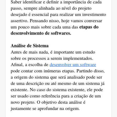
Saber identificar e definir a importância de cada 
passo, sempre alinhada ao nível do projeto 
desejado é essencial para realizar um investimento 
assertivo. Pensando nisso, hoje vamos conversar 
etapas do 
um pouco mais sobre cada uma das 
desenvolvimento de softwares. 
Análise de Sistema
Antes de mais nada, é importante um estudo 
sobre os processos a serem implementados. 
Afinal, a escolha de 
desenvolver um software
pode contar com inúmeras etapas. Partindo disso, 
a origem do sistema que será analisado pode ser 
de uma descrição ou até mesmo de um sistema já 
existente. No caso do sistema existente, ele pode 
ser usado como referência para a criação de um 
novo projeto. O objetivo desta análise é 
justamente se aprofundar na origem.