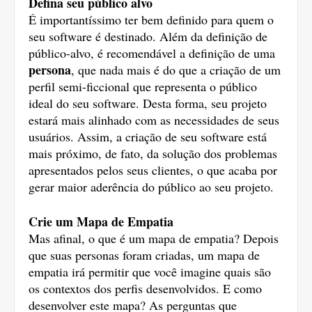
Defina seu público alvo
É importantíssimo ter bem definido para quem o 
seu software é destinado. Além da definição de 
público-alvo, é recomendável a definição de uma 
persona
, que nada mais é do que a criação de um 
perfil semi-ficcional que representa o público 
ideal do seu software. Desta forma, seu projeto 
estará mais alinhado com as necessidades de seus 
usuários. Assim, a criação de seu software está 
mais próximo, de fato, da solução dos problemas 
apresentados pelos seus clientes, o que acaba por 
gerar maior aderência do público ao seu projeto. 
Crie um Mapa de Empatia
Mas afinal, o que é um mapa de empatia? Depois 
que suas personas foram criadas, um mapa de 
empatia irá permitir que você imagine quais são 
os contextos dos perfis desenvolvidos. E como 
desenvolver este mapa? As perguntas que 