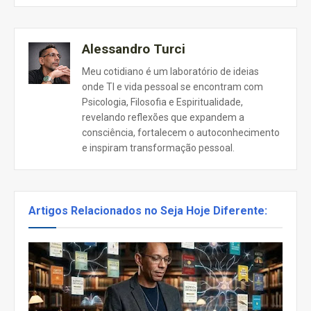
Alessandro Turci
Meu cotidiano é um laboratório de ideias
onde TI e vida pessoal se encontram com
Psicologia, Filosofia e Espiritualidade,
revelando reflexões que expandem a
consciência, fortalecem o autoconhecimento
e inspiram transformação pessoal.
Artigos Relacionados no Seja Hoje Diferente: