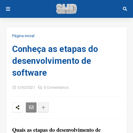
Página inicial
Conheça as etapas do
desenvolvimento de
software
3/30/2021
0 Comentários
Quais as etapas do desenvolvimento de 