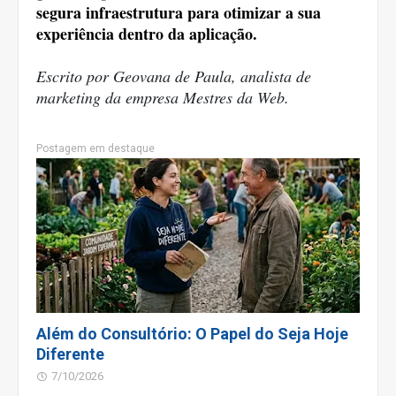
segura infraestrutura para otimizar a sua 
experiência dentro da aplicação.
Escrito
por
 Geovana de Paula, analista de 
marketing da empresa Mestres da Web.
Postagem em destaque
Além do Consultório: O Papel do Seja Hoje
Diferente
7/10/2026