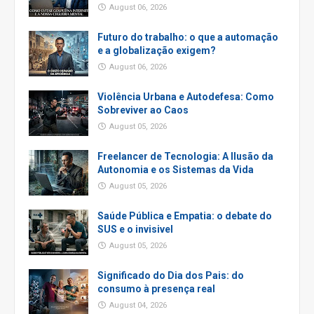
August 06, 2026
Futuro do trabalho: o que a automação
e a globalização exigem?
August 06, 2026
Violência Urbana e Autodefesa: Como
Sobreviver ao Caos
August 05, 2026
Freelancer de Tecnologia: A Ilusão da
Autonomia e os Sistemas da Vida
August 05, 2026
Saúde Pública e Empatia: o debate do
SUS e o invisivel
August 05, 2026
Significado do Dia dos Pais: do
consumo à presença real
August 04, 2026