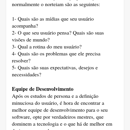
normalmente o norteiam são as seguintes:
1- Quais são as mídias que seu usuário 
acompanha?
2- O que seu usuário pensa? Quais são suas 
visões de mundo?
3- Qual a rotina do meu usuário?
4- Quais são os problemas que ele precisa 
resolver?
5- Quais são suas expectativas, desejos e 
necessidades?
Equipe de Desenvolvimento
Após os estudos de persona e a definição 
minuciosa do usuário, é hora de encontrar a 
melhor equipe de desenvolvimento para o seu 
software, opte por verdadeiros mestres, que 
dominem a tecnologia e o que há de melhor em 