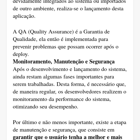
devidamente integrados ao sistema ou importados 
de outro ambiente, realiza-se o lançamento desta 
aplicação. 
A QA (Quality Assurance) é a Garantia de 
Qualidade, ela então é implementada para 
prevenir problemas que possam ocorrer após o 
deploy. 
Monitoramento, Manutenção e Segurança
Após o desenvolvimento e lançamento do sistema, 
ainda restam algumas fases importantes para 
serem trabalhadas. Desta forma, é necessário que, 
de maneira regular, os desenvolvedores realizem o 
monitoramento da performance do sistema, 
otimizando seu desempenho.
Por último e não menos importante, existe a etapa 
de manutenção e segurança, que consiste em 
garantir que o usuário tenha a melhor e mais 