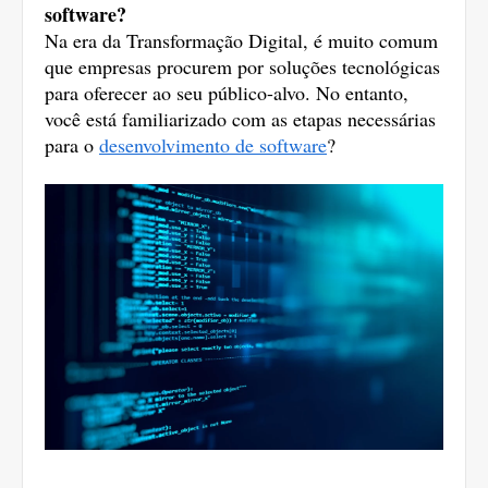
software?
Na era da Transformação Digital, é muito comum 
que empresas procurem por soluções tecnológicas 
para oferecer ao seu público-alvo. No entanto, 
você está familiarizado com as etapas necessárias 
para o 
desenvolvimento de software
? 