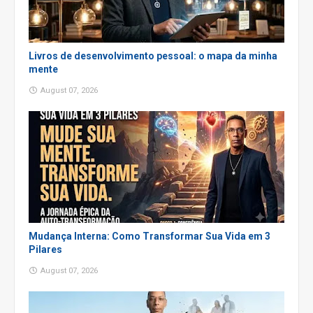
Livros de desenvolvimento pessoal: o mapa da minha
mente
August 07, 2026
Mudança Interna: Como Transformar Sua Vida em 3
Pilares
August 07, 2026