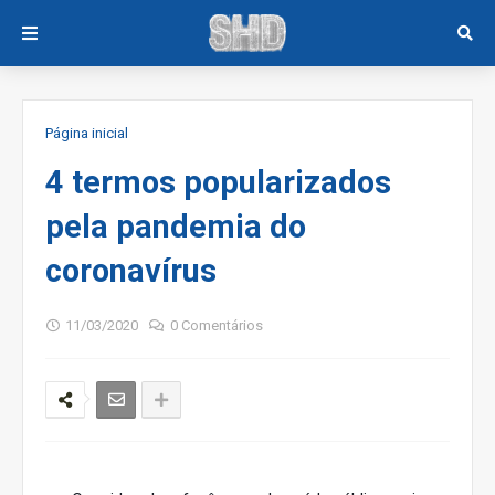
Página inicial
4 termos popularizados
pela pandemia do
coronavírus
11/03/2020
0 Comentários