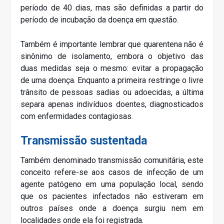
período de 40 dias, mas são definidas a partir do
período de incubação da doença em questão.
Também é importante lembrar que quarentena não é
sinônimo de isolamento, embora o objetivo das
duas medidas seja o mesmo: evitar a propagação
de uma doença. Enquanto a primeira restringe o livre
trânsito de pessoas sadias ou adoecidas, a última
separa apenas indivíduos doentes, diagnosticados
com enfermidades contagiosas.
Transmissão sustentada
Também denominado transmissão comunitária, este
conceito refere-se aos casos de infecção de um
agente patógeno em uma população local, sendo
que os pacientes infectados não estiveram em
outros países onde a doença surgiu nem em
localidades onde ela foi registrada.