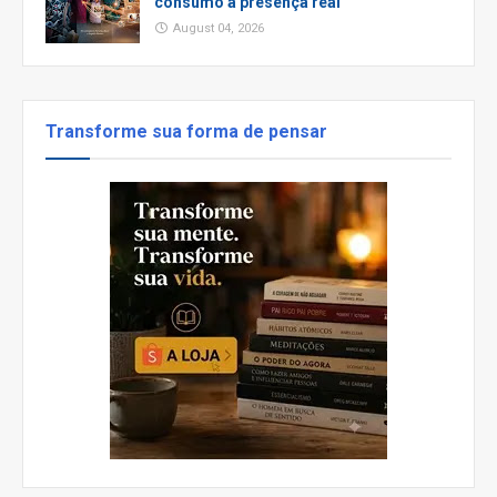
consumo à presença real
August 04, 2026
Transforme sua forma de pensar