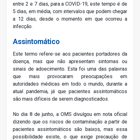
entre 2 e 7 dias, para a COVID-19, este tempo é de
5 dias, em média, com intervalos que podem chegar
a 12 dias, desde o momento em que ocorreu a
infecção.
Assintomático
Este termo refere-se aos pacientes portadores da
doença, mas que não apresentam sintomas ou
sinais de adoecimento. Esta foi uma das palavras
que mais provocaram preocupações em
autoridades médicas em todo o mundo, durante a
atual pandemia, já que pacientes assintomáticos
são mais difíceis de serem diagnosticados.
No dia 8 de junho, a OMS divulgou em nota oficial
dizendo que os riscos de contaminação a partir de
pacientes assintomáticos são baixos, mas essa
possibilidade existe, o que exige precaução de