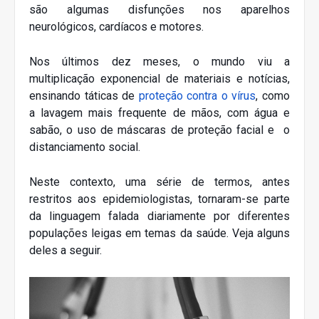
são algumas disfunções nos aparelhos
neurológicos, cardíacos e motores.
Nos últimos dez meses, o mundo viu a
multiplicação exponencial de materiais e notícias,
ensinando táticas de
proteção contra o vírus
, como
a lavagem mais frequente de mãos, com água e
sabão, o uso de máscaras de proteção facial e
o
distanciamento social.
Neste contexto, uma série de termos, antes
restritos aos epidemiologistas, tornaram-se parte
da linguagem falada diariamente por diferentes
populações leigas em temas da saúde. Veja alguns
deles a seguir.