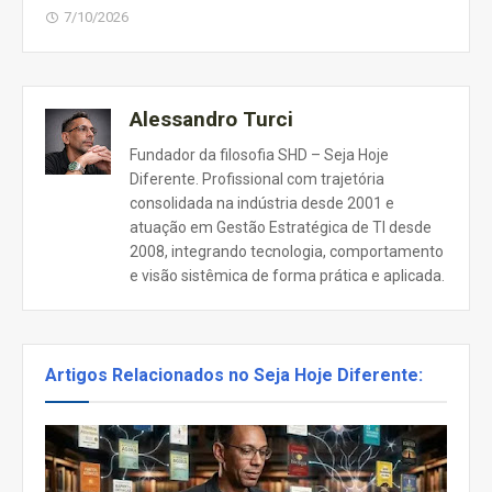
7/10/2026
Alessandro Turci
Fundador da filosofia SHD – Seja Hoje
Diferente. Profissional com trajetória
consolidada na indústria desde 2001 e
atuação em Gestão Estratégica de TI desde
2008, integrando tecnologia, comportamento
e visão sistêmica de forma prática e aplicada.
Artigos Relacionados no Seja Hoje Diferente: