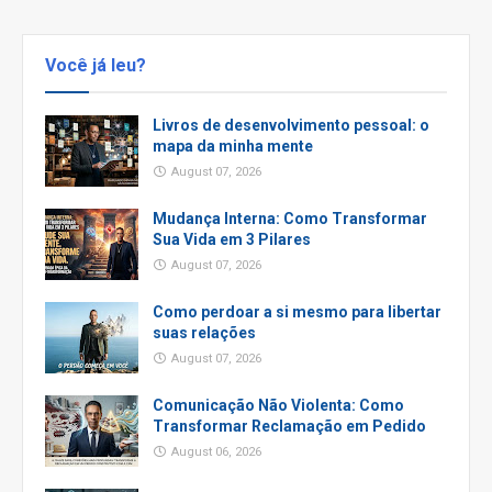
Você já leu?
Livros de desenvolvimento pessoal: o
mapa da minha mente
August 07, 2026
Mudança Interna: Como Transformar
Sua Vida em 3 Pilares
August 07, 2026
Como perdoar a si mesmo para libertar
suas relações
August 07, 2026
Comunicação Não Violenta: Como
Transformar Reclamação em Pedido
August 06, 2026