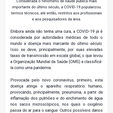
Considerada o fenômeno de saúde pública mais
importante do último século, a COVID-19 popularizou
termos técnicos, até então, restritos aos profissionais
e aos pesquisadores da área.
Embora ainda não tenha uma cura, a COVID-19 já é
considerada por autoridades médicas de todo o
mundo a doença mais marcante do último século.
Isso se deve, principalmente, por suas elevadas
taxas de transmissão em escala global, o que levou
a Organização Mundial da Saúde (OMS) a classificá-
la como uma pandemia.
Provocada pelo novo coronavírus, primeiro, esta
doença atinge o aparelho respiratório humano,
provocando, principalmente, pneumonia, a partir da
inflamação dos pulmões e do enchimento de água
nos sacos microscópicos, nos quais o oxigênio
passa do ar para o sangue. Outros possíveis danos