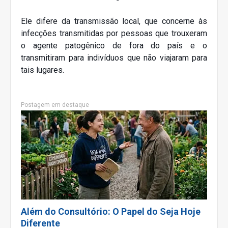
Ele difere da transmissão local, que concerne às
infecções transmitidas por pessoas que trouxeram
o agente patogênico de fora do país e o
transmitiram para indivíduos que não viajaram para
tais lugares.
Postagem em destaque
Além do Consultório: O Papel do Seja Hoje
Diferente