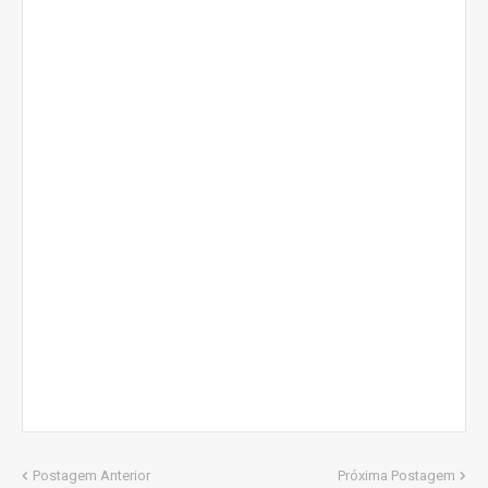
Postagem Anterior
Próxima Postagem