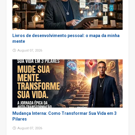
Livros de desenvolvimento pessoal: o mapa da minha
mente
August 07, 2026
Mudança Interna: Como Transformar Sua Vida em 3
Pilares
August 07, 2026