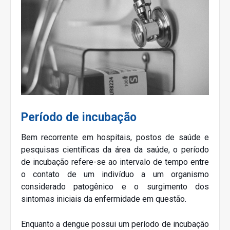
Período de incubação
Bem recorrente em hospitais, postos de saúde e
pesquisas científicas da área da saúde, o período
de incubação refere-se ao intervalo de tempo entre
o contato de um indivíduo a um organismo
considerado patogênico e o surgimento dos
sintomas iniciais da enfermidade em questão.
Enquanto a dengue possui um período de incubação