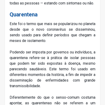
todas as pessoas — estando com sintomas ou não.
Quarentena
Este foi o termo que mais se popularizou no planeta
desde que o novo coronavírus se disseminou,
sendo usado para definir períodos que chegam a
meses de isolamento.
Podendo ser imposta por governos ou indivíduos, a
quarentena refere-se à prática de isolar pessoas
que podem ter sido expostas à doença, mesmo
parecendo saudáveis. Este termo foi usado em
diferentes momentos da história, a fim de impedir a
disseminação de enfermidades com grande
transmissibilidade.
Diferentemente do que o senso-comum costuma
apontar, as quarentenas não se referem a um