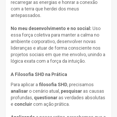
recarregar as energias e honrar a conexão
com a terra que herdei dos meus
antepassados.
No meu desenvolvimento e no social:
Uso
essa força coletiva para manter a calma no
ambiente corporativo, desenvolver novas
lideranças e atuar de forma consciente nos
projetos sociais em que me envolvo, unindo a
lógica exata com a força da intuição.
A Filosofia SHD na Prática
Para aplicar a
filosofia SHD
, precisamos
analisar
o cenário atual,
pesquisar
as causas
profundas,
questionar
as verdades absolutas
e
concluir
com ação prática.