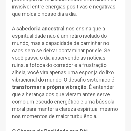
invisível entre energias positivas e negativas
que molda o nosso dia a dia.
A
sabedoria ancestral
nos ensina que a
espiritualidade não é um retiro isolado do
mundo, mas a capacidade de caminhar no
caos sem se deixar contaminar por ele. Se
você passa o dia absorvendo as notícias
ruins, a fofoca do corredor e a frustração
alheia, você vira apenas uma esponja do lixo
vibracional do mundo. O desafio sistêmico é
transformar a própria vibração
. É entender
que a herança dos que vieram antes serve
como um escudo energético e uma bússola
moral para manter a clareza espiritual mesmo
nos momentos de maior turbulência.