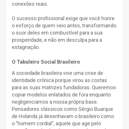
conexões reais.
O sucesso profissional exige que você honre
o esforço de quem veio antes, transformando
o suor deles em combustível para a sua
prosperidade, e não em desculpa para a
estagnação.
O Tabuleiro Social Brasileiro
A sociedade brasileira vive uma crise de
identidade crônica porque virou as costas
para as suas matrizes fundadoras. Queremos
copiar modelos enlatados de fora enquanto
negligenciamos a nossa própria base.
Pensadores clássicos como Sérgio Buarque
de Holanda já desenhavam o brasileiro como
o "homem cordial", aquele que age pelo