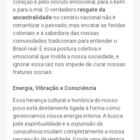
coração e pelo vínculo emocional, para o bem
e para o mal. O verdadeiro
resgate da
ancestralidade
no cenário nacional não é
romantizar o passado, mas encarar as feridas
coloniais e a sabedoria das nossas
comunidades tradicionais para entender o
Brasil real. É essa postura coletiva e
emocional que molda a nossa sociedade, e
ignorar essa raiz nos impede de curar nossas
fraturas sociais.
Energia, Vibração e Consciência
Essa herança cultural e histórica do nosso
povo está diretamente ligada à forma como
gerenciamos nossa energia interna. A busca
pela
espiritualidade
e a
expansão da
consciência
mudam completamente a nossa
percepção da realidade. Existe uma dinâmica