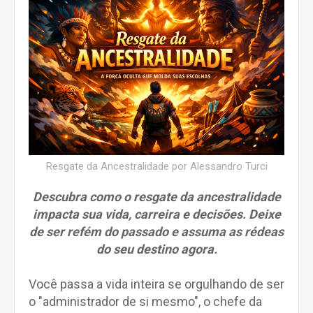
Resgate da Ancestralidade por Alessandro Turci
Descubra como o resgate da ancestralidade
impacta sua vida, carreira e decisões. Deixe
de ser refém do passado e assuma as rédeas
do seu destino agora.
Você passa a vida inteira se orgulhando de ser
o "administrador de si mesmo", o chefe da