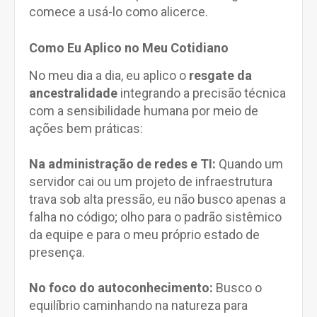
comece a usá-lo como alicerce.
Como Eu Aplico no Meu Cotidiano
No meu dia a dia, eu aplico o
resgate da
ancestralidade
integrando a precisão técnica
com a sensibilidade humana por meio de
ações bem práticas:
Na administração de redes e TI:
Quando um
servidor cai ou um projeto de infraestrutura
trava sob alta pressão, eu não busco apenas a
falha no código; olho para o padrão sistêmico
da equipe e para o meu próprio estado de
presença.
No foco do autoconhecimento:
Busco o
equilíbrio caminhando na natureza para