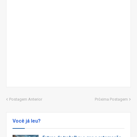
Postagem Anterior
Próxima Postagem
Você já leu?