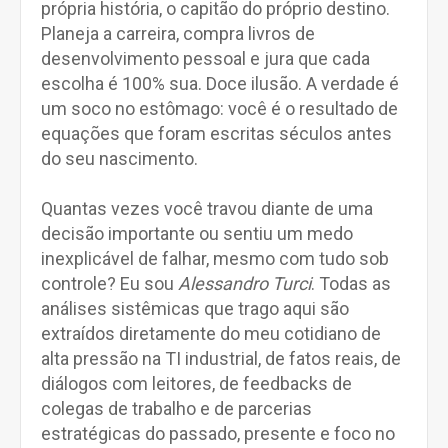
própria história, o capitão do próprio destino.
Planeja a carreira, compra livros de
desenvolvimento pessoal e jura que cada
escolha é 100% sua. Doce ilusão. A verdade é
um soco no estômago: você é o resultado de
equações que foram escritas séculos antes
do seu nascimento.
Quantas vezes você travou diante de uma
decisão importante ou sentiu um medo
inexplicável de falhar, mesmo com tudo sob
controle? Eu sou
Alessandro Turci
. Todas as
análises sistêmicas que trago aqui são
extraídos diretamente do meu cotidiano de
alta pressão na TI industrial, de fatos reais, de
diálogos com leitores, de feedbacks de
colegas de trabalho e de parcerias
estratégicas do passado, presente e foco no