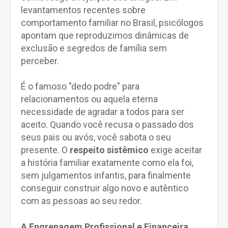
levantamentos recentes sobre
comportamento familiar no Brasil, psicólogos
apontam que reproduzimos dinâmicas de
exclusão e segredos de família sem
perceber.
É o famoso "dedo podre" para
relacionamentos ou aquela eterna
necessidade de agradar a todos para ser
aceito. Quando você recusa o passado dos
seus pais ou avós, você sabota o seu
presente. O
respeito sistêmico
exige aceitar
a história familiar exatamente como ela foi,
sem julgamentos infantis, para finalmente
conseguir construir algo novo e autêntico
com as pessoas ao seu redor.
A Engrenagem Profissional e Financeira