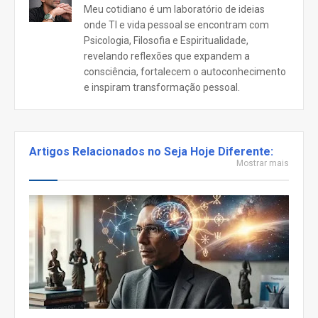
Meu cotidiano é um laboratório de ideias
onde TI e vida pessoal se encontram com
Psicologia, Filosofia e Espiritualidade,
revelando reflexões que expandem a
consciência, fortalecem o autoconhecimento
e inspiram transformação pessoal.
Artigos Relacionados no Seja Hoje Diferente:
Mostrar mais