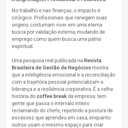
No trabalho e nas finanças, o impacto é
cirúrgico. Profissionais que renegam suas
origens costumam viver em uma eterna
busca por validação externa, mudando de
emprego como quem busca uma pátria
espiritual.
Uma pesquisa real publicada na
Revista
Brasileira de Gestão de Negócios
mostra
que a inteligência emocional e a reconciliação
com a trajetória pessoal potencializam a
liderança e a resiliência corporativa. É a velha
história do
coffee break
da empresa: tem
gente que passa o intervalo inteiro
reclamando do chefe, repetindo a postura de
escassez que aprendeu em casa, enquanto
outros usam o mesmo espaço para criar