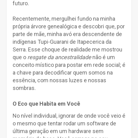
futuro.
Recentemente, mergulhei fundo na minha
própria árvore genealógica e descobri que, por
parte de mãe, minha avó era descendente de
indígenas Tupi-Guarani de Itapecerica da
Serra. Esse choque de realidade me mostrou
que o
resgate da ancestralidade
não é um
conceito místico para postar em rede social; é
a chave para decodificar quem somos na
essência, com nossas luzes e nossas
sombras.
O Eco que Habita em Você
No nível individual, ignorar de onde você veio é
o mesmo que tentar rodar um software de
última geração em um hardware sem