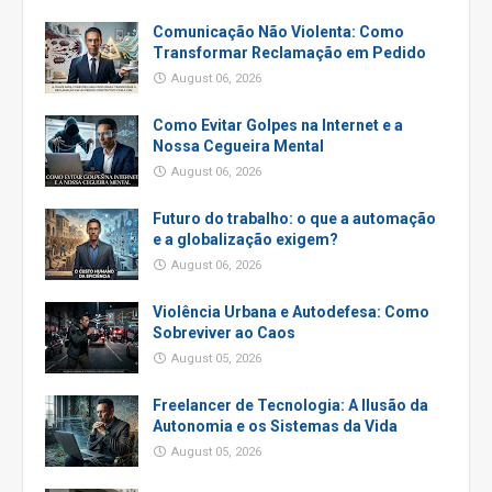
Comunicação Não Violenta: Como
Transformar Reclamação em Pedido
August 06, 2026
Como Evitar Golpes na Internet e a
Nossa Cegueira Mental
August 06, 2026
Futuro do trabalho: o que a automação
e a globalização exigem?
August 06, 2026
Violência Urbana e Autodefesa: Como
Sobreviver ao Caos
August 05, 2026
Freelancer de Tecnologia: A Ilusão da
Autonomia e os Sistemas da Vida
August 05, 2026