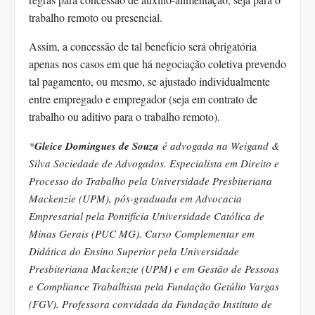
trabalho remoto ou presencial.
Assim, a concessão de tal benefício será obrigatória
apenas nos casos em que há negociação coletiva prevendo
tal pagamento, ou mesmo, se ajustado individualmente
entre empregado e empregador (seja em contrato de
trabalho ou aditivo para o trabalho remoto).
*
Gleice Domingues de Souza
é advogada na Weigand &
Silva Sociedade de Advogados. Especialista em Direito e
Processo do Trabalho pela Universidade Presbiteriana
Mackenzie (UPM), pós-graduada em Advocacia
Empresarial pela Pontifícia Universidade Católica de
Minas Gerais (PUC MG). Curso Complementar em
Didática do Ensino Superior pela Universidade
Presbiteriana Mackenzie (UPM) e em Gestão de Pessoas
e Compliance Trabalhista pela Fundação Getúlio Vargas
(FGV). Professora convidada da Fundação Instituto de