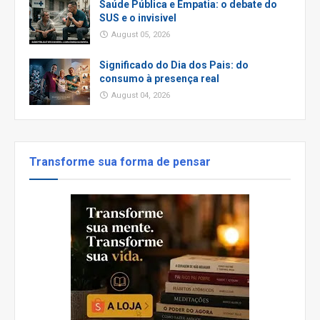
Saúde Pública e Empatia: o debate do
SUS e o invisivel
August 05, 2026
Significado do Dia dos Pais: do
consumo à presença real
August 04, 2026
Transforme sua forma de pensar