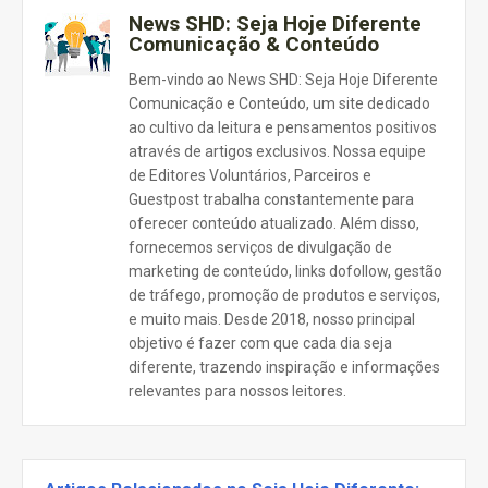
News SHD: Seja Hoje Diferente
Comunicação & Conteúdo
Bem-vindo ao News SHD: Seja Hoje Diferente
Comunicação e Conteúdo, um site dedicado
ao cultivo da leitura e pensamentos positivos
através de artigos exclusivos. Nossa equipe
de Editores Voluntários, Parceiros e
Guestpost trabalha constantemente para
oferecer conteúdo atualizado. Além disso,
fornecemos serviços de divulgação de
marketing de conteúdo, links dofollow, gestão
de tráfego, promoção de produtos e serviços,
e muito mais. Desde 2018, nosso principal
objetivo é fazer com que cada dia seja
diferente, trazendo inspiração e informações
relevantes para nossos leitores.