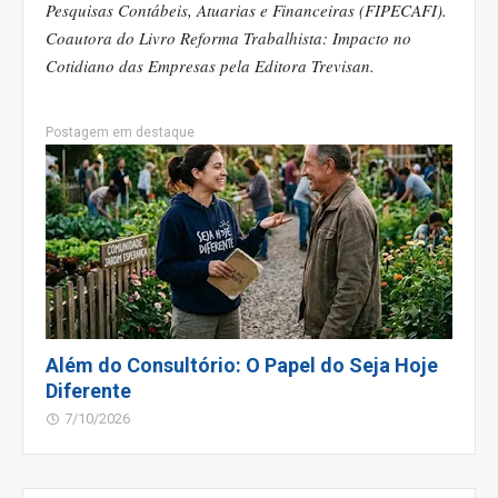
Pesquisas Contábeis, Atuarias e Financeiras (FIPECAFI).
Coautora do Livro Reforma Trabalhista: Impacto no
Cotidiano das Empresas pela Editora Trevisan.
Postagem em destaque
Além do Consultório: O Papel do Seja Hoje
Diferente
7/10/2026