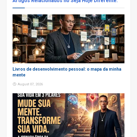
Artigos Relacionados no Seja Hoje Diferente:
Livros de desenvolvimento pessoal: o mapa da minha
mente
August 07, 2026