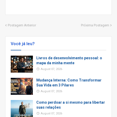
Postagem Anterior
Próxima Postagem
Você já leu?
Livros de desenvolvimento pessoal: o
mapa da minha mente
August 07, 2026
Mudança Interna: Como Transformar
Sua Vida em 3 Pilares
August 07, 2026
Como perdoar a si mesmo para libertar
suas relações
August 07, 2026