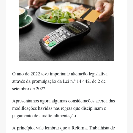
O ano de 2022 teve importante alteração legislativa
através da promulgação da Lei n.º 14.442, de 2 de
setembro de 2022.
Apresentamos agora algumas considerações acerca das
modificações havidas nas regras que disciplinam o
pagamento de auxílio-alimentação.
A princípio, vale lembrar que a Reforma Trabalhista de