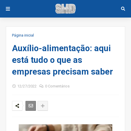
Página inicial
Auxílio-alimentação: aqui
está tudo o que as
empresas precisam saber
12/27/2022
0 Comentários