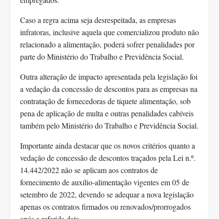
Caso a regra acima seja desrespeitada, as empresas
infratoras, inclusive aquela que comercializou produto não
relacionado a alimentação, poderá sofrer penalidades por
parte do Ministério do Trabalho e Previdência Social.
Outra alteração de impacto apresentada pela legislação foi
a vedação da concessão de descontos para as empresas na
contratação de fornecedoras de tíquete alimentação, sob
pena de aplicação de multa e outras penalidades cabíveis
também pelo Ministério do Trabalho e Previdência Social.
Importante ainda destacar que os novos critérios quanto a
vedação de concessão de descontos traçados pela Lei n.º.
14.442/2022 não se aplicam aos contratos de
fornecimento de auxílio-alimentação vigentes em 05 de
setembro de 2022, devendo se adequar a nova legislação
apenas os contratos firmados ou renovados/prorrogados
após a referida data.