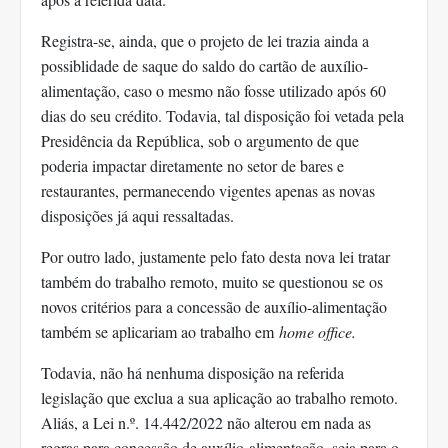
Registra-se, ainda, que o projeto de lei trazia ainda a
possiblidade de saque do saldo do cartão de auxílio-
alimentação, caso o mesmo não fosse utilizado após 60
dias do seu crédito. Todavia, tal disposição foi vetada pela
Presidência da República, sob o argumento de que
poderia impactar diretamente no setor de bares e
restaurantes, permanecendo vigentes apenas as novas
disposições já aqui ressaltadas.
Por outro lado, justamente pelo fato desta nova lei tratar
também do trabalho remoto, muito se questionou se os
novos critérios para a concessão de auxílio-alimentação
também se aplicariam ao trabalho em
home office.
Todavia, não há nenhuma disposição na referida
legislação que exclua a sua aplicação ao trabalho remoto.
Aliás, a Lei n.º. 14.442/2022 não alterou em nada as
regras para concessão de auxílio-alimentação, seja para o