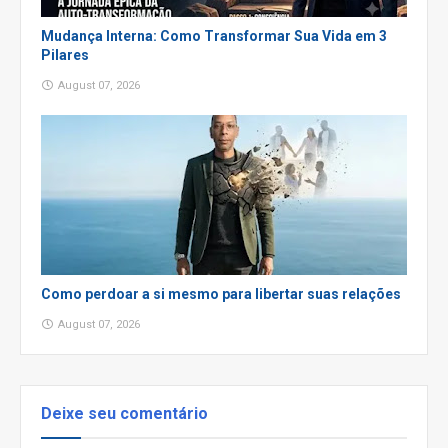
Mudança Interna: Como Transformar Sua Vida em 3
Pilares
August 07, 2026
Como perdoar a si mesmo para libertar suas relações
August 07, 2026
Deixe seu comentário