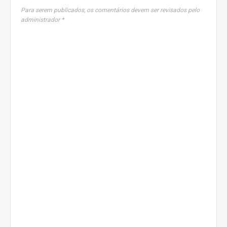
Para serem publicados, os comentários devem ser revisados pelo
administrador *