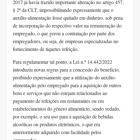
2017 já havia trazido importante alteração no artigo 457,
§ 2º da CLT, impossibilitando expressamente que o
auxílio-alimentação fosse quitado em dinheiro, sob pena
de incorporação do respectivo valor na remuneração do
empregado, o que gerou a contratação por parte dos
empregadores, ou seja, de empresas especializadas no
fornecimento de tíquetes refeição.
Para regulamentar tal ponto, a Lei n.º 14.442/2022
introduziu novas regras para a concessão do benefício,
proibindo expressamente que a utilização do auxílio-
alimentação pelo empregado para a aquisição de outros
bens e serviços que não estejam relacionados ao
pagamento de refeições em restaurantes ou em
estabelecimentos do gênero alimentício, sendo vedado,
por exemplo, o seu uso para a aquisição de bebidas
alcoólicas ou produtos eletrônicos, o que era
anteriormente adquirido com facilidade pelos
empregados.