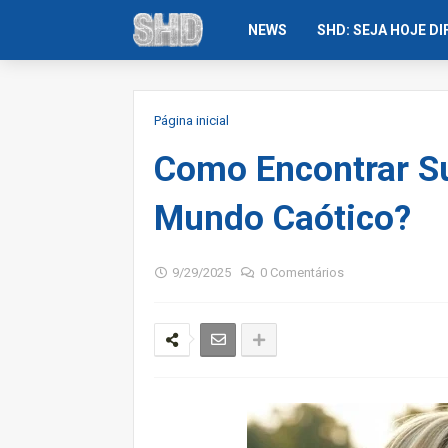
NEWS
SHD: SEJA HOJE D
Página inicial
Como Encontrar Su
Mundo Caótico?
9/29/2025
0 Comentários