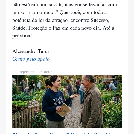
não está em nunca cair, mas em se levantar com
um sorriso no rosto." Que você, com toda a
potência da lei da atração, encontre Sucesso,
Saúde, Proteção e Paz em cada novo dia. Até a
próxima!
Alessandro Turci
Grato pelo apoio
Postagem em destaque