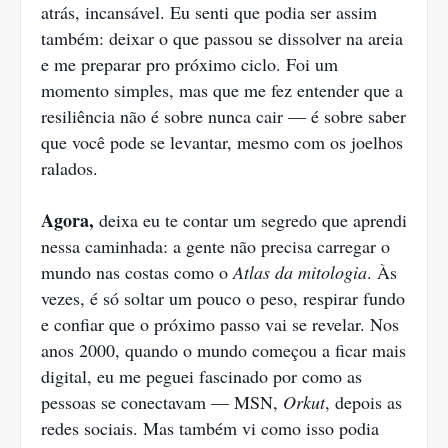
atrás, incansável. Eu senti que podia ser assim
também: deixar o que passou se dissolver na areia
e me preparar pro próximo ciclo. Foi um
momento simples, mas que me fez entender que a
resiliência não é sobre nunca cair — é sobre saber
que você pode se levantar, mesmo com os joelhos
ralados.
Agora,
deixa eu te contar um segredo que aprendi
nessa caminhada: a gente não precisa carregar o
mundo nas costas como o
Atlas da mitologia
. Às
vezes, é só soltar um pouco o peso, respirar fundo
e confiar que o próximo passo vai se revelar. Nos
anos 2000, quando o mundo começou a ficar mais
digital, eu me peguei fascinado por como as
pessoas se conectavam — MSN,
Orkut
, depois as
redes sociais. Mas também vi como isso podia