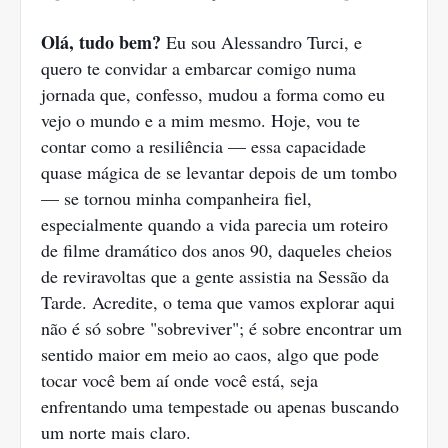
Olá, tudo bem?
Eu sou Alessandro Turci, e
quero te convidar a embarcar comigo numa
jornada que, confesso, mudou a forma como eu
vejo o mundo e a mim mesmo. Hoje, vou te
contar como a resiliência — essa capacidade
quase mágica de se levantar depois de um tombo
— se tornou minha companheira fiel,
especialmente quando a vida parecia um roteiro
de filme dramático dos anos 90, daqueles cheios
de reviravoltas que a gente assistia na Sessão da
Tarde. Acredite, o tema que vamos explorar aqui
não é só sobre "sobreviver"; é sobre encontrar um
sentido maior em meio ao caos, algo que pode
tocar você bem aí onde você está, seja
enfrentando uma tempestade ou apenas buscando
um norte mais claro.