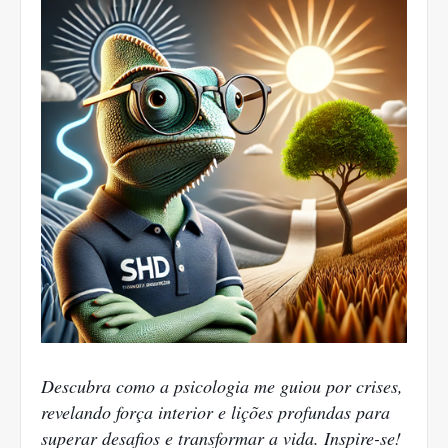
Descubra como a psicologia me guiou por crises,
revelando força interior e lições profundas para
superar desafios e transformar a vida. Inspire-se!