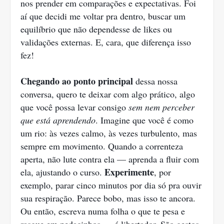
nos prender em comparações e expectativas. Foi
aí que decidi me voltar pra dentro, buscar um
equilíbrio que não dependesse de likes ou
validações externas. E, cara, que diferença isso
fez!
Chegando ao ponto principal
dessa nossa
conversa, quero te deixar com algo prático, algo
que você possa levar consigo
sem nem perceber
que está aprendendo
. Imagine que você é como
um rio: às vezes calmo, às vezes turbulento, mas
sempre em movimento. Quando a correnteza
aperta, não lute contra ela — aprenda a fluir com
Experimente
ela, ajustando o curso.
, por
exemplo, parar cinco minutos por dia só pra ouvir
sua respiração. Parece bobo, mas isso te ancora.
Ou então, escreva numa folha o que te pesa e