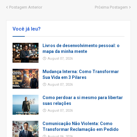
Postagem Anterior
Próxima Postagem
Você já leu?
Livros de desenvolvimento pessoal: o
mapa da minha mente
August 07, 2026
Mudança Interna: Como Transformar
Sua Vida em 3 Pilares
August 07, 2026
Como perdoar a si mesmo para libertar
suas relações
August 07, 2026
Comunicação Não Violenta: Como
Transformar Reclamação em Pedido
August 06, 2026