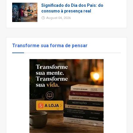
Significado do Dia dos Pais: do
consumo à presença real
August 04, 2026
Transforme sua forma de pensar