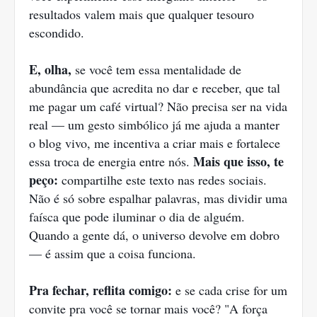
resultados valem mais que qualquer tesouro
escondido.
E, olha,
se você tem essa mentalidade de
abundância que acredita no dar e receber, que tal
me pagar um café virtual? Não precisa ser na vida
real — um gesto simbólico já me ajuda a manter
o blog vivo, me incentiva a criar mais e fortalece
Mais que isso, te
essa troca de energia entre nós.
peço:
compartilhe este texto nas redes sociais.
Não é só sobre espalhar palavras, mas dividir uma
faísca que pode iluminar o dia de alguém.
Quando a gente dá, o universo devolve em dobro
— é assim que a coisa funciona.
Pra fechar, reflita comigo:
e se cada crise for um
convite pra você se tornar mais você? "A força