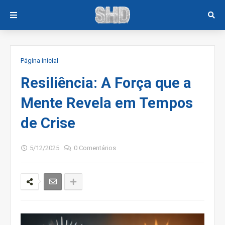
Página inicial
Resiliência: A Força que a
Mente Revela em Tempos
de Crise
5/12/2025
0 Comentários