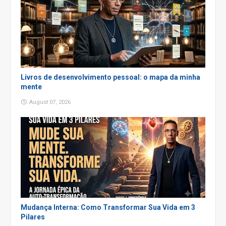
Livros de desenvolvimento pessoal: o mapa da minha
mente
August 07, 2026
Mudança Interna: Como Transformar Sua Vida em 3
Pilares