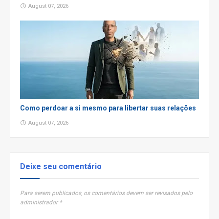
August 07, 2026
Como perdoar a si mesmo para libertar suas relações
August 07, 2026
Deixe seu comentário
Para serem publicados, os comentários devem ser revisados pelo
administrador *