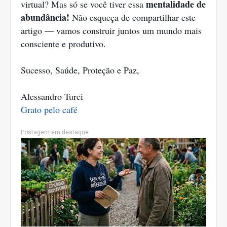
mentalidade de
virtual? Mas só se você tiver essa
abundância!
Não esqueça de compartilhar este
artigo — vamos construir juntos um mundo mais
consciente e produtivo.
Sucesso, Saúde, Proteção e Paz,
Alessandro Turci
Grato pelo café
Postagem em destaque