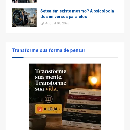
Setealém existe mesmo? A psicologia
dos universos paralelos
August 04, 2026
Transforme sua forma de pensar