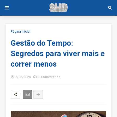
Página inicial
Gestão do Tempo:
Segredos para viver mais e
correr menos
5/05/2025
0 Comentários