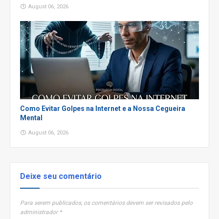
August 06, 2026
Como Evitar Golpes na Internet e a Nossa Cegueira
Mental
August 06, 2026
Deixe seu comentário
Para serem publicados, os comentários devem ser revisados pelo
administrador *