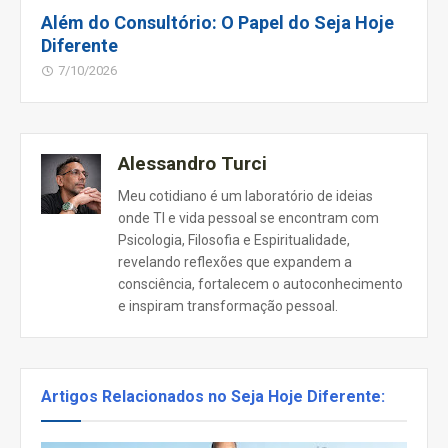
Além do Consultório: O Papel do Seja Hoje
Diferente
7/10/2026
Alessandro Turci
Meu cotidiano é um laboratório de ideias
onde TI e vida pessoal se encontram com
Psicologia, Filosofia e Espiritualidade,
revelando reflexões que expandem a
consciência, fortalecem o autoconhecimento
e inspiram transformação pessoal.
Artigos Relacionados no Seja Hoje Diferente: