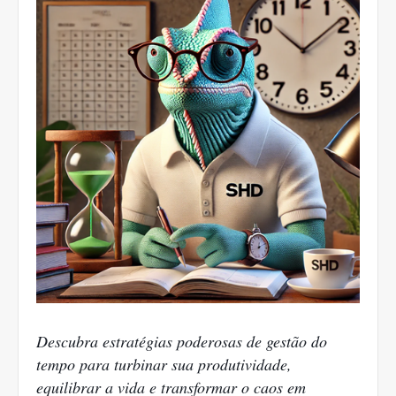
Descubra estratégias poderosas de gestão do
tempo para turbinar sua produtividade,
equilibrar a vida e transformar o caos em