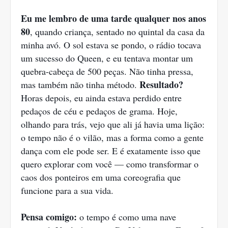
Eu me lembro de uma tarde qualquer nos anos
80
, quando criança, sentado no quintal da casa da
minha avó. O sol estava se pondo, o rádio tocava
um sucesso do Queen, e eu tentava montar um
quebra-cabeça de 500 peças. Não tinha pressa,
Resultado?
mas também não tinha método.
Horas depois, eu ainda estava perdido entre
pedaços de céu e pedaços de grama. Hoje,
olhando para trás, vejo que ali já havia uma lição:
o tempo não é o vilão, mas a forma como a gente
dança com ele pode ser. E é exatamente isso que
quero explorar com você — como transformar o
caos dos ponteiros em uma coreografia que
funcione para a sua vida.
Pensa comigo:
o tempo é como uma nave