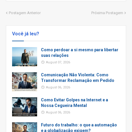
Postagem Anterior
Próxima Postagem
Você já leu?
Como perdoar a si mesmo para libertar
suas relações
August 07, 2026
Comunicação Não Violenta: Como
Transformar Reclamação em Pedido
August 06, 2026
Como Evitar Golpes na Internet e a
Nossa Cegueira Mental
August 06, 2026
Futuro do trabalho: o que a automação
e a globalização exigem?