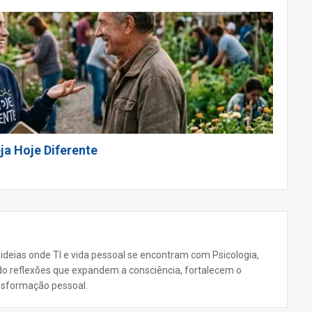
ja Hoje Diferente
 ideias onde TI e vida pessoal se encontram com Psicologia,
ando reflexões que expandem a consciência, fortalecem o
nsformação pessoal.