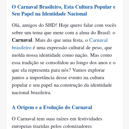
O Carnaval Brasileiro, Esta Cultura Popular e
Seu Papel na Identidade Nacional
Olá, amigos do SHD! Hoje quero falar com vocês
sobre um tema que mexe com a alma do Brasil: o
Carnaval
. Mais do que uma festa, o
Carnaval
brasileiro
é uma expressão cultural de peso, que
molda nossa identidade como nação. Mas como
essa tradição se consolidou ao longo dos anos e o
que ela representa para nós? Vamos explorar
juntos a importância desse evento na cultura
popular e seu papel na construção da identidade
nacional brasileira.
A Origem e a Evolução do Carnaval
O Carnaval tem suas raízes em festividades
europeias trazidas pelos colonizadores