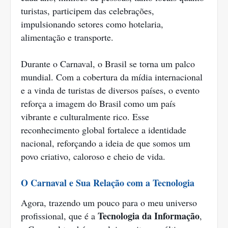
turistas, participem das celebrações,
impulsionando setores como hotelaria,
alimentação e transporte.
Durante o Carnaval, o Brasil se torna um palco
mundial. Com a cobertura da mídia internacional
e a vinda de turistas de diversos países, o evento
reforça a imagem do Brasil como um país
vibrante e culturalmente rico. Esse
reconhecimento global fortalece a identidade
nacional, reforçando a ideia de que somos um
povo criativo, caloroso e cheio de vida.
O Carnaval e Sua Relação com a Tecnologia
Agora, trazendo um pouco para o meu universo
Tecnologia da Informação
profissional, que é a
,