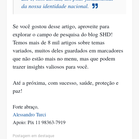
da nossa identidade nacional.
Se você gostou desse artigo, aproveite para
explorar o campo de pesquisa do blog SHD!
Temos mais de 8 mil artigos sobre temas
variados, muitos deles guardados em marcadores
que não estão mais no menu, mas que podem
trazer insights valiosos para você.
Até a próxima, com sucesso, saúde, proteção e
paz!
Forte abraço,
Alessandro Turci
Apoio: Pix 11 98363-7919
Postagem em destaque