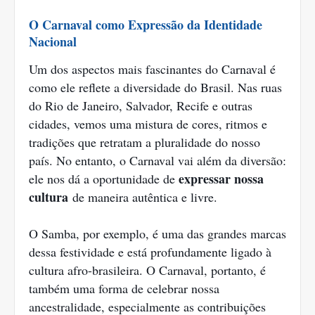
O Carnaval como Expressão da Identidade
Nacional
Um dos aspectos mais fascinantes do Carnaval é
como ele reflete a diversidade do Brasil. Nas ruas
do Rio de Janeiro, Salvador, Recife e outras
cidades, vemos uma mistura de cores, ritmos e
tradições que retratam a pluralidade do nosso
país. No entanto, o Carnaval vai além da diversão:
expressar nossa
ele nos dá a oportunidade de
cultura
de maneira autêntica e livre.
O Samba, por exemplo, é uma das grandes marcas
dessa festividade e está profundamente ligado à
cultura afro-brasileira. O Carnaval, portanto, é
também uma forma de celebrar nossa
ancestralidade, especialmente as contribuições