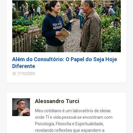
Além do Consultório: O Papel do Seja Hoje
Diferente
7/10/2026
Alessandro Turci
Meu cotidiano é um laboratório de ideias
onde TI e vida pessoal se encontram com
Psicologia, Filosofia e Espiritualidade,
revelando reflexões que expandem a