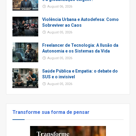
August 06, 2026
Violência Urbana e Autodefesa: Como
Sobreviver ao Caos
August 05, 2026
Freelancer de Tecnologia: A Ilusão da
Autonomia e os Sistemas da Vida
August 05, 2026
Saúde Pública e Empatia: o debate do
SUS e o invisivel
August 05, 2026
Transforme sua forma de pensar