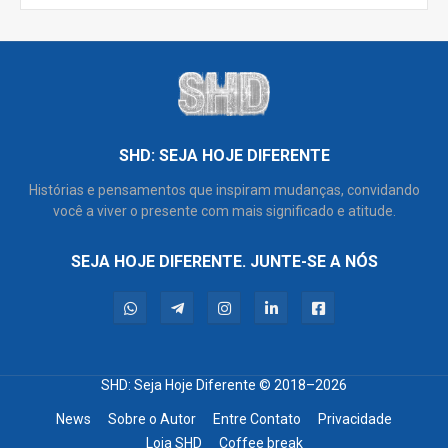
SHD: SEJA HOJE DIFERENTE
Histórias e pensamentos que inspiram mudanças, convidando
você a viver o presente com mais significado e atitude.
SEJA HOJE DIFERENTE. JUNTE-SE A NÓS
SHD: Seja Hoje Diferente
© 2018–2026
News
Sobre o Autor
Entre Contato
Privacidade
Loja SHD
Coffee break