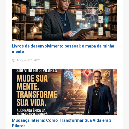
Livros de desenvolvimento pessoal: o mapa da minha
mente
August 07, 2026
Mudança Interna: Como Transformar Sua Vida em 3
Pilares