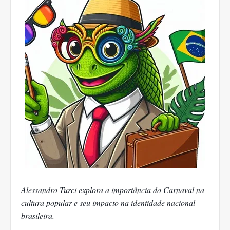
Alessandro Turci explora a importância do Carnaval na
cultura popular e seu impacto na identidade nacional
brasileira.