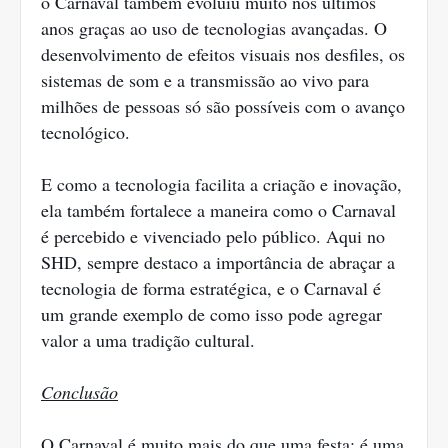
o Carnaval também evoluiu muito nos últimos
anos graças ao uso de tecnologias avançadas. O
desenvolvimento de efeitos visuais nos desfiles, os
sistemas de som e a transmissão ao vivo para
milhões de pessoas só são possíveis com o avanço
tecnológico.
E como a tecnologia facilita a criação e inovação,
ela também fortalece a maneira como o Carnaval
é percebido e vivenciado pelo público. Aqui no
SHD, sempre destaco a importância de abraçar a
tecnologia de forma estratégica, e o Carnaval é
um grande exemplo de como isso pode agregar
valor a uma tradição cultural.
Conclusão
O Carnaval é muito mais do que uma festa; é uma