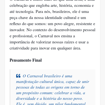
celebração que engloba arte, história, economia e
até tecnologia. Para nós, brasileiros, ele é uma
peça chave da nossa identidade cultural e um
reflexo do que somos: um povo alegre, resistente e
inovador. No contexto do desenvolvimento pessoal
e profissional, o Carnaval nos ensina a
importância de valorizar nossas raízes e usar a
criatividade para inovar em qualquer área.
Pensamento Final
O Carnaval brasileiro é uma
manifestação cultural única, capaz de unir
pessoas de todas as origens em torno de
um propósito comum: celebrar a vida, a
diversidade e a história do nosso povo.
Ele é, sem dúvida, um pilar fundamental