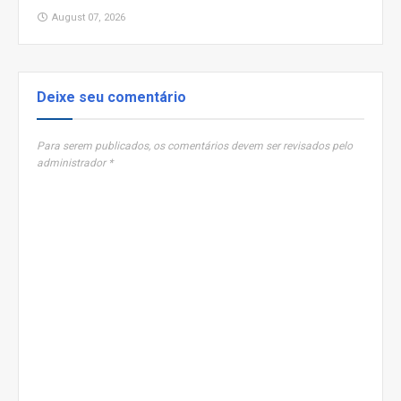
August 07, 2026
Deixe seu comentário
Para serem publicados, os comentários devem ser revisados pelo
administrador *