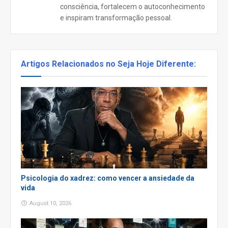
consciência, fortalecem o autoconhecimento
e inspiram transformação pessoal.
Artigos Relacionados no Seja Hoje Diferente:
Psicologia do xadrez: como vencer a ansiedade da
vida
August 10, 2026