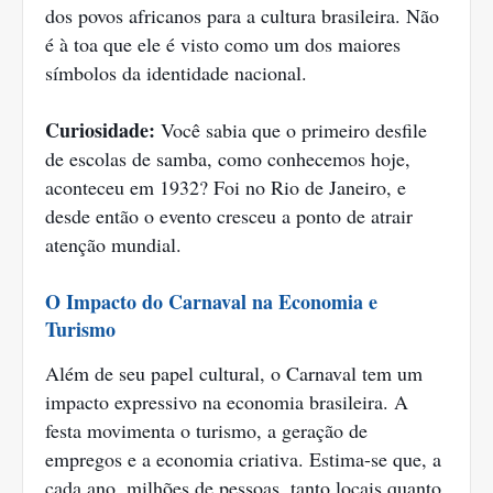
dos povos africanos para a cultura brasileira. Não
é à toa que ele é visto como um dos maiores
símbolos da identidade nacional.
Curiosidade:
Você sabia que o primeiro desfile
de escolas de samba, como conhecemos hoje,
aconteceu em 1932? Foi no Rio de Janeiro, e
desde então o evento cresceu a ponto de atrair
atenção mundial.
O Impacto do Carnaval na Economia e
Turismo
Além de seu papel cultural, o Carnaval tem um
impacto expressivo na economia brasileira. A
festa movimenta o turismo, a geração de
empregos e a economia criativa. Estima-se que, a
cada ano, milhões de pessoas, tanto locais quanto