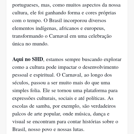
portugueses, mas, como muitos aspectos da nossa
cultura, ele foi ganhando forma e cores próprias
com o tempo. O Brasil incorporou diversos
elementos indígenas, africanos e europeus,
transformando o Carnaval em uma celebração
única no mundo.
Aqui no SHD
, estamos sempre buscando explorar
como a cultura pode impactar o desenvolvimento
pessoal e espiritual. O Carnaval, ao longo dos
séculos, passou a ser muito mais do que uma
simples folia. Ele se tornou uma plataforma para
expressões culturais, sociais e até políticas. As
escolas de samba, por exemplo, são verdadeiros
palcos de arte popular, onde música, dança e
visual se encontram para contar histórias sobre o
Brasil, nosso povo e nossas lutas.