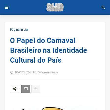
Página inicial
O Papel do Carnaval
Brasileiro na Identidade
Cultural do País
10/07/2024
0 Comentários