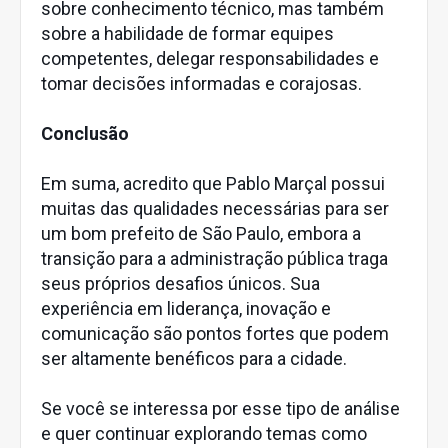
sobre conhecimento técnico, mas também
sobre a habilidade de formar equipes
competentes, delegar responsabilidades e
tomar decisões informadas e corajosas.
Conclusão
Em suma, acredito que Pablo Marçal possui
muitas das qualidades necessárias para ser
um bom prefeito de São Paulo, embora a
transição para a administração pública traga
seus próprios desafios únicos. Sua
experiência em liderança, inovação e
comunicação são pontos fortes que podem
ser altamente benéficos para a cidade.
Se você se interessa por esse tipo de análise
e quer continuar explorando temas como