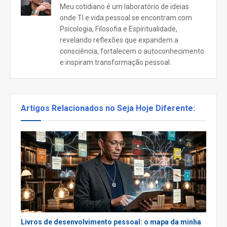
Meu cotidiano é um laboratório de ideias
onde TI e vida pessoal se encontram com
Psicologia, Filosofia e Espiritualidade,
revelando reflexões que expandem a
consciência, fortalecem o autoconhecimento
e inspiram transformação pessoal.
Artigos Relacionados no Seja Hoje Diferente:
Livros de desenvolvimento pessoal: o mapa da minha