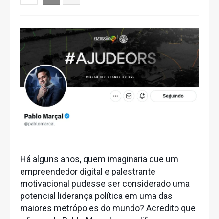
Há alguns anos, quem imaginaria que um
empreendedor digital e palestrante
motivacional pudesse ser considerado uma
potencial liderança política em uma das
maiores metrópoles do mundo? Acredito que