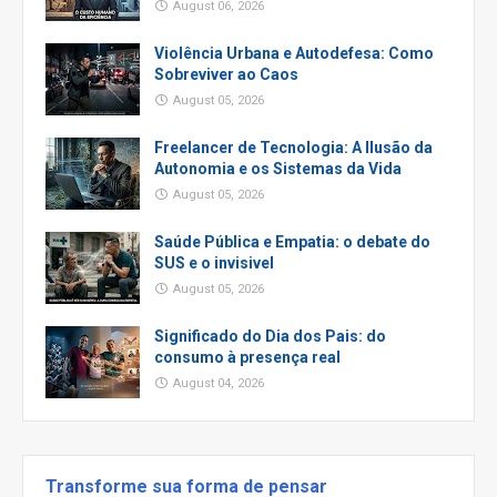
August 06, 2026
Violência Urbana e Autodefesa: Como
Sobreviver ao Caos
August 05, 2026
Freelancer de Tecnologia: A Ilusão da
Autonomia e os Sistemas da Vida
August 05, 2026
Saúde Pública e Empatia: o debate do
SUS e o invisivel
August 05, 2026
Significado do Dia dos Pais: do
consumo à presença real
August 04, 2026
Transforme sua forma de pensar