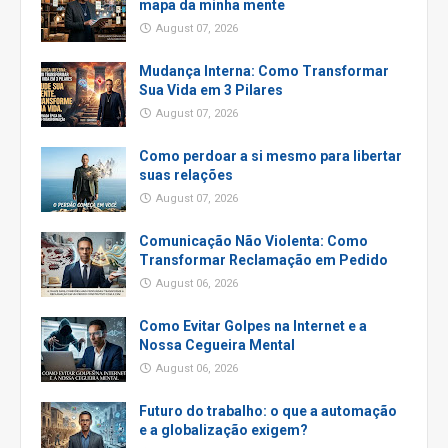
mapa da minha mente
August 07, 2026
Mudança Interna: Como Transformar
Sua Vida em 3 Pilares
August 07, 2026
Como perdoar a si mesmo para libertar
suas relações
August 07, 2026
Comunicação Não Violenta: Como
Transformar Reclamação em Pedido
August 06, 2026
Como Evitar Golpes na Internet e a
Nossa Cegueira Mental
August 06, 2026
Futuro do trabalho: o que a automação
e a globalização exigem?