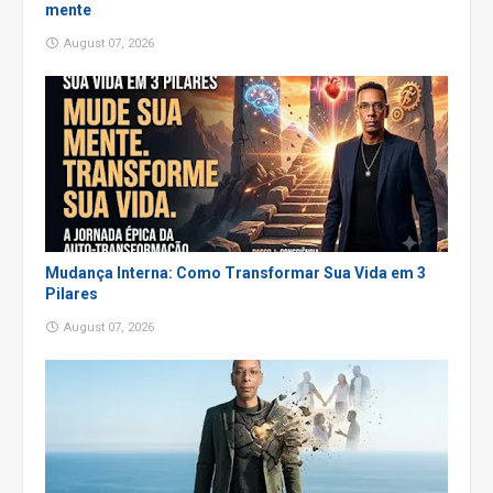
mente
August 07, 2026
Mudança Interna: Como Transformar Sua Vida em 3
Pilares
August 07, 2026