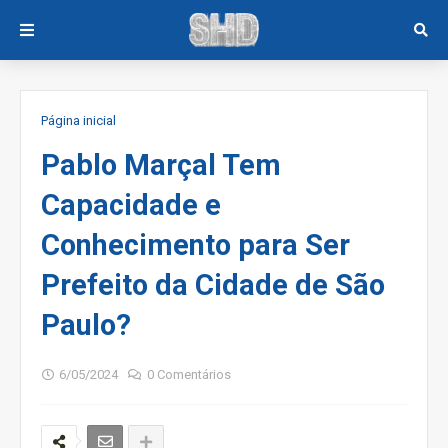
Página inicial
Pablo Marçal Tem
Capacidade e
Conhecimento para Ser
Prefeito da Cidade de São
Paulo?
6/05/2024
0 Comentários