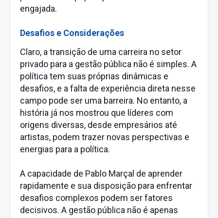
engajada.
Desafios e Considerações
Claro, a transição de uma carreira no setor
privado para a gestão pública não é simples. A
política tem suas próprias dinâmicas e
desafios, e a falta de experiência direta nesse
campo pode ser uma barreira. No entanto, a
história já nos mostrou que líderes com
origens diversas, desde empresários até
artistas, podem trazer novas perspectivas e
energias para a política.
A capacidade de Pablo Marçal de aprender
rapidamente e sua disposição para enfrentar
desafios complexos podem ser fatores
decisivos. A gestão pública não é apenas