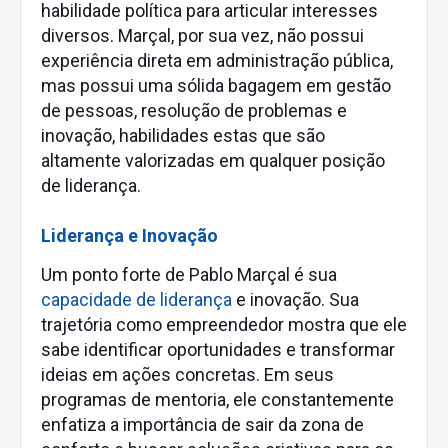
habilidade política para articular interesses
diversos. Marçal, por sua vez, não possui
experiência direta em administração pública,
mas possui uma sólida bagagem em gestão
de pessoas, resolução de problemas e
inovação, habilidades estas que são
altamente valorizadas em qualquer posição
de liderança.
Liderança e Inovação
Um ponto forte de Pablo Marçal é sua
capacidade de liderança
e inovação. Sua
trajetória como empreendedor mostra que ele
sabe identificar oportunidades e transformar
ideias em ações concretas. Em seus
programas de mentoria, ele constantemente
enfatiza a importância de sair da zona de