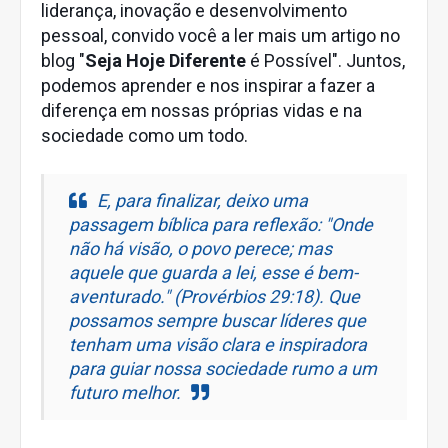
liderança, inovação e desenvolvimento
pessoal, convido você a ler mais um artigo no
blog "
Seja Hoje Diferente
é Possível". Juntos,
podemos aprender e nos inspirar a fazer a
diferença em nossas próprias vidas e na
sociedade como um todo.
E, para finalizar, deixo uma
passagem bíblica para reflexão: "Onde
não há visão, o povo perece; mas
aquele que guarda a lei, esse é bem-
aventurado." (
Provérbios 29:18
). Que
possamos sempre buscar líderes que
tenham uma visão clara e inspiradora
para guiar nossa sociedade rumo a um
futuro melhor.