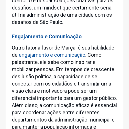
conforto e buscar soluções criativas para os
desafios, um mindset que certamente seria
útil na administração de uma cidade com os
desafios de São Paulo.
Engajamento e Comunicação
Outro fator a favor de Marçal é sua habilidade
de
engajamento e comunicação
. Como
palestrante, ele sabe como inspirar e
mobilizar pessoas. Em tempos de crescente
desilusão política, a capacidade de se
conectar com os cidadãos e transmitir uma
visão clara e motivadora pode ser um
diferencial importante para um gestor público.
Além disso, a comunicação eficaz é essencial
para coordenar ações entre diferentes
departamentos da administração municipal e
para manter a população informada e