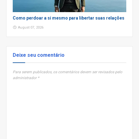
Como perdoar a si mesmo para libertar suas relações
August 07, 2026
Deixe seu comentário
Para serem publicados, os comentários devem ser revisados pelo
administrador *