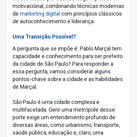
motivacional, combinando técnicas modernas
de
marketing digital
com princípios clássicos
de autoconhecimento e liderança.
Uma Transição Possível?
A pergunta que se impõe é: Pablo Marçal tem
capacidade e conhecimento para ser prefeito
da cidade de São Paulo? Para responder a
essa pergunta, vamos considerar alguns
pontos-chave sobre a cidade e as habilidades
de Marçal.
São Paulo é uma cidade complexa e
multifacetada. Gerir uma metrópole desse
porte exige um entendimento profundo de
diversas áreas, como urbanismo, transporte,
saúde pública, educação e, claro, uma