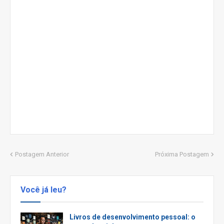
Postagem Anterior
Próxima Postagem
Você já leu?
Livros de desenvolvimento pessoal: o