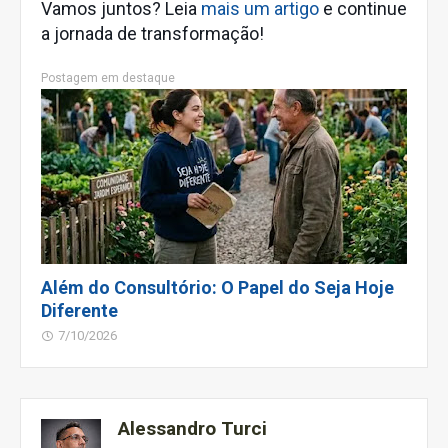
Vamos juntos? Leia
mais um artigo
e continue
a jornada de transformação!
Postagem em destaque
Além do Consultório: O Papel do Seja Hoje
Diferente
7/10/2026
Alessandro Turci