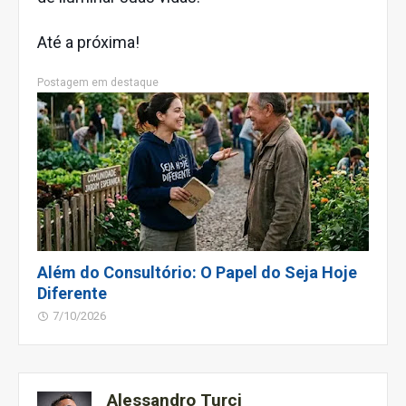
Até a próxima!
Postagem em destaque
Além do Consultório: O Papel do Seja Hoje
Diferente
7/10/2026
Alessandro Turci