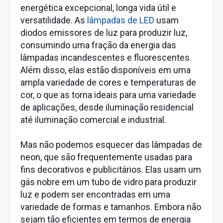
energética excepcional, longa vida útil e
versatilidade. As
lâmpadas de LED
usam
diodos emissores de luz para produzir luz,
consumindo uma fração da energia das
lâmpadas incandescentes e fluorescentes.
Além disso, elas estão disponíveis em uma
ampla variedade de cores e temperaturas de
cor, o que as torna ideais para uma variedade
de aplicações, desde iluminação residencial
até iluminação comercial e industrial.
Mas não podemos esquecer das lâmpadas de
neon, que são frequentemente usadas para
fins decorativos e publicitários. Elas usam um
gás nobre em um tubo de vidro para produzir
luz e podem ser encontradas em uma
variedade de formas e tamanhos. Embora não
sejam tão eficientes em termos de energia