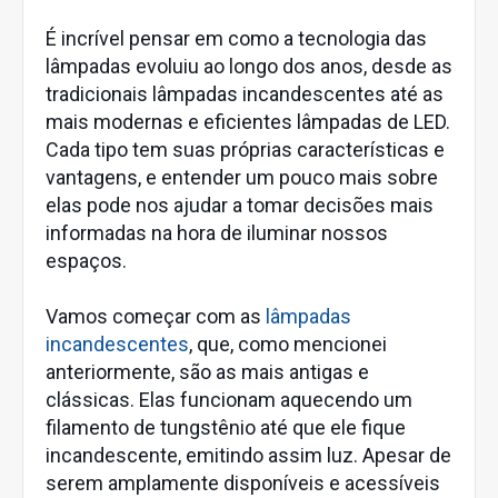
É incrível pensar em como a tecnologia das
lâmpadas evoluiu ao longo dos anos, desde as
tradicionais lâmpadas incandescentes até as
mais modernas e eficientes lâmpadas de LED.
Cada tipo tem suas próprias características e
vantagens, e entender um pouco mais sobre
elas pode nos ajudar a tomar decisões mais
informadas na hora de iluminar nossos
espaços.
Vamos começar com as
lâmpadas
incandescentes
, que, como mencionei
anteriormente, são as mais antigas e
clássicas. Elas funcionam aquecendo um
filamento de tungstênio até que ele fique
incandescente, emitindo assim luz. Apesar de
serem amplamente disponíveis e acessíveis