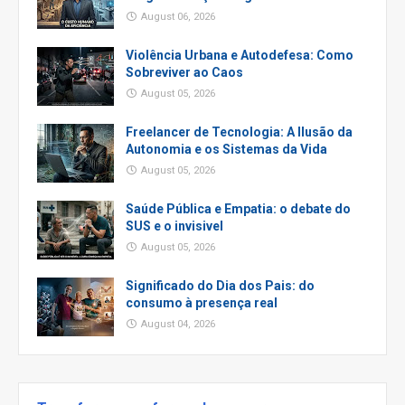
August 06, 2026
Violência Urbana e Autodefesa: Como
Sobreviver ao Caos
August 05, 2026
Freelancer de Tecnologia: A Ilusão da
Autonomia e os Sistemas da Vida
August 05, 2026
Saúde Pública e Empatia: o debate do
SUS e o invisivel
August 05, 2026
Significado do Dia dos Pais: do
consumo à presença real
August 04, 2026