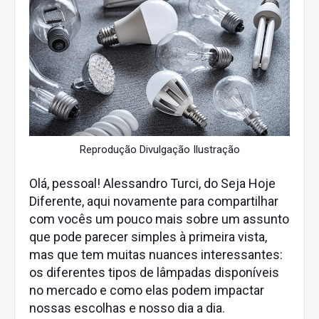
Reprodução Divulgação Ilustração
Olá, pessoal! Alessandro Turci, do Seja Hoje
Diferente, aqui novamente para compartilhar
com vocês um pouco mais sobre um assunto
que pode parecer simples à primeira vista,
mas que tem muitas nuances interessantes:
os diferentes tipos de lâmpadas disponíveis
no mercado e como elas podem impactar
nossas escolhas e nosso dia a dia.