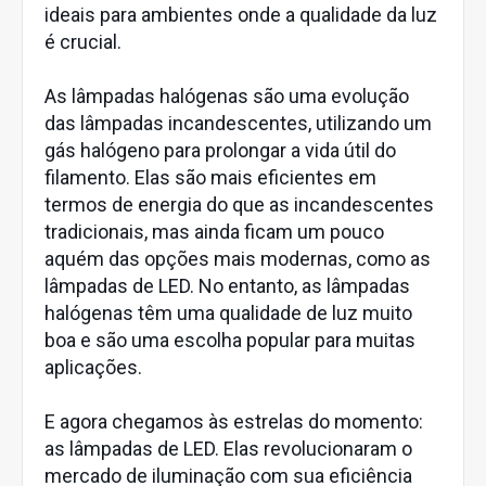
ideais para ambientes onde a qualidade da luz
é crucial.
As lâmpadas halógenas são uma evolução
das lâmpadas incandescentes, utilizando um
gás halógeno para prolongar a vida útil do
filamento. Elas são mais eficientes em
termos de energia do que as incandescentes
tradicionais, mas ainda ficam um pouco
aquém das opções mais modernas, como as
lâmpadas de LED. No entanto, as lâmpadas
halógenas têm uma qualidade de luz muito
boa e são uma escolha popular para muitas
aplicações.
E agora chegamos às estrelas do momento:
as lâmpadas de LED. Elas revolucionaram o
mercado de iluminação com sua eficiência