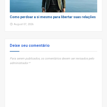
Como perdoar a si mesmo para libertar suas relações
August 07, 2026
Deixe seu comentário
Para serem publicados, os comentários devem ser revisados pelo
administrador *