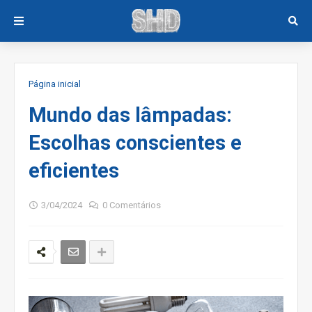
Página inicial
Mundo das lâmpadas:
Escolhas conscientes e
eficientes
3/04/2024
0 Comentários