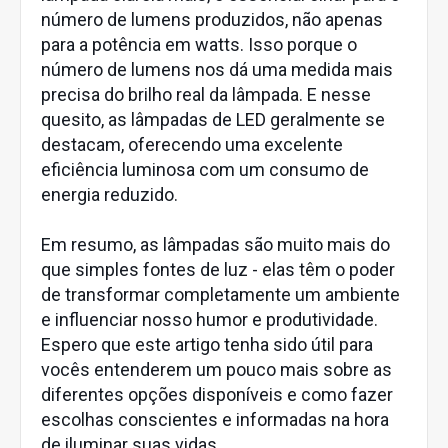
número de lumens produzidos, não apenas
para a potência em watts. Isso porque o
número de lumens nos dá uma medida mais
precisa do brilho real da lâmpada. E nesse
quesito, as lâmpadas de LED geralmente se
destacam, oferecendo uma excelente
eficiência luminosa com um consumo de
energia reduzido.
Em resumo, as lâmpadas são muito mais do
que simples fontes de luz - elas têm o poder
de transformar completamente um ambiente
e influenciar nosso humor e produtividade.
Espero que este artigo tenha sido útil para
vocês entenderem um pouco mais sobre as
diferentes opções disponíveis e como fazer
escolhas conscientes e informadas na hora
de iluminar suas vidas.