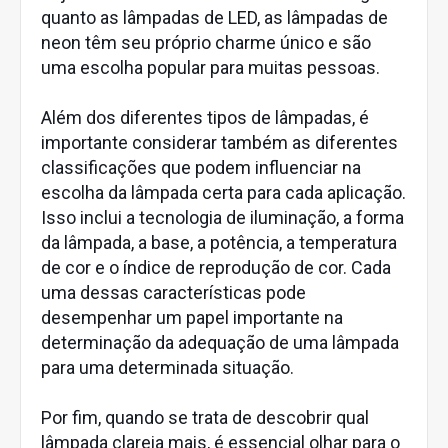
quanto as lâmpadas de LED, as lâmpadas de
neon têm seu próprio charme único e são
uma escolha popular para muitas pessoas.
Além dos diferentes tipos de lâmpadas, é
importante considerar também as diferentes
classificações que podem influenciar na
escolha da lâmpada certa para cada aplicação.
Isso inclui a tecnologia de iluminação, a forma
da lâmpada, a base, a potência, a temperatura
de cor e o índice de reprodução de cor. Cada
uma dessas características pode
desempenhar um papel importante na
determinação da adequação de uma lâmpada
para uma determinada situação.
Por fim, quando se trata de descobrir qual
lâmpada clareia mais, é essencial olhar para o