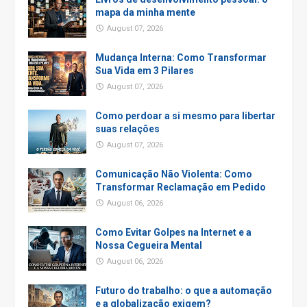
mapa da minha mente
August 07, 2026
Mudança Interna: Como Transformar
Sua Vida em 3 Pilares
August 07, 2026
Como perdoar a si mesmo para libertar
suas relações
August 07, 2026
Comunicação Não Violenta: Como
Transformar Reclamação em Pedido
August 06, 2026
Como Evitar Golpes na Internet e a
Nossa Cegueira Mental
August 06, 2026
Futuro do trabalho: o que a automação
e a globalização exigem?