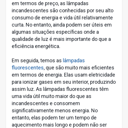
em termos de preço, as lâmpadas
incandescentes são conhecidas por seu alto
consumo de energia e vida útil relativamente
curta. No entanto, ainda podem ser úteis em
algumas situações específicas onde a
qualidade de luz é mais importante do que a
eficiência energética.
Em seguida, temos as
lâmpadas
fluorescentes
, que são muito mais eficientes
em termos de energia. Elas usam eletricidade
para ionizar gases em seu interior, produzindo
assim luz. As lâmpadas fluorescentes têm
uma vida útil muito maior do que as
incandescentes e consomem
significativamente menos energia. No
entanto, elas podem ter um tempo de
aquecimento mais longo e podem não ser