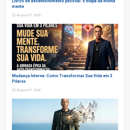
Livros de desenvolvimento pessoal: o mapa da minha
mente
August 07, 2026
Mudança Interna: Como Transformar Sua Vida em 3
Pilares
August 07, 2026