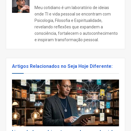
Meu cotidiano é um laboratório de ideias
onde TI e vida pessoal se encontram com
Psicologia, Filosofia e Espiritualidade,
revelando reflexões que expandem a
consciência, fortalecem o autoconhecimento
e inspiram transformação pessoal.
Artigos Relacionados no Seja Hoje Diferente: