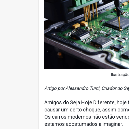
Ilustraçã
Artigo por Alessandro Turci, Criador do Se
Amigos do Seja Hoje Diferente, hoje
causar um certo choque, assim com
Os carros modernos não estão sendo
estamos acostumados a imaginar.