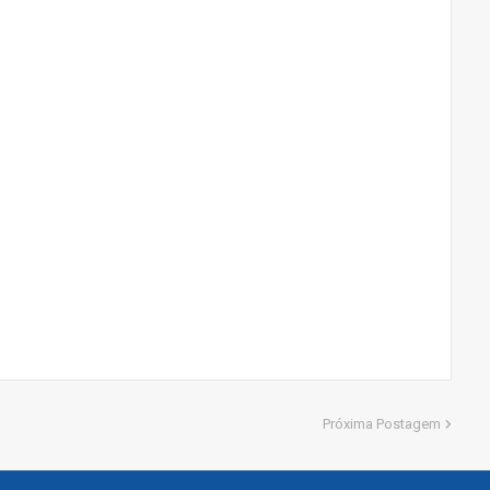
Próxima Postagem