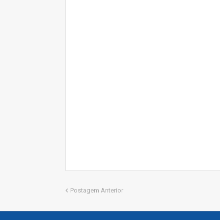
Postagem Anterior