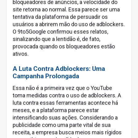
bloqueadores de anúncios, a velocidade do
site retorna ao normal. Essa parece ser uma
tentativa da plataforma de persuadir os
usuários a abrirem mão do uso de adblockers.
O 9to5Google confirmou esses relatos,
sinalizando que a lentidão é, de fato,
provocada quando os bloqueadores estão
ativos.
A Luta Contra Adblockers: Uma
Campanha Prolongada
Essa não é a primeira vez que o YouTube
toma medidas contra o uso de adblockers. A
luta contra essas ferramentas acontece há
meses, e a plataforma parece estar
intensificando suas ações. Considerando a
publicidade como uma parte vital de sua
receita, a empresa busca meios mais rígidos