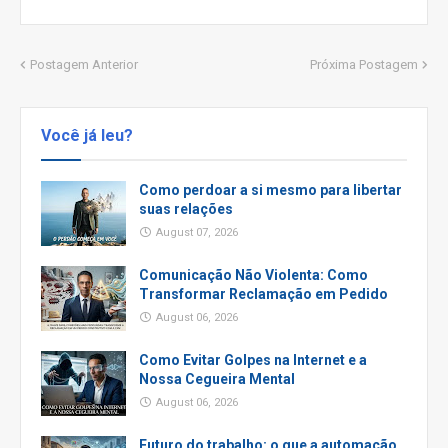
Postagem Anterior
Próxima Postagem
Você já leu?
Como perdoar a si mesmo para libertar
suas relações
August 07, 2026
Comunicação Não Violenta: Como
Transformar Reclamação em Pedido
August 06, 2026
Como Evitar Golpes na Internet e a
Nossa Cegueira Mental
August 06, 2026
Futuro do trabalho: o que a automação