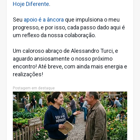
Hoje Diferente
.
Seu
apoio é a âncora
que impulsiona o meu
progresso, e por isso, cada passo dado aqui é
um reflexo da nossa colaboração.
Um caloroso abraço de Alessandro Turci, e
aguardo ansiosamente o nosso próximo
encontro! Até breve, com ainda mais energia e
realizações!
Postagem em destaque