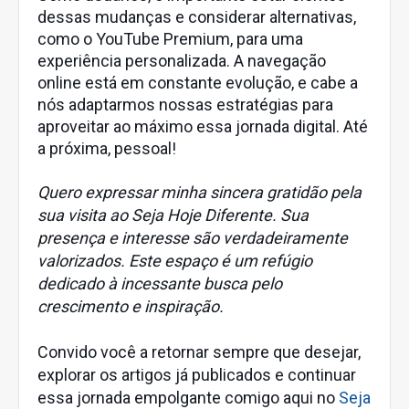
dessas mudanças e considerar alternativas,
como o YouTube Premium, para uma
experiência personalizada. A navegação
online está em constante evolução, e cabe a
nós adaptarmos nossas estratégias para
aproveitar ao máximo essa jornada digital. Até
a próxima, pessoal!
Quero expressar minha sincera gratidão pela
sua visita ao Seja Hoje Diferente. Sua
presença e interesse são verdadeiramente
valorizados. Este espaço é um refúgio
dedicado à incessante busca pelo
crescimento e inspiração.
Convido você a retornar sempre que desejar,
explorar os artigos já publicados e continuar
essa jornada empolgante comigo aqui no
Seja