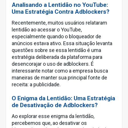
Analisando a Lentidão no YouTube:
Uma Estratégia Contra Adblockers?
Recentemente, muitos usuários relataram
lentidão ao acessar o YouTube,
especialmente quando o bloqueador de
anúncios estava ativo. Essa situação levanta
questões sobre se essa lentidão é uma
estratégia deliberada da plataforma para
desencorajar o uso de adblockers. É
interessante notar como a empresa busca
maneiras de manter sua principal fonte de
receita: a publicidade.
O Enigma da Lentidão: Uma Estratégia
de Desativação de Adblockers?
Ao explorar esse enigma da lentidão,
percebemos que, ao desativar os