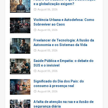
e a globalização exigem?
August 06, 2026
Violência Urbana e Autodefesa: Como
Sobreviver ao Caos
August 05, 2026
Freelancer de Tecnologia: A Ilusão da
Autonomia e os Sistemas da Vida
August 05, 2026
Saúde Pública e Empatia: o debate do
SUS e o invisivel
August 05, 2026
Significado do Dia dos Pais: do
consumo à presença real
August 04, 2026
A falta de atenção na rua e a ilusão de
segurança diária