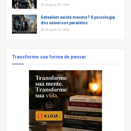
August 04, 2026
Setealém existe mesmo? A psicologia
dos universos paralelos
August 04, 2026
Transforme sua forma de pensar