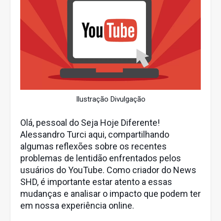
Ilustração Divulgação
Olá, pessoal do Seja Hoje Diferente!
Alessandro Turci aqui, compartilhando
algumas reflexões sobre os recentes
problemas de lentidão enfrentados pelos
usuários do YouTube. Como criador do News
SHD, é importante estar atento a essas
mudanças e analisar o impacto que podem ter
em nossa experiência online.