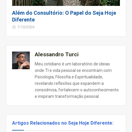
Além do Consultório: O Papel do Seja Hoje
Diferente
7/10/2026
Alessandro Turci
Meu cotidiano é um laboratório de ideias
onde TI e vida pessoal se encontram com
Psicologia, Filosofia e Espiritualidade,
revelando reflexões que expandem a
consciência, fortalecem o autoconhecimento
e inspiram transformação pessoal.
Artigos Relacionados no Seja Hoje Diferente: