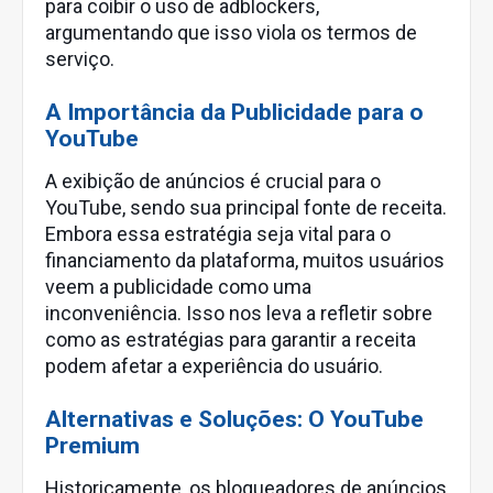
para coibir o uso de adblockers,
argumentando que isso viola os termos de
serviço.
A Importância da Publicidade para o
YouTube
A exibição de anúncios é crucial para o
YouTube, sendo sua principal fonte de receita.
Embora essa estratégia seja vital para o
financiamento da plataforma, muitos usuários
veem a publicidade como uma
inconveniência. Isso nos leva a refletir sobre
como as estratégias para garantir a receita
podem afetar a experiência do usuário.
Alternativas e Soluções: O YouTube
Premium
Historicamente, os bloqueadores de anúncios