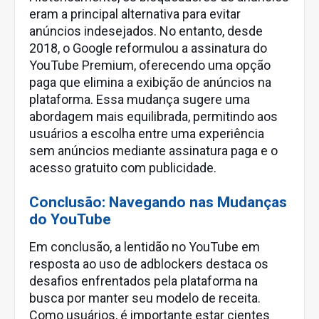
eram a principal alternativa para evitar
anúncios indesejados. No entanto, desde
2018, o Google reformulou a assinatura do
YouTube Premium, oferecendo uma opção
paga que elimina a exibição de anúncios na
plataforma. Essa mudança sugere uma
abordagem mais equilibrada, permitindo aos
usuários a escolha entre uma experiência
sem anúncios mediante assinatura paga e o
acesso gratuito com publicidade.
Conclusão: Navegando nas Mudanças
do YouTube
Em conclusão, a lentidão no YouTube em
resposta ao uso de adblockers destaca os
desafios enfrentados pela plataforma na
busca por manter seu modelo de receita.
Como usuários, é importante estar cientes