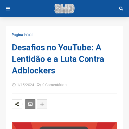
Página inicial
Desafios no YouTube: A
Lentidão e a Luta Contra
Adblockers
1/15/2024
0 Comentários