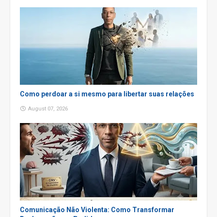
Como perdoar a si mesmo para libertar suas relações
August 07, 2026
Comunicação Não Violenta: Como Transformar