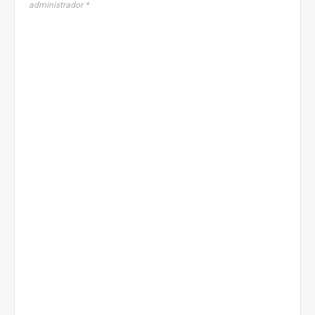
administrador *