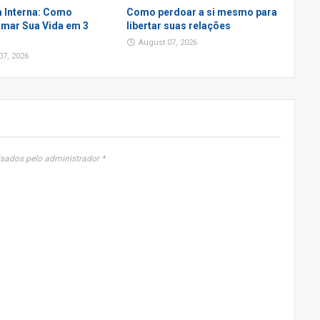
 Interna: Como
Como perdoar a si mesmo para
mar Sua Vida em 3
libertar suas relações
August 07, 2026
07, 2026
sados pelo administrador *