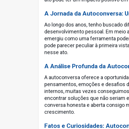
A Jornada da Autoconversa: 
Ao longo dos anos, tenho buscado d
desenvolvimento pessoal. Em meio a
emergiu como uma ferramenta poder
pode parecer peculiar à primeira vis
nesse ato.
A Análise Profunda da Autoc
A autoconversa oferece a oportunida
pensamentos, emoções e desafios di
internos, muitas vezes conseguimo
encontrar soluções que não seriam e
conversa honesta e aberta consigo 
crescimento.
Fatos e Curiosidades: Autocon