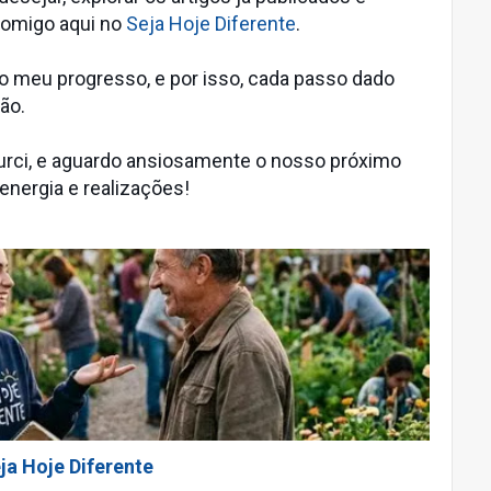
comigo aqui no
Seja Hoje Diferente
.
o meu progresso, e por isso, cada passo dado
ção.
urci, e aguardo ansiosamente o nosso próximo
energia e realizações!
ja Hoje Diferente