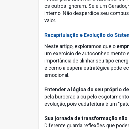
os outros ignoram. Se é um Gerador,
interno. Não desperdice seu combu
valor.
Recapitulação e Evolução do Sist
Neste artigo, exploramos que o
empr
um exercício de autoconhecimento e
importância de alinhar seu tipo en
e como a espera estratégica pode ec
emocional.
Entender a lógica do seu próprio d
pela burocracia ou pelo esgotamento
evolução, pois cada leitura é um "pat
Sua jornada de transformação não 
Diferente guarda reflexões que pode