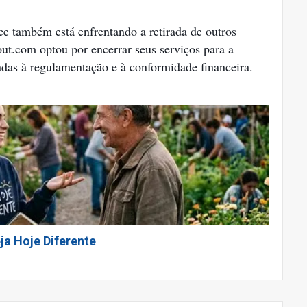
ce também está enfrentando a retirada de outros
ut.com optou por encerrar seus serviços para a
das à regulamentação e à conformidade financeira.
ja Hoje Diferente