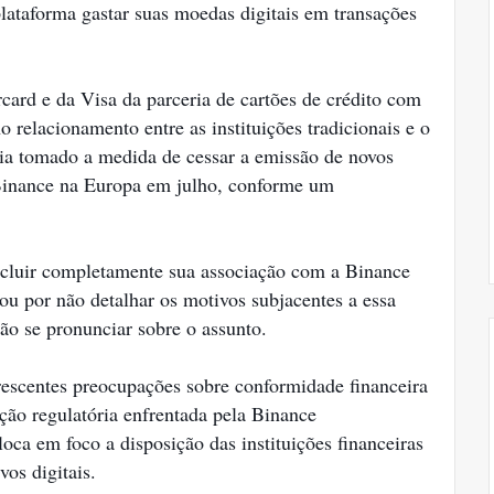
lataforma gastar suas moedas digitais em transações
ard e da Visa da parceria de cartões de crédito com
relacionamento entre as instituições tradicionais e o
via tomado a medida de cessar a emissão de novos
Binance na Europa em julho, conforme um
ncluir completamente sua associação com a Binance
ou por não detalhar os motivos subjacentes a essa
ão se pronunciar sobre o assunto.
rescentes preocupações sobre conformidade financeira
ção regulatória enfrentada pela Binance
ca em foco a disposição das instituições financeiras
vos digitais.