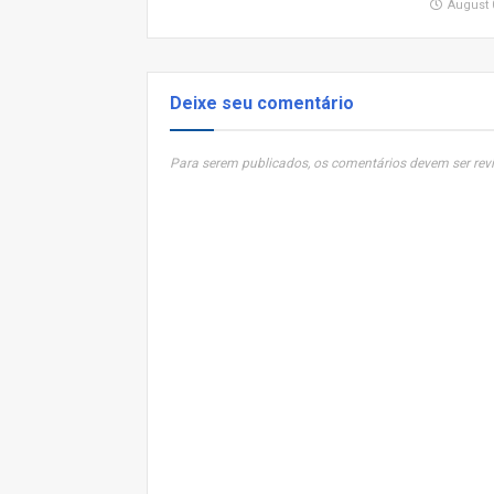
August 
Deixe seu comentário
Para serem publicados, os comentários devem ser revi