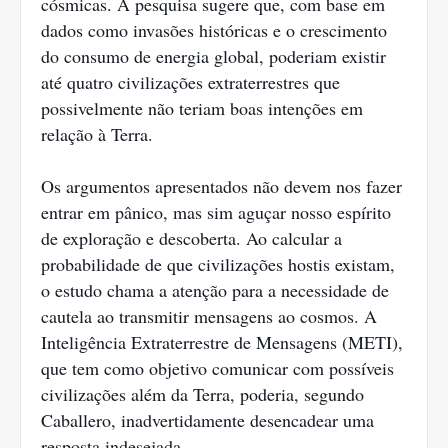
cósmicas. A pesquisa sugere que, com base em
dados como invasões históricas e o crescimento
do consumo de energia global, poderiam existir
até quatro civilizações extraterrestres que
possivelmente não teriam boas intenções em
relação à Terra.
Os argumentos apresentados não devem nos fazer
entrar em pânico, mas sim aguçar nosso espírito
de exploração e descoberta. Ao calcular a
probabilidade de que civilizações hostis existam,
o estudo chama a atenção para a necessidade de
cautela ao transmitir mensagens ao cosmos. A
Inteligência Extraterrestre de Mensagens (METI),
que tem como objetivo comunicar com possíveis
civilizações além da Terra, poderia, segundo
Caballero, inadvertidamente desencadear uma
resposta indesejada.