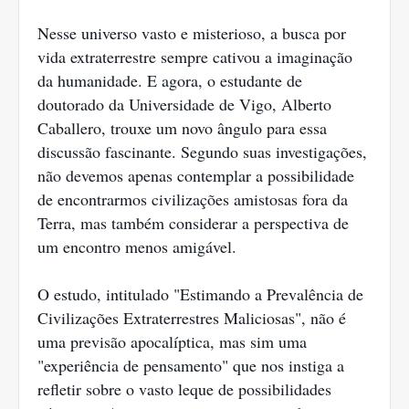
Nesse universo vasto e misterioso, a busca por
vida extraterrestre sempre cativou a imaginação
da humanidade. E agora, o estudante de
doutorado da Universidade de Vigo, Alberto
Caballero, trouxe um novo ângulo para essa
discussão fascinante. Segundo suas investigações,
não devemos apenas contemplar a possibilidade
de encontrarmos civilizações amistosas fora da
Terra, mas também considerar a perspectiva de
um encontro menos amigável.
O estudo, intitulado "Estimando a Prevalência de
Civilizações Extraterrestres Maliciosas", não é
uma previsão apocalíptica, mas sim uma
"experiência de pensamento" que nos instiga a
refletir sobre o vasto leque de possibilidades