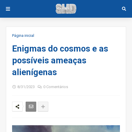
Página inicial
Enigmas do cosmos e as
possíveis ameaças
alienígenas
8/31/2023
0 Comentários