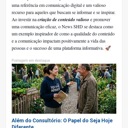
uma referência em comunicação digital e um valioso
recurso para aqueles que buscam se informar e se inspirar.
Ao investir na
criação de conteúdo valioso
e promover
uma comunicação eficaz, o News SHD se destaca como
um exemplo inspirador de como a qualidade do conteúdo
e a comunicação impactam positivamente a vida das
pessoas e o sucesso de uma plataforma informativa.
🚀
Postagem em destaque
Além do Consultório: O Papel do Seja Hoje
Diferente