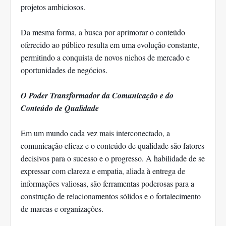
projetos ambiciosos.
Da mesma forma, a busca por aprimorar o conteúdo
oferecido ao público resulta em uma evolução constante,
permitindo a conquista de novos nichos de mercado e
oportunidades de negócios.
O Poder Transformador da Comunicação e do
Conteúdo de Qualidade
Em um mundo cada vez mais interconectado, a
comunicação eficaz e o conteúdo de qualidade são fatores
decisivos para o sucesso e o progresso. A habilidade de se
expressar com clareza e empatia, aliada à entrega de
informações valiosas, são ferramentas poderosas para a
construção de relacionamentos sólidos e o fortalecimento
de marcas e organizações.