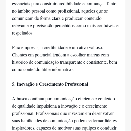
essenciais para construir credibilidade e confiança. Tanto
no âmbito pessoal como profissional, aqueles que se
comunicam de forma clara e produzem conteúdo
relevante e preciso são percebidos como mais confiáveis e
respeitados.
Para empresas, a credibilidade é um ativo valioso.
Clientes em potencial tendem a escolher marcas com
histórico de comunicação transparente e consistente, bem
como conteúdo útil e informativo.
5. Inovação e Crescimento Profissional
A busca contínua por comunicação eficiente e conteúdo
de qualidade impulsiona a inovação e o crescimento
profissional. Profissionais que investem em desenvolver
suas habilidades de comunicação podem se tornar líderes
inspiradores, capazes de motivar suas equipes e conduzir