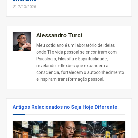
7/10/2026
Alessandro Turci
Meu cotidiano é um laboratório de ideias
onde TI e vida pessoal se encontram com
Psicologia, Filosofia e Espiritualidade,
revelando reflexões que expandem a
consciência, fortalecem o autoconhecimento
e inspiram transformação pessoal.
Artigos Relacionados no Seja Hoje Diferente: