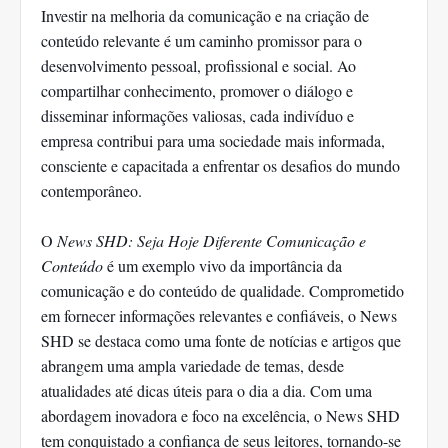
Investir na melhoria da comunicação e na criação de
conteúdo relevante é um caminho promissor para o
desenvolvimento pessoal, profissional e social. Ao
compartilhar conhecimento, promover o diálogo e
disseminar informações valiosas, cada indivíduo e
empresa contribui para uma sociedade mais informada,
consciente e capacitada a enfrentar os desafios do mundo
contemporâneo.
O
News SHD: Seja Hoje Diferente Comunicação e
Conteúdo
é um exemplo vivo da importância da
comunicação e do conteúdo de qualidade. Comprometido
em fornecer informações relevantes e confiáveis, o News
SHD se destaca como uma fonte de notícias e artigos que
abrangem uma ampla variedade de temas, desde
atualidades até dicas úteis para o dia a dia. Com uma
abordagem inovadora e foco na excelência, o News SHD
tem conquistado a confiança de seus leitores, tornando-se