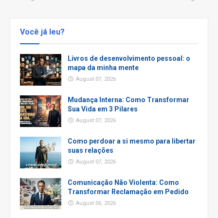
Você já leu?
Livros de desenvolvimento pessoal: o
mapa da minha mente
August 07, 2026
Mudança Interna: Como Transformar
Sua Vida em 3 Pilares
August 07, 2026
Como perdoar a si mesmo para libertar
suas relações
August 07, 2026
Comunicação Não Violenta: Como
Transformar Reclamação em Pedido
August 06, 2026