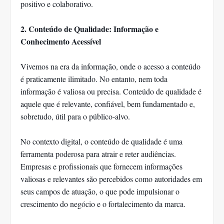
positivo e colaborativo.
2. Conteúdo de Qualidade: Informação e
Conhecimento Acessível
Vivemos na era da informação, onde o acesso a conteúdo
é praticamente ilimitado. No entanto, nem toda
informação é valiosa ou precisa. Conteúdo de qualidade é
aquele que é relevante, confiável, bem fundamentado e,
sobretudo, útil para o público-alvo.
No contexto digital, o conteúdo de qualidade é uma
ferramenta poderosa para atrair e reter audiências.
Empresas e profissionais que fornecem informações
valiosas e relevantes são percebidos como autoridades em
seus campos de atuação, o que pode impulsionar o
crescimento do negócio e o fortalecimento da marca.