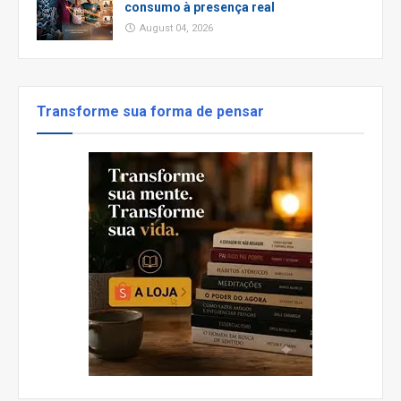
consumo à presença real
August 04, 2026
Transforme sua forma de pensar