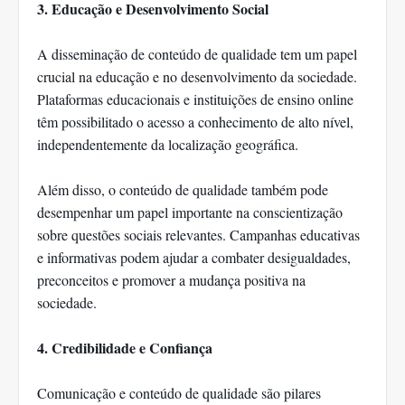
3. Educação e Desenvolvimento Social
A disseminação de conteúdo de qualidade tem um papel
crucial na educação e no desenvolvimento da sociedade.
Plataformas educacionais e instituições de ensino online
têm possibilitado o acesso a conhecimento de alto nível,
independentemente da localização geográfica.
Além disso, o conteúdo de qualidade também pode
desempenhar um papel importante na conscientização
sobre questões sociais relevantes. Campanhas educativas
e informativas podem ajudar a combater desigualdades,
preconceitos e promover a mudança positiva na
sociedade.
4. Credibilidade e Confiança
Comunicação e conteúdo de qualidade são pilares