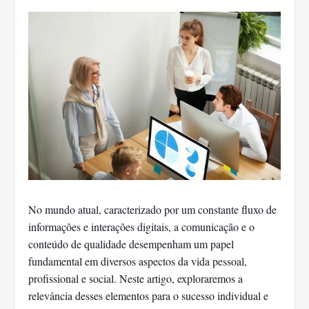
No mundo atual, caracterizado por um constante fluxo de
informações e interações digitais, a comunicação e o
conteúdo de qualidade desempenham um papel
fundamental em diversos aspectos da vida pessoal,
profissional e social. Neste artigo, exploraremos a
relevância desses elementos para o sucesso individual e