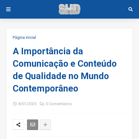
Página inicial
A Importância da
Comunicação e Conteúdo
de Qualidade no Mundo
Contemporâneo
8/01/2023
0 Comentários