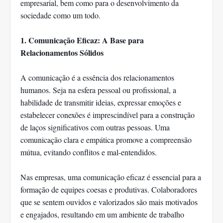
empresarial, bem como para o desenvolvimento da
sociedade como um todo.
1. Comunicação Eficaz: A Base para
Relacionamentos Sólidos
A comunicação é a essência dos relacionamentos
humanos. Seja na esfera pessoal ou profissional, a
habilidade de transmitir ideias, expressar emoções e
estabelecer conexões é imprescindível para a construção
de laços significativos com outras pessoas. Uma
comunicação clara e empática promove a compreensão
mútua, evitando conflitos e mal-entendidos.
Nas empresas, uma comunicação eficaz é essencial para a
formação de equipes coesas e produtivas. Colaboradores
que se sentem ouvidos e valorizados são mais motivados
e engajados, resultando em um ambiente de trabalho