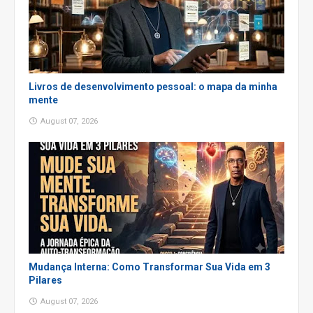
Livros de desenvolvimento pessoal: o mapa da minha
mente
August 07, 2026
Mudança Interna: Como Transformar Sua Vida em 3
Pilares
August 07, 2026