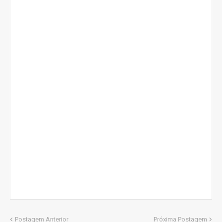
Postagem Anterior
Próxima Postagem