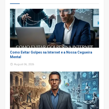
Como Evitar Golpes na Internet e a Nossa Cegueira
Mental
August 06, 2026