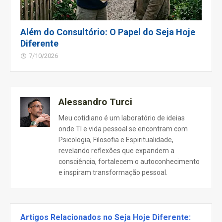
Além do Consultório: O Papel do Seja Hoje
Diferente
7/10/2026
Alessandro Turci
Meu cotidiano é um laboratório de ideias
onde TI e vida pessoal se encontram com
Psicologia, Filosofia e Espiritualidade,
revelando reflexões que expandem a
consciência, fortalecem o autoconhecimento
e inspiram transformação pessoal.
Artigos Relacionados no Seja Hoje Diferente: