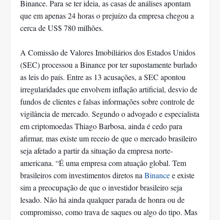
Binance. Para se ter ideia, as casas de análises apontam
que em apenas 24 horas o prejuízo da empresa chegou a
cerca de US$ 780 milhões.
A Comissão de Valores Imobiliários dos Estados Unidos
(SEC) processou a Binance por ter supostamente burlado
as leis do país. Entre as 13 acusações, a SEC apontou
irregularidades que envolvem inflação artificial, desvio de
fundos de clientes e falsas informações sobre controle de
vigilância de mercado. Segundo o advogado e especialista
em criptomoedas Thiago Barbosa, ainda é cedo para
afirmar, mas existe um receio de que o mercado brasileiro
seja afetado a partir da situação da empresa norte-
americana. “É uma empresa com atuação global. Tem
brasileiros com investimentos diretos na
Binance
e existe
sim a preocupação de que o investidor brasileiro seja
lesado. Não há ainda qualquer parada de honra ou de
compromisso, como trava de saques ou algo do tipo. Mas