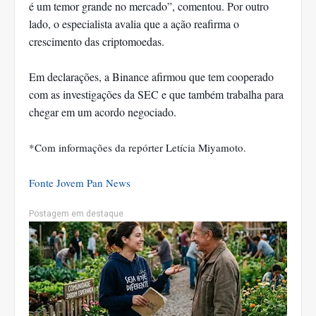
é um temor grande no mercado”, comentou. Por outro
lado, o especialista avalia que a ação reafirma o
crescimento das criptomoedas.
Em declarações, a Binance afirmou que tem cooperado
com as investigações da SEC e que também trabalha para
chegar em um acordo negociado.
*Com informações da repórter Letícia Miyamoto.
Fonte Jovem Pan News
Postagem em destaque