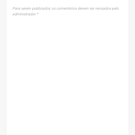
Para serem publicados, os comentários devem ser revisados pelo
administrador *