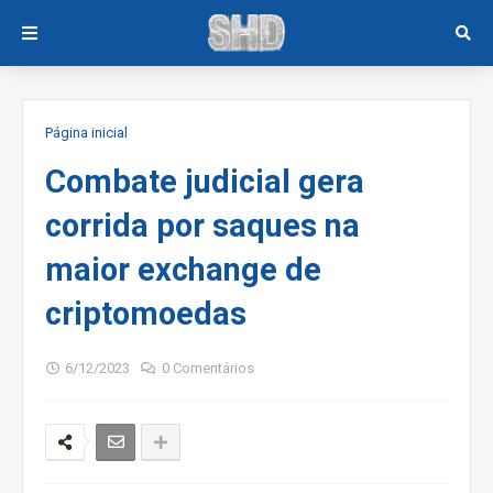
Página inicial
Combate judicial gera
corrida por saques na
maior exchange de
criptomoedas
6/12/2023
0 Comentários