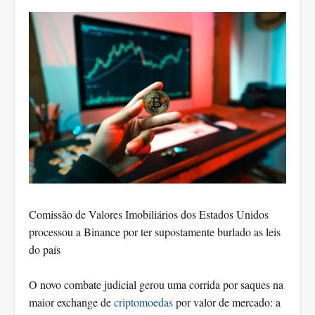
Comissão de Valores Imobiliários dos Estados Unidos
processou a Binance por ter supostamente burlado as leis
do país
O novo combate judicial gerou uma corrida por saques na
maior exchange de
criptomoedas
por valor de mercado: a