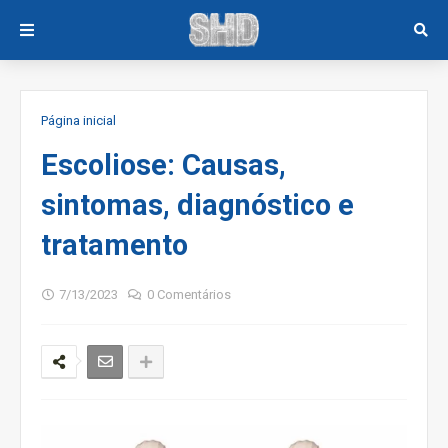
Página inicial
Escoliose: Causas,
sintomas, diagnóstico e
tratamento
7/13/2023
0 Comentários