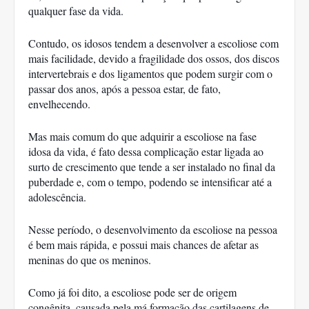
qualquer fase da vida. 
Contudo, os idosos tendem a desenvolver a escoliose com 
mais facilidade, devido a fragilidade dos ossos, dos discos 
intervertebrais e dos ligamentos que podem surgir com o 
passar dos anos, após a pessoa estar, de fato, 
envelhecendo. 
Mas mais comum do que adquirir a escoliose na fase 
idosa da vida, é fato dessa complicação estar ligada ao 
surto de crescimento que tende a ser instalado no final da 
puberdade e, com o tempo, podendo se intensificar até a 
adolescência. 
Nesse período, o desenvolvimento da escoliose na pessoa 
é bem mais rápida, e possui mais chances de afetar as 
meninas do que os meninos. 
Como já foi dito, a escoliose pode ser de origem 
congênita, causada pela má formação das cartilagens de 