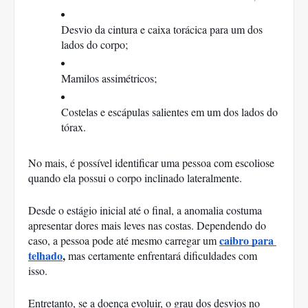
Desvio da cintura e caixa torácica para um dos 
lados do corpo;
Mamilos assimétricos;
Costelas e escápulas salientes em um dos lados do 
tórax. 
No mais, é possível identificar uma pessoa com escoliose 
quando ela possui o corpo inclinado lateralmente. 
Desde o estágio inicial até o final, a anomalia costuma 
apresentar dores mais leves nas costas. Dependendo do 
caibro para 
caso, a pessoa pode até mesmo carregar um 
telhado
, 
mas certamente enfrentará dificuldades com 
isso. 
Entretanto, se a doença evoluir, o grau dos desvios no 