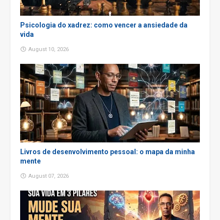
Psicologia do xadrez: como vencer a ansiedade da
vida
August 10, 2026
Livros de desenvolvimento pessoal: o mapa da minha
mente
August 07, 2026