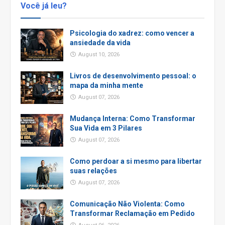
Você já leu?
Psicologia do xadrez: como vencer a
ansiedade da vida
August 10, 2026
Livros de desenvolvimento pessoal: o
mapa da minha mente
August 07, 2026
Mudança Interna: Como Transformar
Sua Vida em 3 Pilares
August 07, 2026
Como perdoar a si mesmo para libertar
suas relações
August 07, 2026
Comunicação Não Violenta: Como
Transformar Reclamação em Pedido