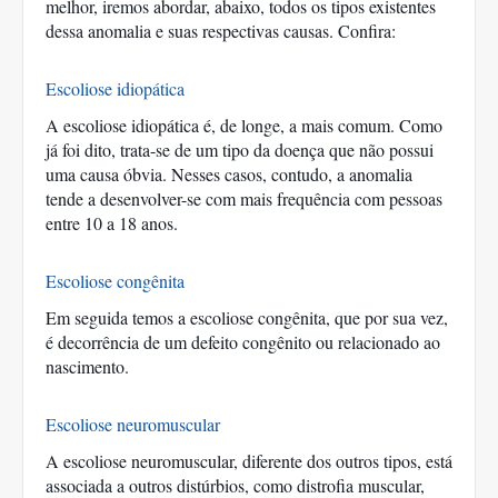
melhor, iremos abordar, abaixo, todos os tipos existentes 
dessa anomalia e suas respectivas causas. Confira:
Escoliose idiopática
A escoliose idiopática é, de longe, a mais comum. Como 
já foi dito, trata-se de um tipo da doença que não possui 
uma causa óbvia. Nesses casos, contudo, a anomalia 
tende a desenvolver-se com mais frequência com pessoas 
entre 10 a 18 anos. 
Escoliose congênita
Em seguida temos a escoliose congênita, que por sua vez, 
é decorrência de um defeito congênito ou relacionado ao 
nascimento. 
Escoliose neuromuscular
A escoliose neuromuscular, diferente dos outros tipos, está 
associada a outros distúrbios, como distrofia muscular, 