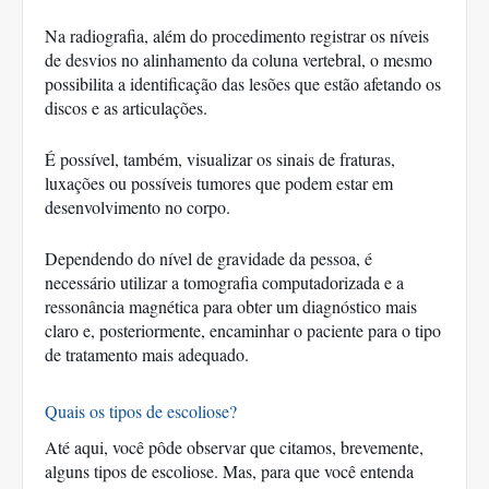
Na radiografia, além do procedimento registrar os níveis 
de desvios no alinhamento da coluna vertebral, o mesmo 
possibilita a identificação das lesões que estão afetando os 
discos e as articulações. 
É possível, também, visualizar os sinais de fraturas, 
luxações ou possíveis tumores que podem estar em 
desenvolvimento no corpo. 
Dependendo do nível de gravidade da pessoa, é 
necessário utilizar a tomografia computadorizada e a 
ressonância magnética para obter um diagnóstico mais 
claro e, posteriormente, encaminhar o paciente para o tipo 
de tratamento mais adequado. 
Quais os tipos de escoliose?
Até aqui, você pôde observar que citamos, brevemente, 
alguns tipos de escoliose. Mas, para que você entenda 