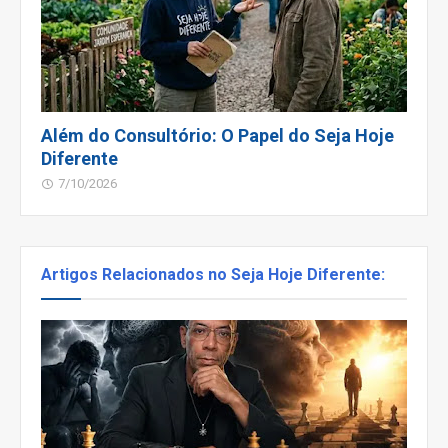
Além do Consultório: O Papel do Seja Hoje
Diferente
7/10/2026
Artigos Relacionados no Seja Hoje Diferente: