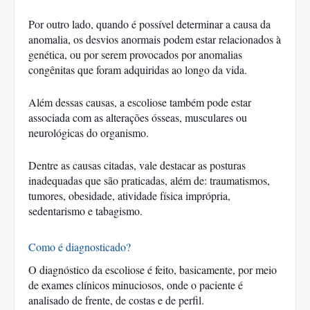
Por outro lado, quando é possível determinar a causa da 
anomalia, os desvios anormais podem estar relacionados à 
genética, ou por serem provocados por anomalias 
congênitas que foram adquiridas ao longo da vida. 
Além dessas causas, a escoliose também pode estar 
associada com as alterações ósseas, musculares ou 
neurológicas do organismo. 
Dentre as causas citadas, vale destacar as posturas 
inadequadas que são praticadas, além de: traumatismos, 
tumores, obesidade, atividade física imprópria, 
sedentarismo e tabagismo. 
Como é diagnosticado?
O diagnóstico da escoliose é feito, basicamente, por meio 
de exames clínicos minuciosos, onde o paciente é 
analisado de frente, de costas e de perfil. 