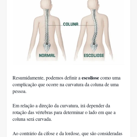
escoliose 
Resumidamente, podemos definir a 
como uma 
complicação que ocorre na curvatura da coluna de uma 
pessoa. 
Em relação a direção da curvatura, irá depender da 
rotação das vértebras para determinar o lado em que a 
coluna será curvada. 
Ao contrário da cifose e da lordose, que são consideradas 