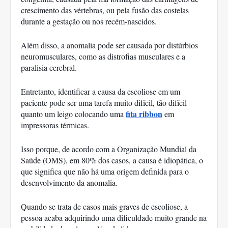
crescimento das vértebras, ou pela fusão das costelas 
durante a gestação ou nos recém-nascidos. 
Além disso, a anomalia pode ser causada por distúrbios 
neuromusculares, como as distrofias musculares e a 
paralisia cerebral. 
Entretanto, identificar a causa da escoliose em um 
paciente pode ser uma tarefa muito difícil, tão difícil 
fita ribbon
quanto um leigo colocando uma
 em 
impressoras térmicas.
Isso porque, de acordo com a Organização Mundial da 
Saúde (OMS), em 80% dos casos, a causa é idiopática, o 
que significa que não há uma origem definida para o 
desenvolvimento da anomalia. 
Quando se trata de casos mais graves de escoliose, a 
pessoa acaba adquirindo uma dificuldade muito grande na 