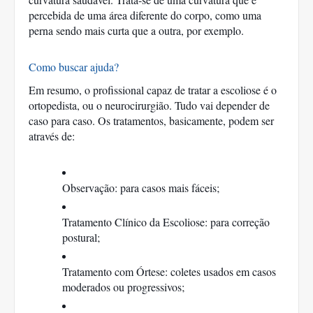
percebida de uma área diferente do corpo, como uma 
perna sendo mais curta que a outra, por exemplo. 
Como buscar ajuda?
Em resumo, o profissional capaz de tratar a escoliose é o 
ortopedista, ou o neurocirurgião. Tudo vai depender de 
caso para caso. Os tratamentos, basicamente, podem ser 
através de: 
Observação: para casos mais fáceis;
Tratamento Clínico da Escoliose: para correção 
postural;
Tratamento com Órtese: coletes usados em casos 
moderados ou progressivos;