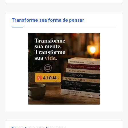
Transforme sua forma de pensar