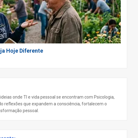
ja Hoje Diferente
 ideias onde TI e vida pessoal se encontram com Psicologia,
ando reflexões que expandem a consciência, fortalecem o
nsformação pessoal.