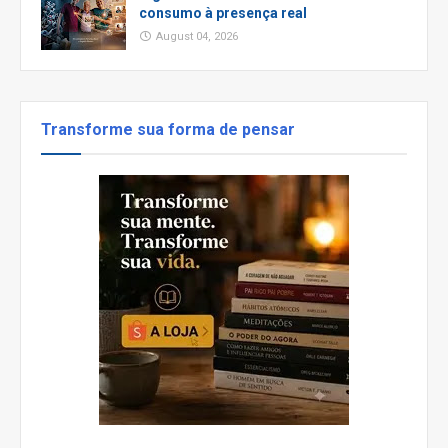
consumo à presença real
August 04, 2026
Transforme sua forma de pensar