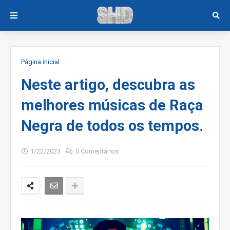
Página inicial
Neste artigo, descubra as
melhores músicas de Raça
Negra de todos os tempos.
1/22/2023
0 Comentários