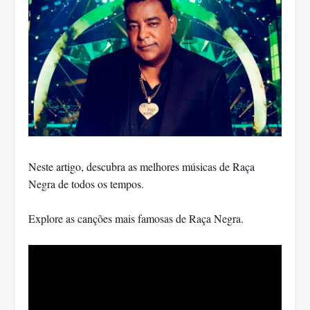
Neste artigo, descubra as melhores músicas de Raça
Negra de todos os tempos.
Explore as canções mais famosas de Raça Negra.