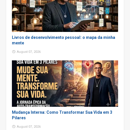
Livros de desenvolvimento pessoal: o mapa da minha
mente
August 07, 2026
Mudança Interna: Como Transformar Sua Vida em 3
Pilares
August 07, 2026