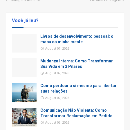
Você já leu?
Livros de desenvolvimento pessoal: o
mapa da minha mente
August 07, 2026
Mudança Interna: Como Transformar
Sua Vida em 3 Pilares
August 07, 2026
Como perdoar a si mesmo para libertar
suas relações
August 07, 2026
Comunicação Não Violenta: Como
Transformar Reclamação em Pedido
August 06, 2026