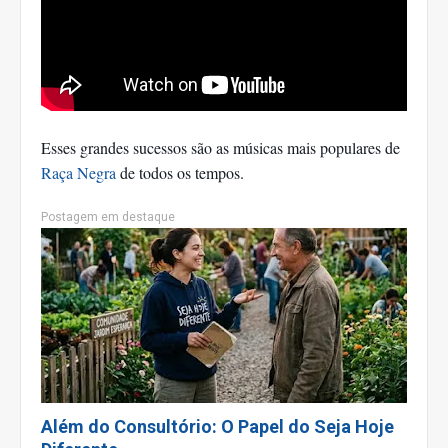
Esses grandes sucessos são as músicas mais populares de
Raça Negra
de todos os tempos.
Postagem em destaque
Além do Consultório: O Papel do Seja Hoje