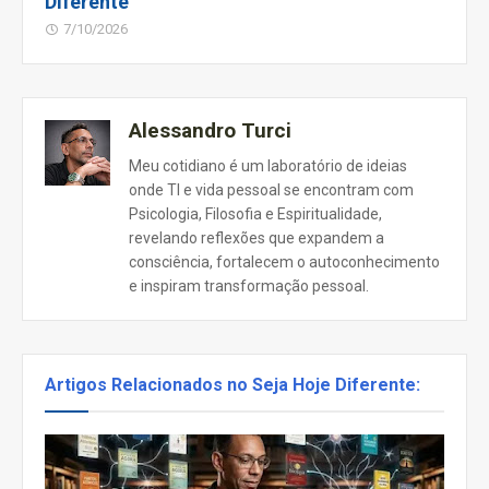
Diferente
7/10/2026
Alessandro Turci
Meu cotidiano é um laboratório de ideias
onde TI e vida pessoal se encontram com
Psicologia, Filosofia e Espiritualidade,
revelando reflexões que expandem a
consciência, fortalecem o autoconhecimento
e inspiram transformação pessoal.
Artigos Relacionados no Seja Hoje Diferente: