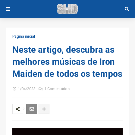
Página inicial
Neste artigo, descubra as
melhores músicas de Iron
Maiden de todos os tempos
1/04/2023
1 Comentários