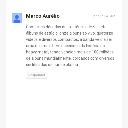
Marco Aurélio
janeiro 04, 2023
Com cinco décadas de existência, dezessete
álbuns de estúdio, onze álbuns ao vivo, quatorze
vídeos e diversos compactos, a banda veio a ser
uma das mais bem sucedidas da história do
heavy metal, tendo vendido mais de 100 milhões
de álbuns mundialmente, coroados com diversos
certificados de ouro e platina.
Responder