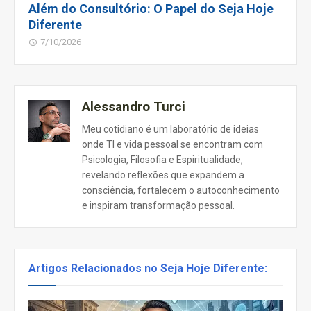
Além do Consultório: O Papel do Seja Hoje
Diferente
7/10/2026
Alessandro Turci
Meu cotidiano é um laboratório de ideias
onde TI e vida pessoal se encontram com
Psicologia, Filosofia e Espiritualidade,
revelando reflexões que expandem a
consciência, fortalecem o autoconhecimento
e inspiram transformação pessoal.
Artigos Relacionados no Seja Hoje Diferente: