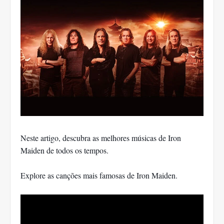
Neste artigo, descubra as melhores músicas de Iron
Maiden de todos os tempos.
Explore as canções mais famosas de Iron Maiden.