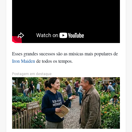
Esses grandes sucessos são as músicas mais populares de
Iron Maiden
de todos os tempos.
Postagem em destaque