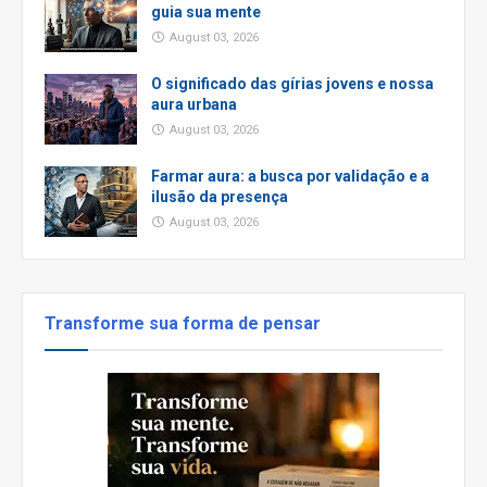
guia sua mente
August 03, 2026
O significado das gírias jovens e nossa
aura urbana
August 03, 2026
Farmar aura: a busca por validação e a
ilusão da presença
August 03, 2026
Transforme sua forma de pensar