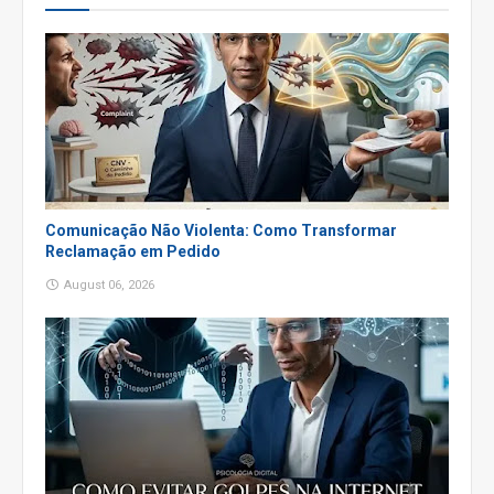
Comunicação Não Violenta: Como Transformar
Reclamação em Pedido
August 06, 2026