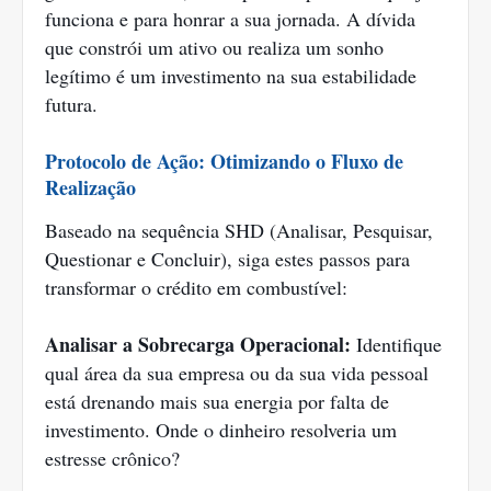
funciona e para honrar a sua jornada. A dívida
que constrói um ativo ou realiza um sonho
legítimo é um investimento na sua estabilidade
futura.
Protocolo de Ação: Otimizando o Fluxo de
Realização
Baseado na sequência SHD (Analisar, Pesquisar,
Questionar e Concluir), siga estes passos para
transformar o crédito em combustível:
Analisar a Sobrecarga Operacional:
Identifique
qual área da sua empresa ou da sua vida pessoal
está drenando mais sua energia por falta de
investimento. Onde o dinheiro resolveria um
estresse crônico?