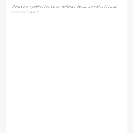
Para serem publicados, os comentários devem ser revisados pelo
administrador *