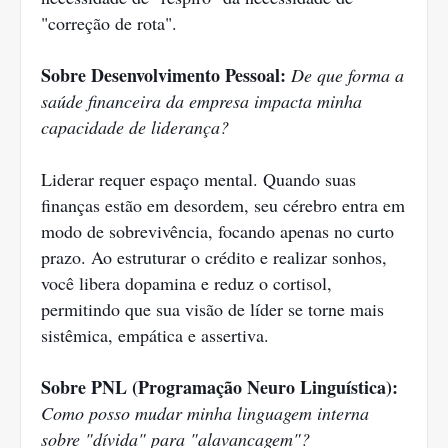
"correção de rota".
Sobre Desenvolvimento Pessoal:
De que forma a
saúde financeira da empresa impacta minha
capacidade de liderança?
Liderar requer espaço mental. Quando suas
finanças estão em desordem, seu cérebro entra em
modo de sobrevivência, focando apenas no curto
prazo. Ao estruturar o crédito e realizar sonhos,
você libera dopamina e reduz o cortisol,
permitindo que sua visão de líder se torne mais
sistêmica, empática e assertiva.
Sobre PNL (Programação Neuro Linguística):
Como posso mudar minha linguagem interna
sobre "dívida" para "alavancagem"?