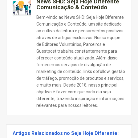
News SHD: Seja Hoje Diferente
Comunicação & Conteúdo
Bem-vindo ao News SHD: Seja Hoje Diferente
Comunicação e Conteúdo, um site dedicado
ao cultivo da leitura e pensamentos positivos
através de artigos exclusivos. Nossa equipe
de Editores Voluntários, Parceiros e
Guestpost trabalha constantemente para
oferecer conteúdo atualizado. Além disso,
fornecemos serviços de divulgação de
marketing de conteúdo, links dofollow, gestão
de tráfego, promoção de produtos e serviços,
e muito mais. Desde 2018, nosso principal
objetivo é fazer com que cada dia seja
diferente, trazendo inspiração e informações
relevantes para nossos leitores.
Artigos Relacionados no Seja Hoje Diferente: