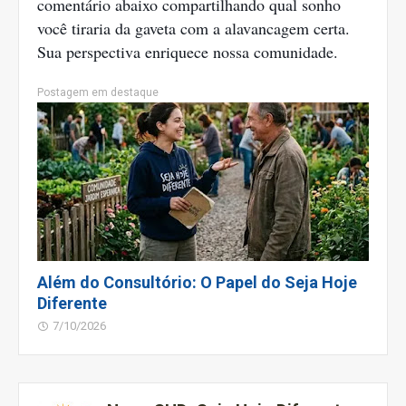
comentário abaixo compartilhando qual sonho
você tiraria da gaveta com a alavancagem certa.
Sua perspectiva enriquece nossa comunidade.
Postagem em destaque
Além do Consultório: O Papel do Seja Hoje
Diferente
7/10/2026