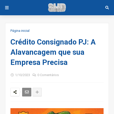
Página inicial
Crédito Consignado PJ: A
Alavancagem que sua
Empresa Precisa
1/10/2023
0 Comentários