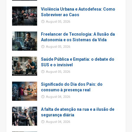
Violência Urbana e Autodefesa: Como
Sobreviver ao Caos
August 05, 2026
Freelancer de Tecnologia: A Ilusão da
Autonomia e os Sistemas da Vida
August 05, 2026
Saúde Pública e Empatia: o debate do
SUS e o invisivel
August 05, 2026
Significado do Dia dos Pais: do
consumo à presença real
August 04, 2026
A falta de atenção na rua e a ilusão de
segurança diária
August 04, 2026