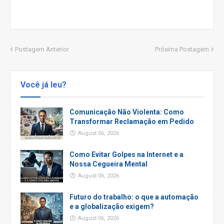
Postagem Anterior
Próxima Postagem
Você já leu?
Comunicação Não Violenta: Como
Transformar Reclamação em Pedido
August 06, 2026
Como Evitar Golpes na Internet e a
Nossa Cegueira Mental
August 06, 2026
Futuro do trabalho: o que a automação
e a globalização exigem?
August 06, 2026