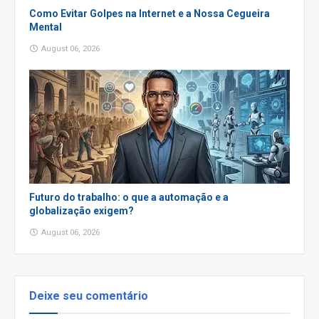
Como Evitar Golpes na Internet e a Nossa Cegueira
Mental
August 06, 2026
Futuro do trabalho: o que a automação e a
globalização exigem?
August 06, 2026
Deixe seu comentário