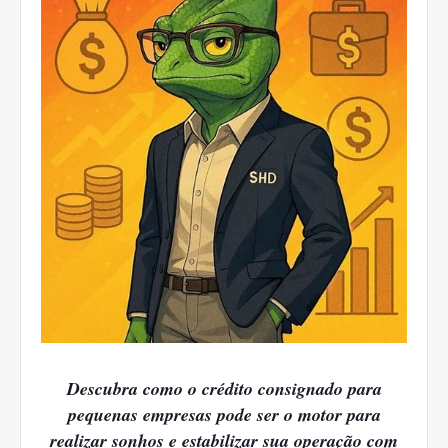
Descubra como o crédito consignado para
pequenas empresas pode ser o motor para
realizar sonhos e estabilizar sua operação com