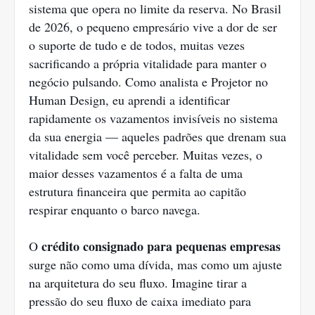
sistema que opera no limite da reserva. No Brasil
de 2026, o pequeno empresário vive a dor de ser
o suporte de tudo e de todos, muitas vezes
sacrificando a própria vitalidade para manter o
negócio pulsando. Como analista e Projetor no
Human Design, eu aprendi a identificar
rapidamente os vazamentos invisíveis no sistema
da sua energia — aqueles padrões que drenam sua
vitalidade sem você perceber. Muitas vezes, o
maior desses vazamentos é a falta de uma
estrutura financeira que permita ao capitão
respirar enquanto o barco navega.
crédito consignado para pequenas empresas
O
surge não como uma dívida, mas como um ajuste
na arquitetura do seu fluxo. Imagine tirar a
pressão do seu fluxo de caixa imediato para