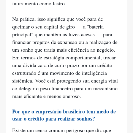
faturamento como lastro.
Na prática, isso significa que você para de
queimar o seu capital de giro — a "bateria
principal" que mantém as luzes acesas — para
financiar projetos de expansão ou a realização de
um sonho que traria mais eficiência ao negócio.
Em termos de estratégia comportamental, trocar
uma dívida cara de curto prazo por um crédito
estruturado é um movimento de inteligência
sistêmica. Você está protegendo sua energia vital
ao delegar o peso financeiro para um mecanismo
mais eficiente e menos oneroso.
Por que o empresário brasileiro tem medo de
usar o crédito para realizar sonhos?
Existe um senso comum perigoso que diz que