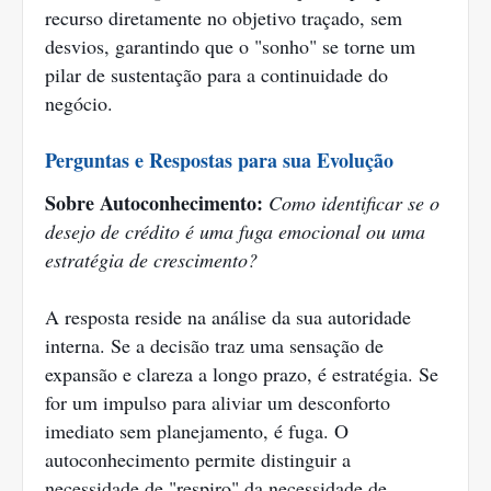
recurso diretamente no objetivo traçado, sem
desvios, garantindo que o "sonho" se torne um
pilar de sustentação para a continuidade do
negócio.
Perguntas e Respostas para sua Evolução
Sobre Autoconhecimento:
Como identificar se o
desejo de crédito é uma fuga emocional ou uma
estratégia de crescimento?
A resposta reside na análise da sua autoridade
interna. Se a decisão traz uma sensação de
expansão e clareza a longo prazo, é estratégia. Se
for um impulso para aliviar um desconforto
imediato sem planejamento, é fuga. O
autoconhecimento permite distinguir a
necessidade de "respiro" da necessidade de