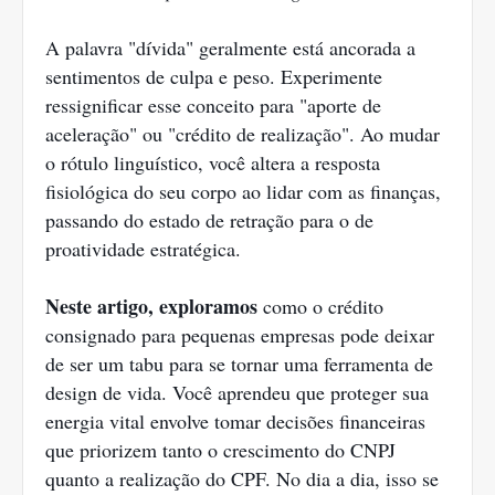
A palavra "dívida" geralmente está ancorada a
sentimentos de culpa e peso. Experimente
ressignificar esse conceito para "aporte de
aceleração" ou "crédito de realização". Ao mudar
o rótulo linguístico, você altera a resposta
fisiológica do seu corpo ao lidar com as finanças,
passando do estado de retração para o de
proatividade estratégica.
Neste artigo, exploramos
como o crédito
consignado para pequenas empresas pode deixar
de ser um tabu para se tornar uma ferramenta de
design de vida. Você aprendeu que proteger sua
energia vital envolve tomar decisões financeiras
que priorizem tanto o crescimento do CNPJ
quanto a realização do CPF. No dia a dia, isso se