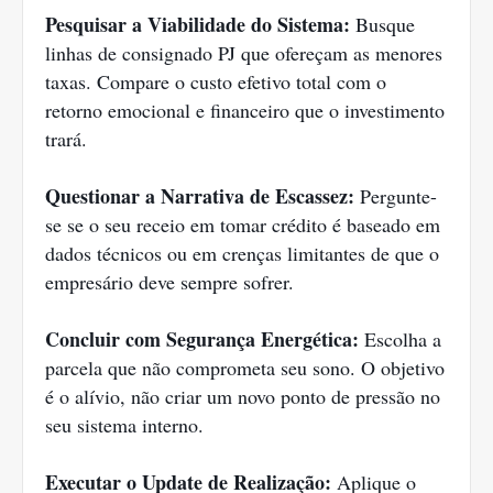
Pesquisar a Viabilidade do Sistema:
Busque
linhas de consignado PJ que ofereçam as menores
taxas. Compare o custo efetivo total com o
retorno emocional e financeiro que o investimento
trará.
Questionar a Narrativa de Escassez:
Pergunte-
se se o seu receio em tomar crédito é baseado em
dados técnicos ou em crenças limitantes de que o
empresário deve sempre sofrer.
Concluir com Segurança Energética:
Escolha a
parcela que não comprometa seu sono. O objetivo
é o alívio, não criar um novo ponto de pressão no
seu sistema interno.
Executar o Update de Realização:
Aplique o