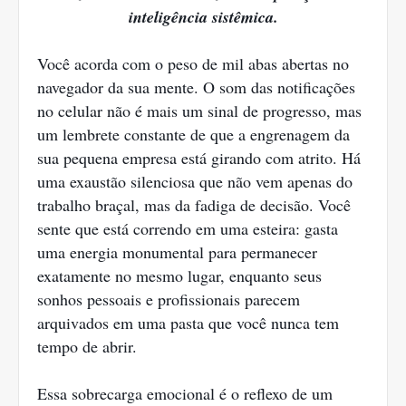
inteligência sistêmica.
Você acorda com o peso de mil abas abertas no
navegador da sua mente. O som das notificações
no celular não é mais um sinal de progresso, mas
um lembrete constante de que a engrenagem da
sua pequena empresa está girando com atrito. Há
uma exaustão silenciosa que não vem apenas do
trabalho braçal, mas da fadiga de decisão. Você
sente que está correndo em uma esteira: gasta
uma energia monumental para permanecer
exatamente no mesmo lugar, enquanto seus
sonhos pessoais e profissionais parecem
arquivados em uma pasta que você nunca tem
tempo de abrir.
Essa sobrecarga emocional é o reflexo de um