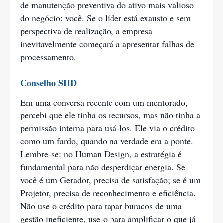
de manutenção preventiva do ativo mais valioso
do negócio: você. Se o líder está exausto e sem
perspectiva de realização, a empresa
inevitavelmente começará a apresentar falhas de
processamento.
Conselho SHD
Em uma conversa recente com um mentorado,
percebi que ele tinha os recursos, mas não tinha a
permissão interna para usá-los. Ele via o crédito
como um fardo, quando na verdade era a ponte.
Lembre-se: no Human Design, a estratégia é
fundamental para não desperdiçar energia. Se
você é um Gerador, precisa de satisfação; se é um
Projetor, precisa de reconhecimento e eficiência.
Não use o crédito para tapar buracos de uma
gestão ineficiente, use-o para amplificar o que já