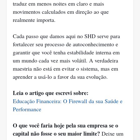
traduz em menos noites em claro e mais
movimentos calculados em direção ao que
realmente importa.
Cada passo que damos aqui no SHD serve para
fortalecer seu processo de autoconhecimento e
garantir que você tenha estabilidade interna em
um mundo cada vez mais volátil. A verdadeira
maestria não está em evitar o sistema, mas em
aprender a usá-lo a favor da sua evolução.
Leia o artigo que escrevi sobre:
Educação Financeira: O Firewall da sua Saúde e
Performance
O que você faria hoje pela sua empresa se o
capital não fosse o seu maior limite?
Deixe um