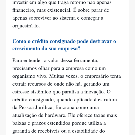
investir em algo que traga retorno não apenas
financeiro, mas existencial. É sobre parar de
apenas sobreviver ao sistema e começar a
orquestrá-lo.
Como o crédito consignado pode destravar o
crescimento da sua empresa?
Para entender o valor dessa ferramenta,
precisamos olhar para a empresa como um
organismo vivo. Muitas vezes, o empresário tenta
extrair recursos de onde não há, gerando um
estresse sistêmico que paralisa a inovação. O
crédito consignado, quando aplicado à estrutura
da Pessoa Jurídica, funciona como uma
atualização de hardware. Ele oferece taxas mais
baixas e prazos estendidos porque utiliza a
garantia de recebíveis ou a estabilidade do