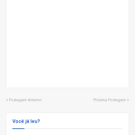
Postagem Anterior
Próxima Postagem
Você já leu?