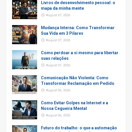
Livros de desenvolvimento pessoal: o
mapa da minha mente
August 07, 2026
Mudança Interna: Como Transformar
Sua Vida em 3 Pilares
August 07, 2026
Como perdoar a si mesmo para libertar
suas relações
August 07, 2026
Comunicação Não Violenta: Como
Transformar Reclamação em Pedido
August 06, 2026
Como Evitar Golpes na Internet e a
Nossa Cegueira Mental
August 06, 2026
Futuro do trabalho: o que a automação