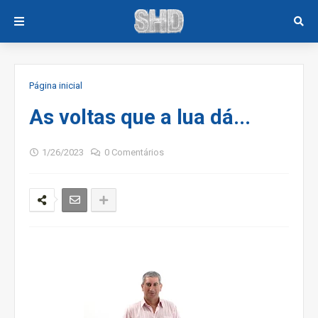
Página inicial
As voltas que a lua dá...
1/26/2023
0 Comentários