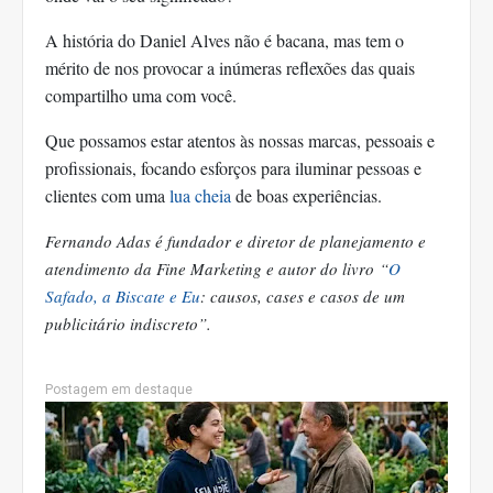
A história do Daniel Alves não é bacana, mas tem o
mérito de nos provocar a inúmeras reflexões das quais
compartilho uma com você.
Que possamos estar atentos às nossas marcas, pessoais e
profissionais, focando esforços para iluminar pessoas e
clientes com uma
lua cheia
de boas experiências.
Fernando Adas é fundador e diretor de planejamento e
atendimento da Fine Marketing e autor do livro “
O
Safado, a Biscate e Eu
: causos, cases e casos de um
publicitário indiscreto”.
Postagem em destaque