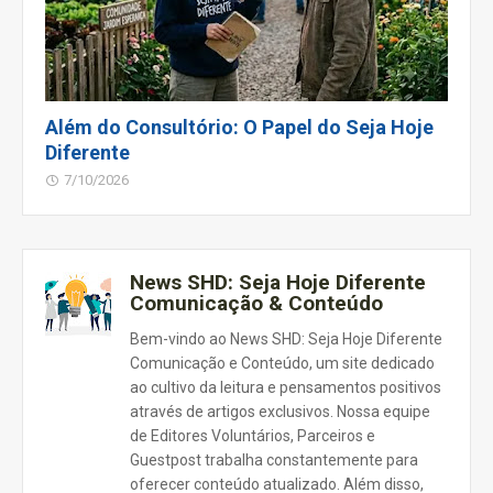
Além do Consultório: O Papel do Seja Hoje
Diferente
7/10/2026
News SHD: Seja Hoje Diferente
Comunicação & Conteúdo
Bem-vindo ao News SHD: Seja Hoje Diferente
Comunicação e Conteúdo, um site dedicado
ao cultivo da leitura e pensamentos positivos
através de artigos exclusivos. Nossa equipe
de Editores Voluntários, Parceiros e
Guestpost trabalha constantemente para
oferecer conteúdo atualizado. Além disso,