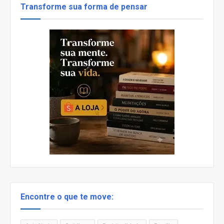
Transforme sua forma de pensar
Encontre o que te move: