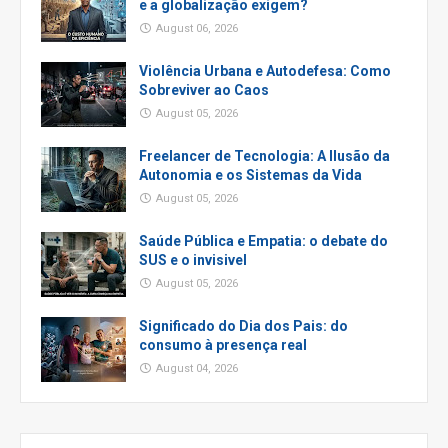
e a globalização exigem?
August 06, 2026
Violência Urbana e Autodefesa: Como
Sobreviver ao Caos
August 05, 2026
Freelancer de Tecnologia: A Ilusão da
Autonomia e os Sistemas da Vida
August 05, 2026
Saúde Pública e Empatia: o debate do
SUS e o invisivel
August 05, 2026
Significado do Dia dos Pais: do
consumo à presença real
August 04, 2026