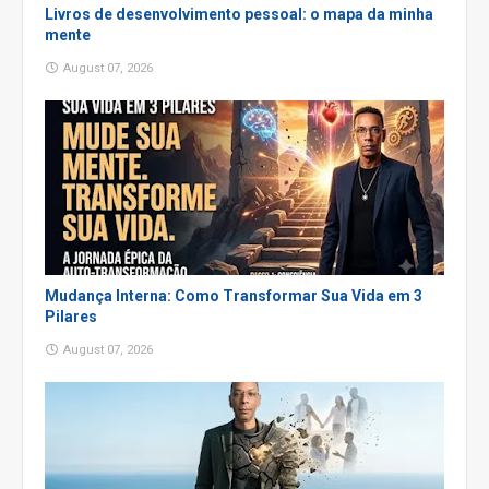
Livros de desenvolvimento pessoal: o mapa da minha
mente
August 07, 2026
Mudança Interna: Como Transformar Sua Vida em 3
Pilares
August 07, 2026