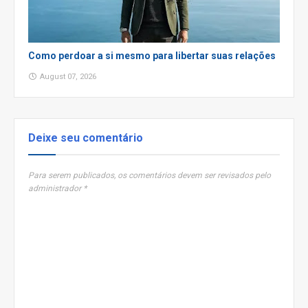
Como perdoar a si mesmo para libertar suas relações
August 07, 2026
Deixe seu comentário
Para serem publicados, os comentários devem ser revisados pelo
administrador *