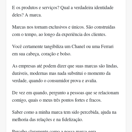
E os produtos e serviços? Qual a verdadeira identidade
deles? A marca.
Marcas nos tornam exclusivos e únicos. São construídas
com o tempo, ao longo da experiência dos clientes.
Você certamente tangibiliza um Chanel ou uma Ferrari
em sua cabeça, coração e bolso.
As empresas até podem dizer que suas marcas são lindas,
duráveis, modernas mas nada substitui o momento da
verdade, quando o consumidor prova e avalia.
De vez em quando, pergunto a pessoas que se relacionam
comigo, quais o meus três pontos fortes e fracos.
Saber como a minha marca tem sido percebida, ajuda na
melhoria das relações e na fidelização.
Percebo claramente como a nossa marca gera