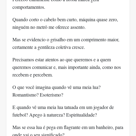
comportamentos.
Quando corto o cabelo bem curto, máquina quase zero,
ninguém no metrô me oferece assento.
Mas se evidencio o grisalho em um comprimento maior,
certamente a gentileza coletiva cresce.
Precisamos estar atentos ao que queremos e a quem
queremos comunicar e, mais importante ainda, como nos
recebem e percebem.
O que você imagina quando vê uma meia lua?
Romantismo? Esoterismo?
E quando vê uma meia lua tatuada em um jogador de
futebol? Apego à natureza? Espiritualidade?
Mas se essa lua é pega em flagrante em um banheiro, para
onde vai o seu significado?