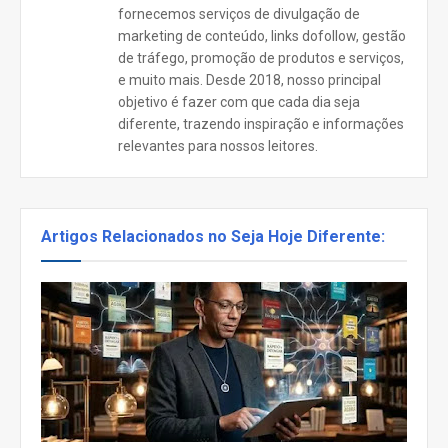
fornecemos serviços de divulgação de
marketing de conteúdo, links dofollow, gestão
de tráfego, promoção de produtos e serviços,
e muito mais. Desde 2018, nosso principal
objetivo é fazer com que cada dia seja
diferente, trazendo inspiração e informações
relevantes para nossos leitores.
Artigos Relacionados no Seja Hoje Diferente: