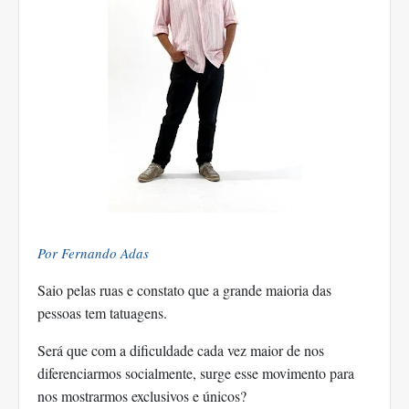
Por Fernando Adas
Saio pelas ruas e constato que a grande maioria das
pessoas tem tatuagens.
Será que com a dificuldade cada vez maior de nos
diferenciarmos socialmente, surge esse movimento para
nos mostrarmos exclusivos e únicos?