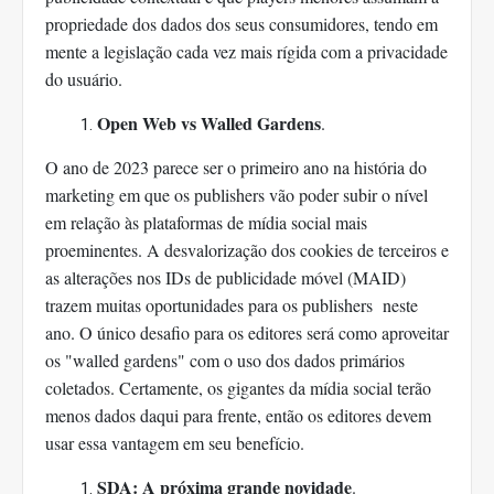
propriedade dos dados dos seus consumidores, tendo em
mente a legislação cada vez mais rígida com a privacidade
do usuário.
Open Web vs Walled Gardens
.
O ano de 2023 parece ser o primeiro ano na história do
marketing em que os publishers vão poder subir o nível
em relação às plataformas de mídia social mais
proeminentes. A desvalorização dos cookies de terceiros e
as alterações nos IDs de publicidade móvel (MAID)
trazem muitas oportunidades para os publishers neste
ano. O único desafio para os editores será como aproveitar
os "walled gardens" com o uso dos dados primários
coletados. Certamente, os gigantes da mídia social terão
menos dados daqui para frente, então os editores devem
usar essa vantagem em seu benefício.
SDA: A próxima grande novidade
.