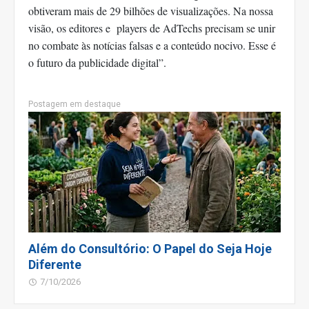
obtiveram mais de 29 bilhões de visualizações. Na nossa
visão, os editores e players de AdTechs precisam se unir
no combate às notícias falsas e a conteúdo nocivo. Esse é
o futuro da publicidade digital”.
Postagem em destaque
Além do Consultório: O Papel do Seja Hoje
Diferente
7/10/2026