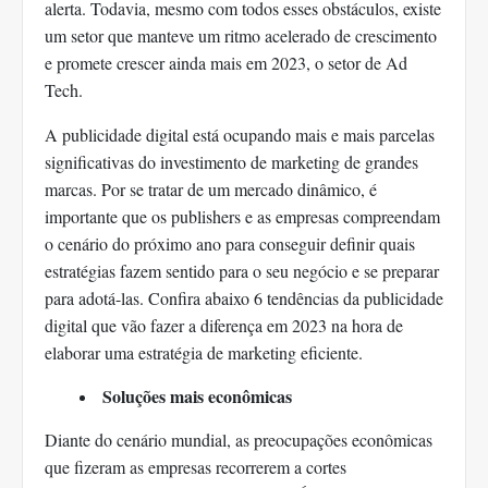
alerta. Todavia, mesmo com todos esses obstáculos, existe
um setor que manteve um ritmo acelerado de crescimento
e promete crescer ainda mais em 2023, o setor de Ad
Tech.
A publicidade digital está ocupando mais e mais parcelas
significativas do investimento de marketing de grandes
marcas. Por se tratar de um mercado dinâmico, é
importante que os publishers e as empresas compreendam
o cenário do próximo ano para conseguir definir quais
estratégias fazem sentido para o seu negócio e se preparar
para adotá-las. Confira abaixo 6 tendências da publicidade
digital que vão fazer a diferença em 2023 na hora de
elaborar uma estratégia de marketing eficiente.
Soluções mais econômicas
Diante do cenário mundial, as preocupações econômicas
que fizeram as empresas recorrerem a cortes