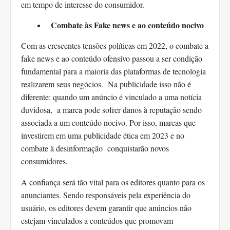
em tempo de interesse do consumidor.
Combate às Fake news e ao conteúdo nocivo
Com as crescentes tensões políticas em 2022, o combate a
fake news e ao conteúdo ofensivo passou a ser condição
fundamental para a maioria das plataformas de tecnologia
realizarem seus negócios. Na publicidade isso não é
diferente: quando um anúncio é vinculado a uma notícia
duvidosa, a marca pode sofrer danos à reputação sendo
associada a um conteúdo nocivo. Por isso, marcas que
investirem em uma publicidade ética em 2023 e no
combate à desinformação conquistarão novos
consumidores.
A confiança será tão vital para os editores quanto para os
anunciantes. Sendo responsáveis pela experiência do
usuário, os editores devem garantir que anúncios não
estejam vinculados a conteúdos que promovam