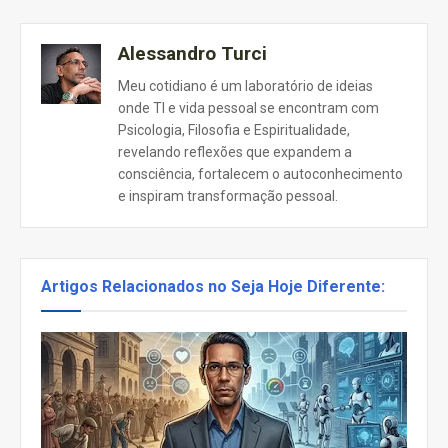
Alessandro Turci
Meu cotidiano é um laboratório de ideias
onde TI e vida pessoal se encontram com
Psicologia, Filosofia e Espiritualidade,
revelando reflexões que expandem a
consciência, fortalecem o autoconhecimento
e inspiram transformação pessoal.
Artigos Relacionados no Seja Hoje Diferente: