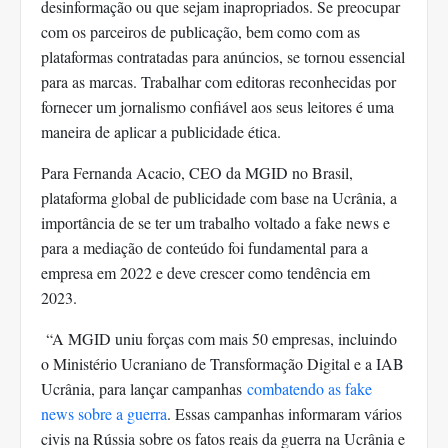
desinformação ou que sejam inapropriados. Se preocupar
com os parceiros de publicação, bem como com as
plataformas contratadas para anúncios, se tornou essencial
para as marcas. Trabalhar com editoras reconhecidas por
fornecer um jornalismo confiável aos seus leitores é uma
maneira de aplicar a publicidade ética.
Para Fernanda Acacio, CEO da MGID no Brasil,
plataforma global de publicidade com base na Ucrânia, a
importância de se ter um trabalho voltado a fake news e
para a mediação de conteúdo foi fundamental para a
empresa em 2022 e deve crescer como tendência em
2023.
“A MGID uniu forças com mais 50 empresas, incluindo
o Ministério Ucraniano de Transformação Digital e a IAB
Ucrânia, para lançar campanhas
combatendo as fake
news sobre a guerra
. Essas campanhas informaram vários
civis na Rússia sobre os fatos reais da guerra na Ucrânia e