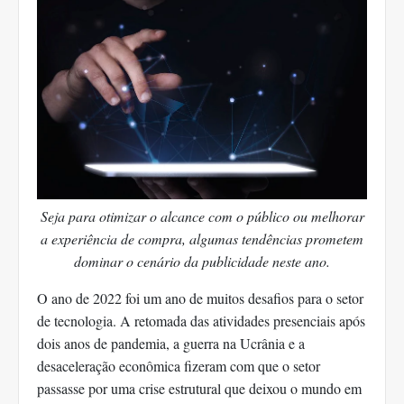
Seja para otimizar o alcance com o público ou melhorar
a experiência de compra, algumas tendências prometem
dominar o cenário da publicidade neste ano.
O ano de 2022 foi um ano de muitos desafios para o setor
de tecnologia. A retomada das atividades presenciais após
dois anos de pandemia, a guerra na Ucrânia e a
desaceleração econômica fizeram com que o setor
passasse por uma crise estrutural que deixou o mundo em