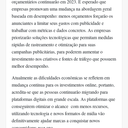
orçamentários continuarão em 2023. É esperado que
empresas promovam uma mudança na abordagem geral
baseada em desempenho: menos orçamentos forçarão os
anunciantes a limitar seus gastos com publicidade e
trabalhar com métricas e dados concretos. As empresas
priorizarão soluções tecnológicas que permitam medidas
rápidas de rastreamento e otimização para suas
campanhas publicitárias, para poderem aumentar o
investimento nos criativos e fontes de tráfego que possuem
melhor desempenho.
Atualmente as dificuldades econômicas se refletem em
mudança contínua para os investimentos online, portanto,
acredita-se que as pessoas continuarão migrando para
plataformas digitais em grande escala. As plataformas que
conseguirem otimizar o alcance com menos recursos,
utilizando tecnologia e novos formatos de mídia vão
definitivamente ajudar marcas a conquistar novos
consumidores esse ano.