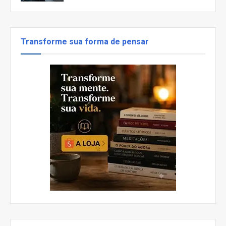
Transforme sua forma de pensar