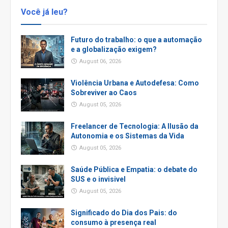
Você já leu?
Futuro do trabalho: o que a automação
e a globalização exigem?
August 06, 2026
Violência Urbana e Autodefesa: Como
Sobreviver ao Caos
August 05, 2026
Freelancer de Tecnologia: A Ilusão da
Autonomia e os Sistemas da Vida
August 05, 2026
Saúde Pública e Empatia: o debate do
SUS e o invisivel
August 05, 2026
Significado do Dia dos Pais: do
consumo à presença real