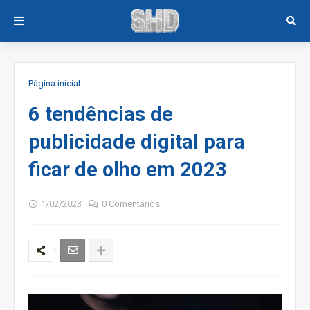
Página inicial
6 tendências de
publicidade digital para
ficar de olho em 2023
1/02/2023
0 Comentários