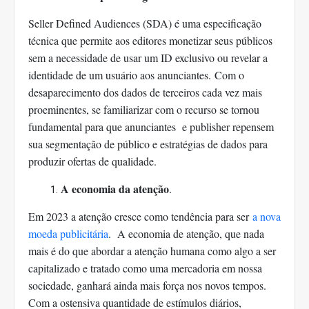
Seller Defined Audiences (SDA) é uma especificação
técnica que permite aos editores monetizar seus públicos
sem a necessidade de usar um ID exclusivo ou revelar a
identidade de um usuário aos anunciantes.
Com o
desaparecimento dos dados de terceiros cada vez mais
proeminentes, se familiarizar com o recurso se tornou
fundamental para que anunciantes e publisher repensem
sua segmentação de público e estratégias de dados para
produzir ofertas de qualidade.
A economia da atenção
.
Em 2023 a atenção cresce como tendência para ser
a nova
moeda publicitária
. A economia de atenção, que nada
mais é do que abordar a atenção humana como algo a ser
capitalizado e tratado como uma mercadoria em nossa
sociedade, ganhará ainda mais força nos novos tempos.
Com a ostensiva quantidade de estímulos diários,