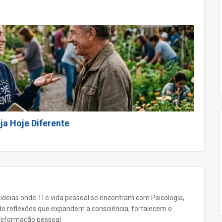
ja Hoje Diferente
 ideias onde TI e vida pessoal se encontram com Psicologia,
ando reflexões que expandem a consciência, fortalecem o
nsformação pessoal.