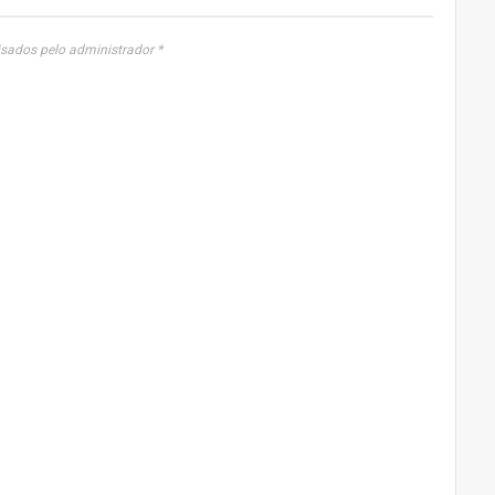
sados pelo administrador *