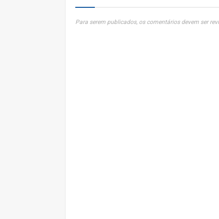
Para serem publicados, os comentários devem ser revi