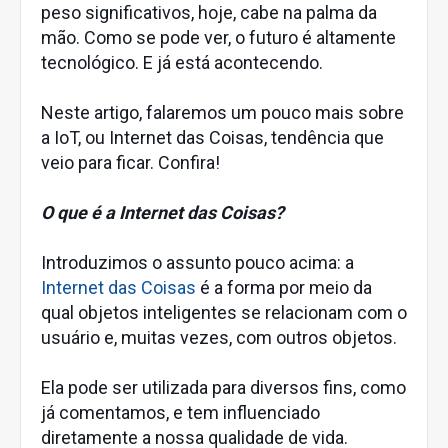
peso significativos, hoje, cabe na palma da
mão. Como se pode ver, o futuro é altamente
tecnológico. E já está acontecendo.
Neste artigo, falaremos um pouco mais sobre
a IoT, ou Internet das Coisas, tendência que
veio para ficar. Confira!
O que é a Internet das Coisas?
Introduzimos o assunto pouco acima: a
Internet das Coisas
é a forma por meio da
qual objetos inteligentes se relacionam com o
usuário e, muitas vezes, com outros objetos.
Ela pode ser utilizada para diversos fins, como
já comentamos, e tem influenciado
diretamente a nossa qualidade de vida.