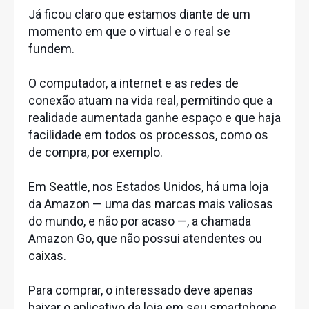
Já ficou claro que estamos diante de um
momento em que o virtual e o real se
fundem.
O computador, a internet e as redes de
conexão atuam na vida real, permitindo que a
realidade aumentada ganhe espaço e que haja
facilidade em todos os processos, como os
de compra, por exemplo.
Em Seattle, nos Estados Unidos, há uma loja
da Amazon — uma das marcas mais valiosas
do mundo, e não por acaso —, a chamada
Amazon Go, que não possui atendentes ou
caixas.
Para comprar, o interessado deve apenas
baixar o aplicativo da loja em seu smartphone