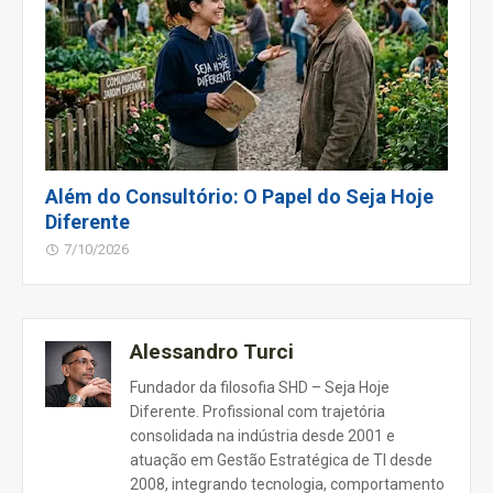
Além do Consultório: O Papel do Seja Hoje
Diferente
7/10/2026
Alessandro Turci
Fundador da filosofia SHD – Seja Hoje
Diferente. Profissional com trajetória
consolidada na indústria desde 2001 e
atuação em Gestão Estratégica de TI desde
2008, integrando tecnologia, comportamento