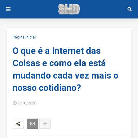
Página inicial
O que é a Internet das
Coisas e como ela está
mudando cada vez mais o
nosso cotidiano?
2/10/2020