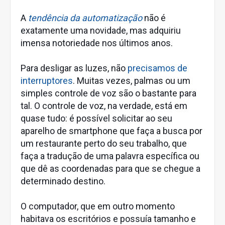
A
tendência da automatização
não é
exatamente uma novidade, mas adquiriu
imensa notoriedade nos últimos anos.
Para desligar as luzes, não
precisamos de
interruptores
. Muitas vezes, palmas ou um
simples controle de voz são o bastante para
tal. O controle de voz, na verdade, está em
quase tudo: é possível solicitar ao seu
aparelho de smartphone que faça a busca por
um restaurante perto do seu trabalho, que
faça a tradução de uma palavra específica ou
que dê as coordenadas para que se chegue a
determinado destino.
O computador, que em outro momento
habitava os escritórios e possuía tamanho e