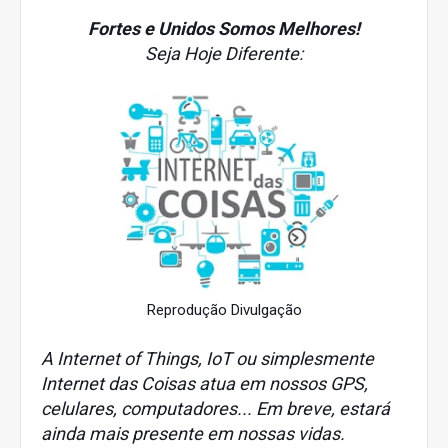
Fortes e Unidos Somos Melhores!
Seja Hoje Diferente:
Reprodução Divulgação
A Internet of Things, IoT ou simplesmente
Internet das Coisas atua em nossos GPS,
celulares, computadores... Em breve, estará
ainda mais presente em nossas vidas.