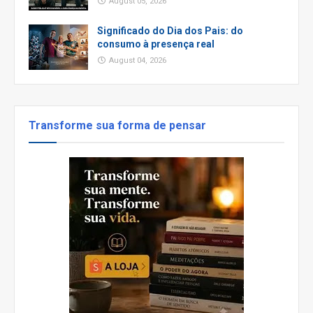
August 05, 2026
Significado do Dia dos Pais: do
consumo à presença real
August 04, 2026
Transforme sua forma de pensar