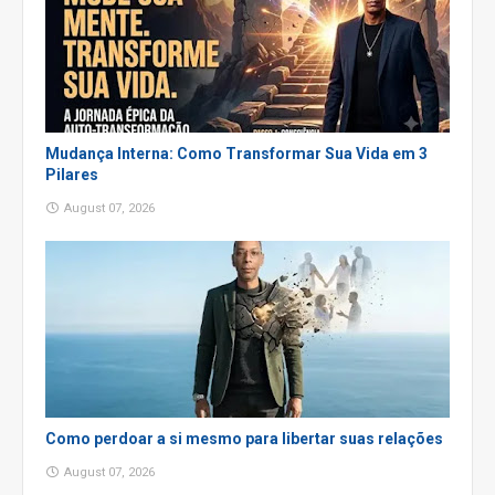
Mudança Interna: Como Transformar Sua Vida em 3
Pilares
August 07, 2026
Como perdoar a si mesmo para libertar suas relações
August 07, 2026