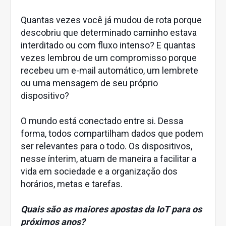
Quantas vezes você já mudou de rota porque
descobriu que determinado caminho estava
interditado ou com fluxo intenso? E quantas
vezes lembrou de um compromisso porque
recebeu um e-mail automático, um lembrete
ou uma mensagem de seu próprio
dispositivo?
O mundo está conectado entre si. Dessa
forma, todos compartilham dados que podem
ser relevantes para o todo. Os dispositivos,
nesse ínterim, atuam de maneira a facilitar a
vida em sociedade e a organização dos
horários, metas e tarefas.
Quais são as maiores apostas da IoT para os
próximos anos?