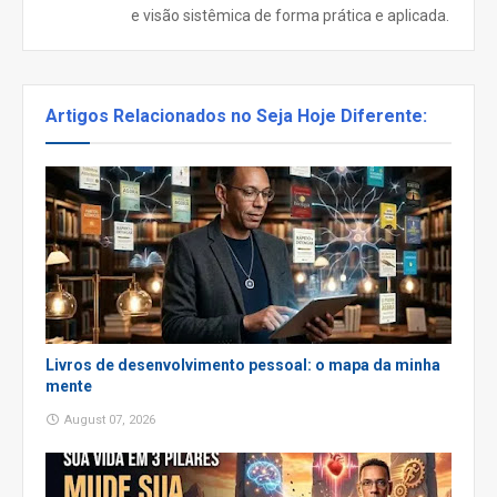
e visão sistêmica de forma prática e aplicada.
Artigos Relacionados no Seja Hoje Diferente:
Livros de desenvolvimento pessoal: o mapa da minha
mente
August 07, 2026