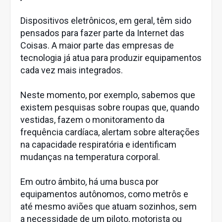
Dispositivos eletrônicos, em geral, têm sido
pensados para fazer parte da Internet das
Coisas. A maior parte das empresas de
tecnologia já atua para produzir equipamentos
cada vez mais integrados.
Neste momento, por exemplo, sabemos que
existem pesquisas sobre roupas que, quando
vestidas, fazem o monitoramento da
frequência cardíaca, alertam sobre alterações
na capacidade respiratória e identificam
mudanças na temperatura corporal.
Em outro âmbito, há uma busca por
equipamentos autônomos, como metrôs e
até mesmo aviões que atuam sozinhos, sem
a necessidade de um piloto, motorista ou