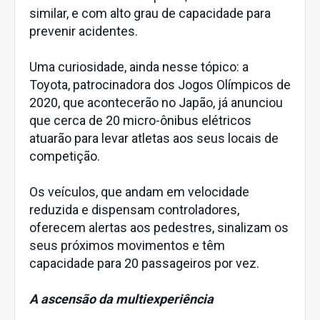
similar, e com alto grau de capacidade para
prevenir acidentes.
Uma curiosidade, ainda nesse tópico: a
Toyota, patrocinadora dos Jogos Olímpicos de
2020, que acontecerão no Japão, já anunciou
que cerca de 20 micro-ônibus elétricos
atuarão para levar atletas aos seus locais de
competição.
Os veículos, que andam em velocidade
reduzida e dispensam controladores,
oferecem alertas aos pedestres, sinalizam os
seus próximos movimentos e têm
capacidade para 20 passageiros por vez.
A ascensão da multiexperiência