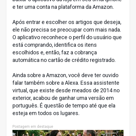
e ter uma conta na plataforma da Amazon.
Após entrar e escolher os artigos que deseja,
ele não precisa se preocupar com mais nada.
O aplicativo reconhece o perfil do usuário que
está comprando, identifica os itens
escolhidos e, então, faz a cobrança
automática no cartão de crédito registrado.
Ainda sobre a Amazon, você deve ter ouvido
falar também sobre a Alexa. Essa assistente
virtual, que existe desde meados de 2014 no
exterior, acabou de ganhar uma versão em
português. É questão de tempo até que ela
esteja em todos os lugares.
Postagem em destaque