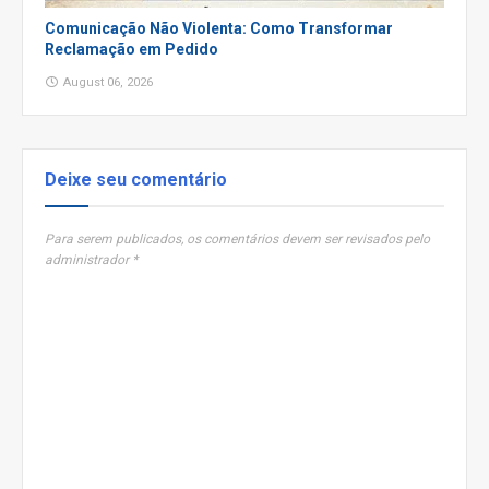
Comunicação Não Violenta: Como Transformar
Reclamação em Pedido
August 06, 2026
Deixe seu comentário
Para serem publicados, os comentários devem ser revisados pelo
administrador *