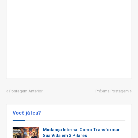
Postagem Anterior
Próxima Postagem
Você já leu?
Mudança Interna: Como Transformar
Sua Vida em 3 Pilares