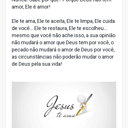
amor, Ele é amor!
Ele te ama, Ele te aceita, Ele te limpa, Ele cuida
de você... Ele te restaura, Ele te escolheu...
mesmo que você não ache isso, a sua opinião
não mudará o amor que Deus tem por você, o
pecado não mudará o amor de Deus por você,
as circunstâncias não poderão mudar o amor
de Deus pela sua vida!