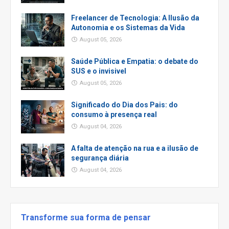
Freelancer de Tecnologia: A Ilusão da
Autonomia e os Sistemas da Vida
August 05, 2026
Saúde Pública e Empatia: o debate do
SUS e o invisivel
August 05, 2026
Significado do Dia dos Pais: do
consumo à presença real
August 04, 2026
A falta de atenção na rua e a ilusão de
segurança diária
August 04, 2026
Transforme sua forma de pensar