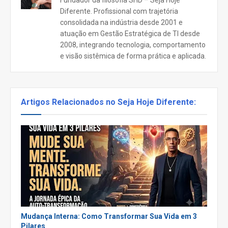
Diferente. Profissional com trajetória
consolidada na indústria desde 2001 e
atuação em Gestão Estratégica de TI desde
2008, integrando tecnologia, comportamento
e visão sistêmica de forma prática e aplicada.
Artigos Relacionados no Seja Hoje Diferente:
Mudança Interna: Como Transformar Sua Vida em 3
Pilares