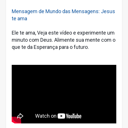
Mensagem de Mundo das Mensagens: Jesus
te ama
Ele te ama, Veja este vídeo e experimente um
minuto com Deus. Alimente sua mente com o
que te da Esperança para o futuro.