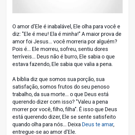
O amor d'Ele é inabalável, Ele olha para você e
diz: "Ele é meu! Ela é minha!" A maior prova de
amor foi Jesus... você morreria por alguém?
Pois é... Ele morreu, sofreu, sentiu dores
terríveis... Deus não é burro, Ele sabia o que
estava fazendo, Ele sabia que valia a pena.
A bíblia diz que somos sua porção, sua
satisfação, somos frutos do seu penoso
trabalho, da sua morte... o que Deus está
querendo dizer com isso? "Valeu a pena
morrer por você, filho, filha". É isso que Deus
está querendo dizer, Ele se sente satisfeito
quando olha para nós... Deixa
Deus te amar
,
entregue-se ao amor d'Ele.