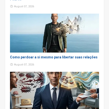
August 07, 2026
Como perdoar a si mesmo para libertar suas relações
August 07, 2026