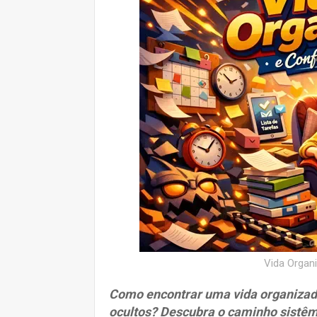
Vida Organ
Como encontrar uma vida organizad
ocultos? Descubra o caminho sistêm