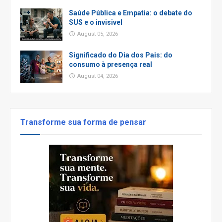
Saúde Pública e Empatia: o debate do
SUS e o invisivel
August 05, 2026
Significado do Dia dos Pais: do
consumo à presença real
August 04, 2026
Transforme sua forma de pensar