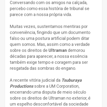
Conversando com os amigos na calçada,
percebo como essa história de tribunal se
parece com a nossa própria vida.
Muitas vezes, sustentamos mentiras por
conveniência, fingindo que um documento
falso ou uma postura artificial podem ditar
quem somos. Mas, assim como a verdade
sobre os direitos de
Ultraman
demorou
décadas para aparecer, a nossa essência
também exige tempo e coragem para ser
resgatada das sombras do engano.
A recente vitória judicial da
Tsuburaya
Productions
sobre a UM Corporation,
encerrando uma disputa de meio século
sobre os direitos de Ultraman no exterior, é
um espelho desconfortável da sociedade