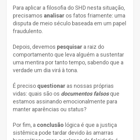
Para aplicar a filosofia do SHD nesta situação,
precisamos
analisar
os fatos friamente: uma
disputa de meio século baseada em um papel
fraudulento.
Depois, devemos
pesquisar
a raiz do
comportamento que leva alguém a sustentar
uma mentira por tanto tempo, sabendo que a
verdade um dia virá à tona.
É preciso
questionar
as nossas próprias
vidas: quais são os
documentos falsos
que
estamos assinando emocionalmente para
manter aparências ou status?
Por fim, a
conclusão
lógica é que a justiça
sistêmica pode tardar devido às amarras