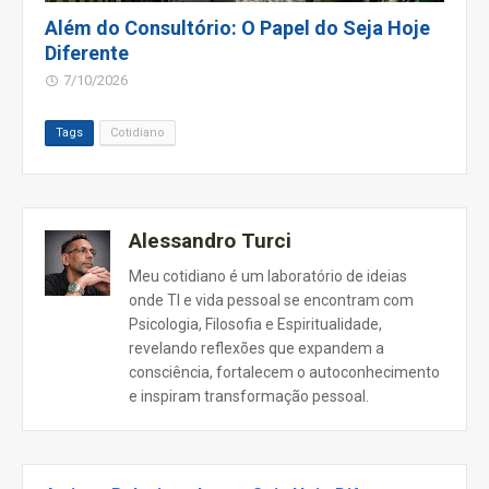
Além do Consultório: O Papel do Seja Hoje
Diferente
7/10/2026
Tags
Cotidiano
Alessandro Turci
Meu cotidiano é um laboratório de ideias
onde TI e vida pessoal se encontram com
Psicologia, Filosofia e Espiritualidade,
revelando reflexões que expandem a
consciência, fortalecem o autoconhecimento
e inspiram transformação pessoal.