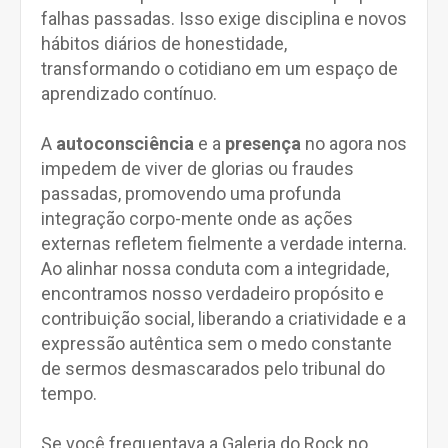
falhas passadas. Isso exige disciplina e novos
hábitos diários de honestidade,
transformando o cotidiano em um espaço de
aprendizado contínuo.
A
autoconsciência
e a
presença
no agora nos
impedem de viver de glorias ou fraudes
passadas, promovendo uma profunda
integração corpo-mente onde as ações
externas refletem fielmente a verdade interna.
Ao alinhar nossa conduta com a integridade,
encontramos nosso verdadeiro propósito e
contribuição social, liberando a criatividade e a
expressão autêntica sem o medo constante
de sermos desmascarados pelo tribunal do
tempo.
Se você frequentava a Galeria do Rock no