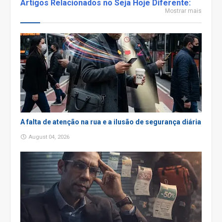
Artigos Relacionados no Seja Hoje Diferente:
Mostrar mais
A falta de atenção na rua e a ilusão de segurança diária
August 04, 2026