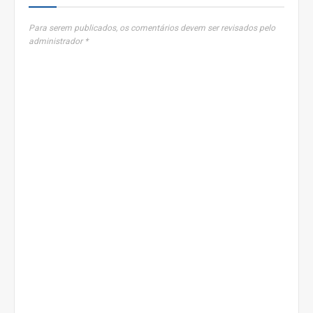
Para serem publicados, os comentários devem ser revisados pelo
administrador *