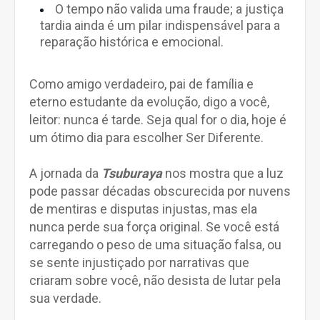
O tempo não valida uma fraude; a justiça
tardia ainda é um pilar indispensável para a
reparação histórica e emocional.
Como amigo verdadeiro, pai de família e
eterno estudante da evolução, digo a você,
leitor: nunca é tarde. Seja qual for o dia, hoje é
um ótimo dia para escolher Ser Diferente.
A jornada da
Tsuburaya
nos mostra que a luz
pode passar décadas obscurecida por nuvens
de mentiras e disputas injustas, mas ela
nunca perde sua força original. Se você está
carregando o peso de uma situação falsa, ou
se sente injustiçado por narrativas que
criaram sobre você, não desista de lutar pela
sua verdade.