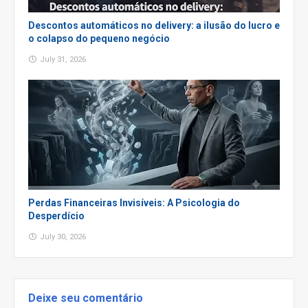
Descontos automáticos no delivery: a ilusão do lucro e
o colapso do pequeno negócio
July 31, 2026
Perdas Financeiras Invisíveis: A Psicologia do
Desperdício
July 30, 2026
Deixe seu comentário