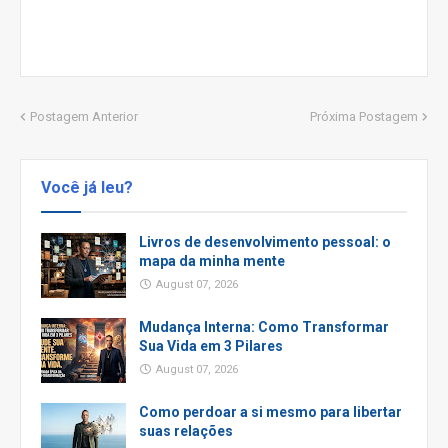
Postagem Anterior
Próxima Postagem
Você já leu?
Livros de desenvolvimento pessoal: o
mapa da minha mente
August 07, 2026
Mudança Interna: Como Transformar
Sua Vida em 3 Pilares
August 07, 2026
Como perdoar a si mesmo para libertar
suas relações