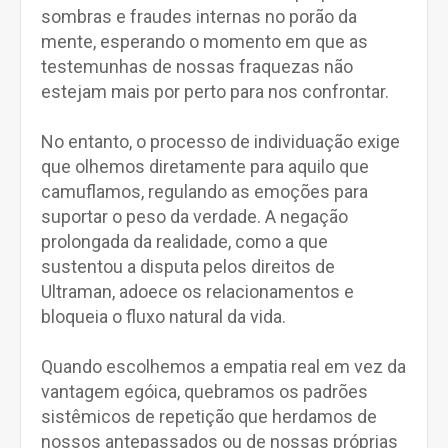
sombras e fraudes internas no porão da
mente, esperando o momento em que as
testemunhas de nossas fraquezas não
estejam mais por perto para nos confrontar.
No entanto, o processo de individuação exige
que olhemos diretamente para aquilo que
camuflamos, regulando as emoções para
suportar o peso da verdade. A negação
prolongada da realidade, como a que
sustentou a disputa pelos direitos de
Ultraman, adoece os relacionamentos e
bloqueia o fluxo natural da vida.
Quando escolhemos a empatia real em vez da
vantagem egóica, quebramos os padrões
sistêmicos de repetição que herdamos de
nossos antepassados ou de nossas próprias