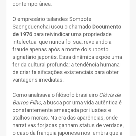
contemporânea.
O empresário tailandês Sompote
Saengduenchai usou o chamado
Documento
de 1976
para reivindicar uma propriedade
intelectual que nunca foi sua, revelando a
fraude apenas após a morte do suposto
signatário japonês. Essa dinâmica expõe uma
ferida cultural profunda: a tendência humana
de criar falsificações existenciais para obter
vantagens imediatas.
Como analisava o filósofo brasileiro
Clóvis de
Barros Filho
, a busca por uma vida autêntica é
constantemente ameaçada por ilusões e
atalhos morais. Na era das aparências, onde
narrativas forjadas ganham status de verdade,
o caso da franquia japonesa nos lembra que a