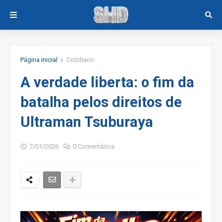
Página inicial
Cotidiano
A verdade liberta: o fim da
batalha pelos direitos de
Ultraman Tsuburaya
7/01/2026
0 Comentários