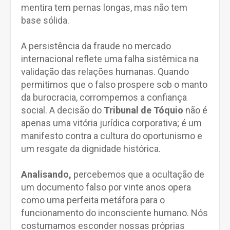
mentira tem pernas longas, mas não tem
base sólida.
A persistência da fraude no mercado
internacional reflete uma falha sistêmica na
validação das relações humanas. Quando
permitimos que o falso prospere sob o manto
da burocracia, corrompemos a confiança
social. A decisão do
Tribunal de Tóquio
não é
apenas uma vitória jurídica corporativa; é um
manifesto contra a cultura do oportunismo e
um resgate da dignidade histórica.
Analisando,
percebemos que a ocultação de
um documento falso por vinte anos opera
como uma perfeita metáfora para o
funcionamento do inconsciente humano. Nós
costumamos esconder nossas próprias