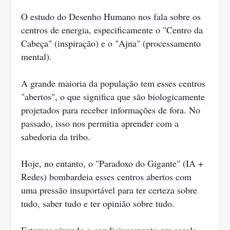
O estudo do Desenho Humano nos fala sobre os
centros de energia, especificamente o "Centro da
Cabeça" (inspiração) e o "Ajna" (processamento
mental).
A grande maioria da população tem esses centros
"abertos", o que significa que são biologicamente
projetados para receber informações de fora. No
passado, isso nos permitia aprender com a
sabedoria da tribo.
Hoje, no entanto, o "Paradoxo do Gigante" (IA +
Redes) bombardeia esses centros abertos com
uma pressão insuportável para ter certeza sobre
tudo, saber tudo e ter opinião sobre tudo.