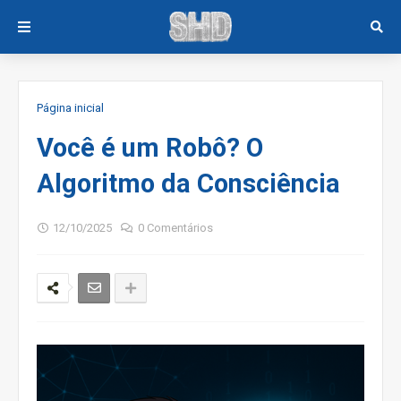
Página inicial
Você é um Robô? O
Algoritmo da Consciência
12/10/2025
0 Comentários