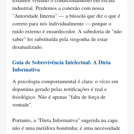
Estamos vivendo o condicionamento em escala
industrial. Perdemos a conexão com nossa
"Autoridade Interna" — a bússola que diz o que é
correto para nós individualmente — porque o
ruído externo é ensurdecedor. A sabedoria de "não
saber" foi substituída pela vergonha de estar
desatualizado.
Guia de Sobrevivência Intelectual: A Dieta
Informativa
A psicologia comportamental é clara: o vício em
dopamina gerado pelas notificações é real e
fisiológico. Não é apenas "falta de força de
vontade".
Portanto, a "Dieta Informativa" sugerida na capa
não é uma metáfora bonitinha; é uma necessidade