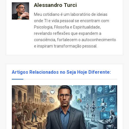
Alessandro Turci
Meu cotidiano é um laboratório de ideias
onde TI e vida pessoal se encontram com
Psicologia, Filosofia e Espiritualidade,
revelando reflexões que expandem a
consciência, fortalecem o autoconhecimento
e inspiram transformação pessoal.
Artigos Relacionados no Seja Hoje Diferente: