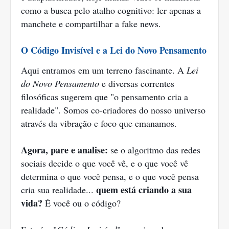
como a busca pelo atalho cognitivo: ler apenas a
manchete e compartilhar a fake news.
O Código Invisível e a Lei do Novo Pensamento
Aqui entramos em um terreno fascinante. A
Lei
do Novo Pensamento
e diversas correntes
filosóficas sugerem que "o pensamento cria a
realidade". Somos co-criadores do nosso universo
através da vibração e foco que emanamos.
Agora, pare e analise:
se o algoritmo das redes
sociais decide o que você vê, e o que você vê
determina o que você pensa, e o que você pensa
quem está criando a sua
cria sua realidade...
vida?
É você ou o código?