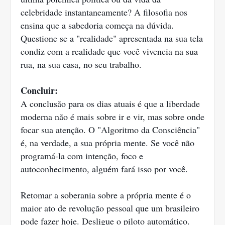
celebridade instantaneamente? A filosofia nos
ensina que a sabedoria começa na dúvida.
Questione se a "realidade" apresentada na sua tela
condiz com a realidade que você vivencia na sua
rua, na sua casa, no seu trabalho.
Concluir:
A conclusão para os dias atuais é que a liberdade
moderna não é mais sobre ir e vir, mas sobre onde
focar sua atenção. O "Algoritmo da Consciência"
é, na verdade, a sua própria mente. Se você não
programá-la com intenção, foco e
autoconhecimento, alguém fará isso por você.
Retomar a soberania sobre a própria mente é o
maior ato de revolução pessoal que um brasileiro
pode fazer hoje. Desligue o piloto automático.