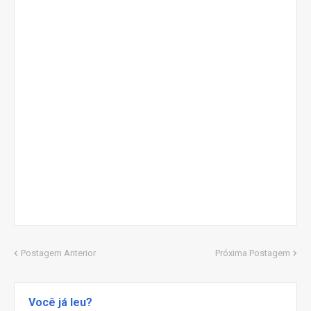
Postagem Anterior
Próxima Postagem
Você já leu?