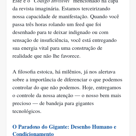
Este é o "
Código Invisível
" mencionado na capa
da revista imaginária. Estamos terceirizando
nossa capacidade de manifestação. Quando você
passa três horas rolando um feed que foi
desenhado para te deixar indignado ou com
sensação de insuficiência, você está entregando
sua energia vital para uma construção de
realidade que não lhe favorece.
A filosofia estoica, há milênios, já nos alertava
sobre a importância de diferenciar o que podemos
controlar do que não podemos. Hoje, entregamos
o controle da nossa atenção — o nosso bem mais
precioso — de bandeja para gigantes
tecnológicos.
O Paradoxo do Gigante: Desenho Humano e
Condicionamento