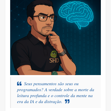
Seus pensamentos são seus ou
programados? A verdade sobre a morte da
leitura profunda e o controle da mente na
era da IA e da distração.