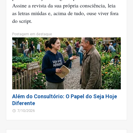
Assine a revista da sua própria consciência, leia
as letras miúdas e, acima de tudo, ouse viver fora
do script.
Postagem em destaque
Além do Consultório: O Papel do Seja Hoje
Diferente
7/10/2026