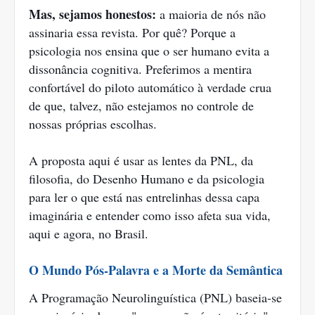
Mas, sejamos honestos:
a maioria de nós não
assinaria essa revista. Por quê? Porque a
psicologia nos ensina que o ser humano evita a
dissonância cognitiva. Preferimos a mentira
confortável do piloto automático à verdade crua
de que, talvez, não estejamos no controle de
nossas próprias escolhas.
A proposta aqui é usar as lentes da PNL, da
filosofia, do Desenho Humano e da psicologia
para ler o que está nas entrelinhas dessa capa
imaginária e entender como isso afeta sua vida,
aqui e agora, no Brasil.
O Mundo Pós-Palavra e a Morte da Semântica
A Programação Neurolinguística (PNL) baseia-se