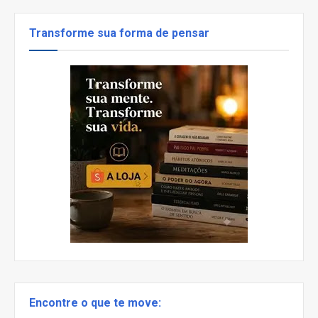
Transforme sua forma de pensar
Encontre o que te move: