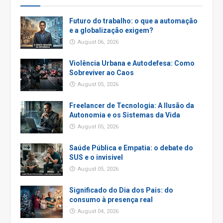
Futuro do trabalho: o que a automação
e a globalização exigem?
August 06, 2026
Violência Urbana e Autodefesa: Como
Sobreviver ao Caos
August 05, 2026
Freelancer de Tecnologia: A Ilusão da
Autonomia e os Sistemas da Vida
August 05, 2026
Saúde Pública e Empatia: o debate do
SUS e o invisivel
August 05, 2026
Significado do Dia dos Pais: do
consumo à presença real
August 04, 2026