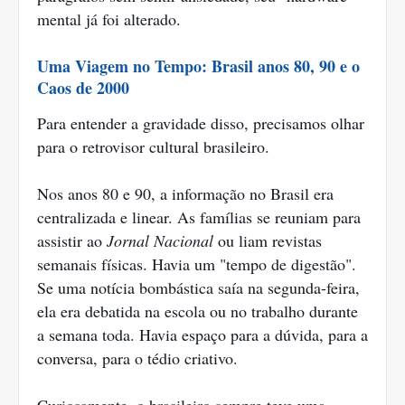
mental já foi alterado.
Uma Viagem no Tempo: Brasil anos 80, 90 e o
Caos de 2000
Para entender a gravidade disso, precisamos olhar
para o retrovisor cultural brasileiro.
Nos anos 80 e 90, a informação no Brasil era
centralizada e linear. As famílias se reuniam para
assistir ao
Jornal Nacional
ou liam revistas
semanais físicas. Havia um "tempo de digestão".
Se uma notícia bombástica saía na segunda-feira,
ela era debatida na escola ou no trabalho durante
a semana toda. Havia espaço para a dúvida, para a
conversa, para o tédio criativo.