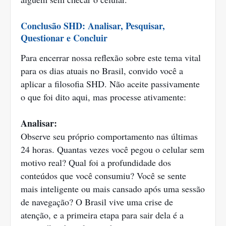
Conclusão SHD: Analisar, Pesquisar,
Questionar e Concluir
Para encerrar nossa reflexão sobre este tema vital
para os dias atuais no Brasil, convido você a
aplicar a filosofia SHD. Não aceite passivamente
o que foi dito aqui, mas processe ativamente:
Analisar:
Observe seu próprio comportamento nas últimas
24 horas. Quantas vezes você pegou o celular sem
motivo real? Qual foi a profundidade dos
conteúdos que você consumiu? Você se sente
mais inteligente ou mais cansado após uma sessão
de navegação? O Brasil vive uma crise de
atenção, e a primeira etapa para sair dela é a