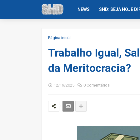
NEWS
SHD: SEJA HOJE D
Página inicial
Trabalho Igual, Sal
da Meritocracia?
12/19/2025
0 Comentários