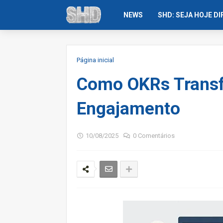
NEWS
SHD: SEJA HOJE D
Página inicial
Como OKRs Transf
Engajamento
10/08/2025
0 Comentários