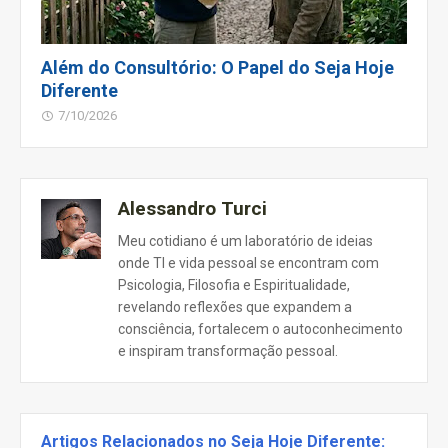
Além do Consultório: O Papel do Seja Hoje
Diferente
7/10/2026
Alessandro Turci
Meu cotidiano é um laboratório de ideias
onde TI e vida pessoal se encontram com
Psicologia, Filosofia e Espiritualidade,
revelando reflexões que expandem a
consciência, fortalecem o autoconhecimento
e inspiram transformação pessoal.
Artigos Relacionados no Seja Hoje Diferente: