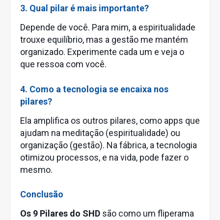
3. Qual pilar é mais importante?
Depende de você. Para mim, a espiritualidade
trouxe equilíbrio, mas a gestão me mantém
organizado. Experimente cada um e veja o
que ressoa com você.
4. Como a tecnologia se encaixa nos
pilares?
Ela amplifica os outros pilares, como apps que
ajudam na meditação (espiritualidade) ou
organização (gestão). Na fábrica, a tecnologia
otimizou processos, e na vida, pode fazer o
mesmo.
Conclusão
Os 9 Pilares do SHD
são como um fliperama