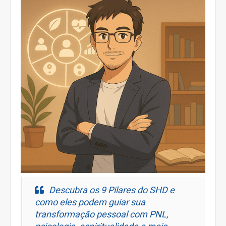
Descubra os 9 Pilares do SHD e
como eles podem guiar sua
transformação pessoal com PNL,