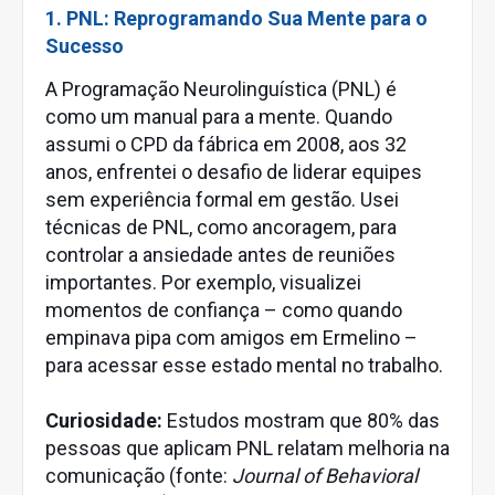
1. PNL: Reprogramando Sua Mente para o
Sucesso
A Programação Neurolinguística (PNL) é
como um manual para a mente. Quando
assumi o CPD da fábrica em 2008, aos 32
anos, enfrentei o desafio de liderar equipes
sem experiência formal em gestão. Usei
técnicas de PNL, como ancoragem, para
controlar a ansiedade antes de reuniões
importantes. Por exemplo, visualizei
momentos de confiança – como quando
empinava pipa com amigos em Ermelino –
para acessar esse estado mental no trabalho.
Curiosidade:
Estudos mostram que 80% das
pessoas que aplicam PNL relatam melhoria na
comunicação (fonte:
Journal of Behavioral