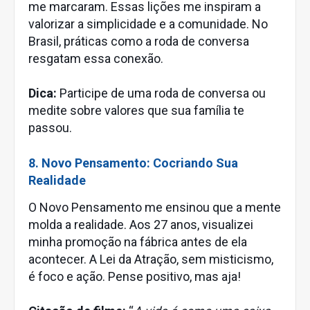
me marcaram. Essas lições me inspiram a
valorizar a simplicidade e a comunidade. No
Brasil, práticas como a roda de conversa
resgatam essa conexão.
Dica:
Participe de uma roda de conversa ou
medite sobre valores que sua família te
passou.
8. Novo Pensamento: Cocriando Sua
Realidade
O Novo Pensamento me ensinou que a mente
molda a realidade. Aos 27 anos, visualizei
minha promoção na fábrica antes de ela
acontecer. A Lei da Atração, sem misticismo,
é foco e ação. Pense positivo, mas aja!