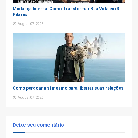
Mudança Interna: Como Transformar Sua Vida em 3
Pilares
August 07, 2026
Como perdoar a si mesmo para libertar suas relações
August 07, 2026
Deixe seu comentário