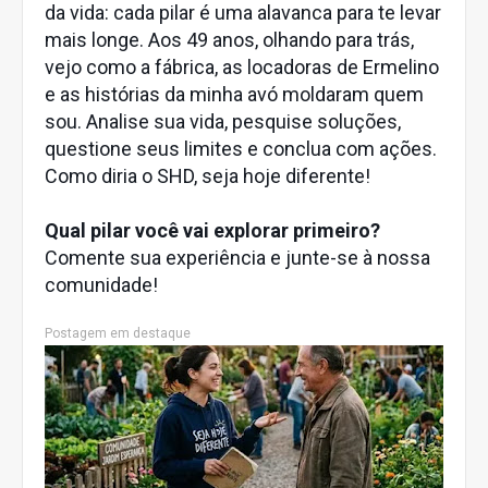
da vida: cada pilar é uma alavanca para te levar
mais longe. Aos 49 anos, olhando para trás,
vejo como a fábrica, as locadoras de Ermelino
e as histórias da minha avó moldaram quem
sou. Analise sua vida, pesquise soluções,
questione seus limites e conclua com ações.
Como diria o SHD, seja hoje diferente!
Qual pilar você vai explorar primeiro?
Comente sua experiência e junte-se à nossa
comunidade!
Postagem em destaque