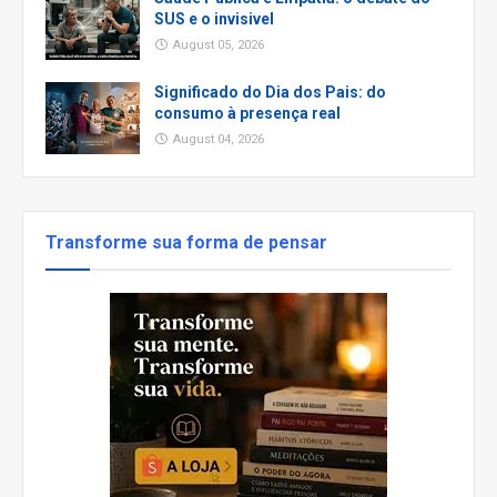
SUS e o invisivel
August 05, 2026
Significado do Dia dos Pais: do
consumo à presença real
August 04, 2026
Transforme sua forma de pensar