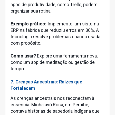
apps de produtividade, como Trello, podem
organizar sua rotina.
Exemplo prático:
Implementei um sistema
ERP na fábrica que reduziu erros em 30%. A
tecnologia resolve problemas quando usada
com propósito.
Como usar?
Explore uma ferramenta nova,
como um app de meditação ou gestão de
tempo.
7. Crenças Ancestrais: Raízes que
Fortalecem
As crenças ancestrais nos reconectam à
essência. Minha avó Rosa, em Peruíbe,
contava histórias de sabedoria indígena que