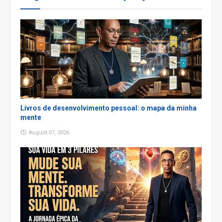
Livros de desenvolvimento pessoal: o mapa da minha
mente
August 07, 2026