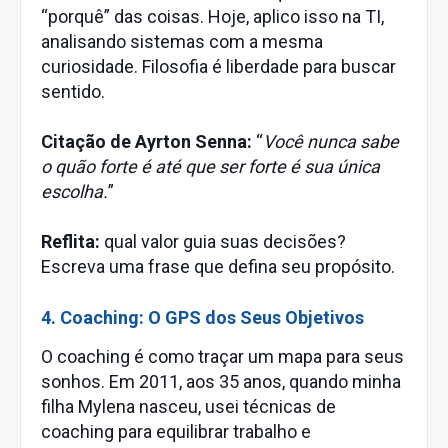
“porquê” das coisas. Hoje, aplico isso na TI,
analisando sistemas com a mesma
curiosidade. Filosofia é liberdade para buscar
sentido.
Citação de Ayrton Senna:
“
Você nunca sabe
o quão forte é até que ser forte é sua única
escolha.
”
Reflita:
qual valor guia suas decisões?
Escreva uma frase que defina seu propósito.
4. Coaching: O GPS dos Seus Objetivos
O coaching é como traçar um mapa para seus
sonhos. Em 2011, aos 35 anos, quando minha
filha Mylena nasceu, usei técnicas de
coaching para equilibrar trabalho e