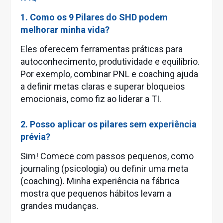
1. Como os 9 Pilares do SHD podem
melhorar minha vida?
Eles oferecem ferramentas práticas para
autoconhecimento, produtividade e equilíbrio.
Por exemplo, combinar PNL e coaching ajuda
a definir metas claras e superar bloqueios
emocionais, como fiz ao liderar a TI.
2. Posso aplicar os pilares sem experiência
prévia?
Sim! Comece com passos pequenos, como
journaling (psicologia) ou definir uma meta
(coaching). Minha experiência na fábrica
mostra que pequenos hábitos levam a
grandes mudanças.