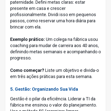
paternidade. Defini metas claras: estar
presente em casa e crescer
profissionalmente. Dividi isso em pequenos
passos, como reservar uma hora diária para
brincar com ela.
Exemplo prático:
Um colega na fábrica usou
coaching para mudar de carreira aos 40 anos,
definindo metas semanais e acompanhando o
progresso.
Como começar?
Liste um objetivo e divida-o
em três ações práticas para esta semana.
5. Gestão: Organizando Sua Vida
Gestão é o pilar da eficiência. Liderar a TI da
fábrica me ensinou o valor do planejamento.