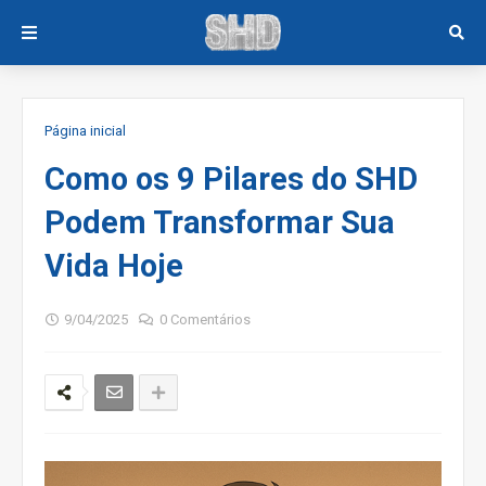
Página inicial
Como os 9 Pilares do SHD
Podem Transformar Sua
Vida Hoje
9/04/2025
0 Comentários