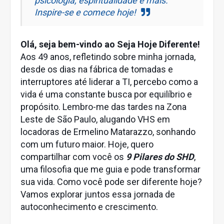
psicologia, espiritualidade e mais.
Inspire-se e comece hoje!
Olá, seja bem-vindo ao Seja Hoje Diferente!
Aos 49 anos, refletindo sobre minha jornada,
desde os dias na fábrica de tomadas e
interruptores até liderar a TI, percebo como a
vida é uma constante busca por equilíbrio e
propósito. Lembro-me das tardes na Zona
Leste de São Paulo, alugando VHS em
locadoras de Ermelino Matarazzo, sonhando
com um futuro maior. Hoje, quero
compartilhar com você os
9 Pilares do SHD
,
uma filosofia que me guia e pode transformar
sua vida. Como você pode ser diferente hoje?
Vamos explorar juntos essa jornada de
autoconhecimento e crescimento.