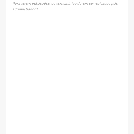
Para serem publicados, os comentários devem ser revisados pelo
administrador *