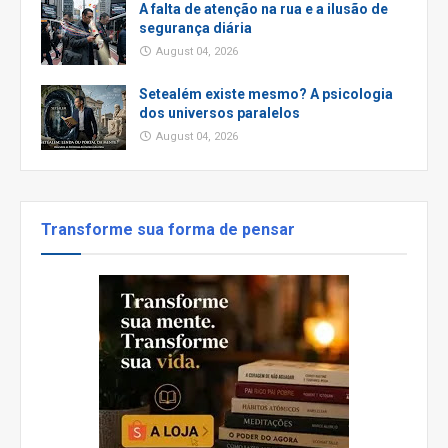
A falta de atenção na rua e a ilusão de
segurança diária
August 04, 2026
Setealém existe mesmo? A psicologia
dos universos paralelos
August 04, 2026
Transforme sua forma de pensar