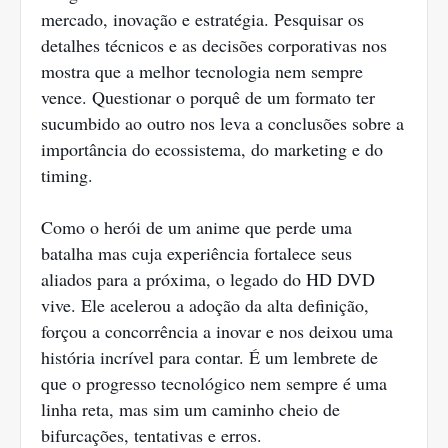
mercado, inovação e estratégia. Pesquisar os
detalhes técnicos e as decisões corporativas nos
mostra que a melhor tecnologia nem sempre
vence. Questionar o porquê de um formato ter
sucumbido ao outro nos leva a conclusões sobre a
importância do ecossistema, do marketing e do
timing.
Como o herói de um anime que perde uma
batalha mas cuja experiência fortalece seus
aliados para a próxima, o legado do HD DVD
vive. Ele acelerou a adoção da alta definição,
forçou a concorrência a inovar e nos deixou uma
história incrível para contar. É um lembrete de
que o progresso tecnológico nem sempre é uma
linha reta, mas sim um caminho cheio de
bifurcações, tentativas e erros.