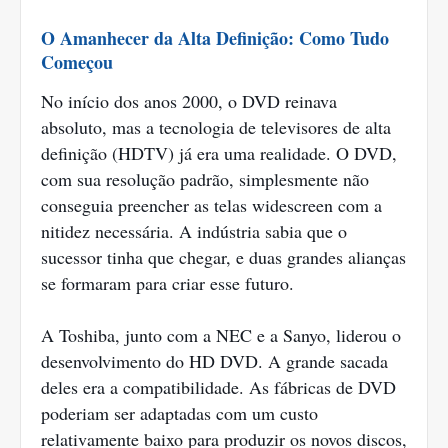
O Amanhecer da Alta Definição: Como Tudo
Começou
No início dos anos 2000, o DVD reinava
absoluto, mas a tecnologia de televisores de alta
definição (HDTV) já era uma realidade. O DVD,
com sua resolução padrão, simplesmente não
conseguia preencher as telas widescreen com a
nitidez necessária. A indústria sabia que o
sucessor tinha que chegar, e duas grandes alianças
se formaram para criar esse futuro.
A Toshiba, junto com a NEC e a Sanyo, liderou o
desenvolvimento do HD DVD. A grande sacada
deles era a compatibilidade. As fábricas de DVD
poderiam ser adaptadas com um custo
relativamente baixo para produzir os novos discos,