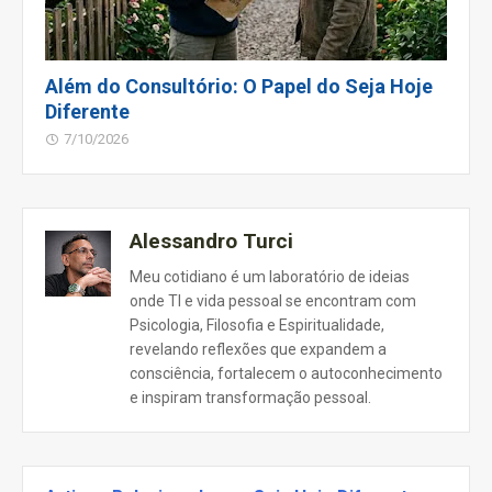
Além do Consultório: O Papel do Seja Hoje
Diferente
7/10/2026
Alessandro Turci
Meu cotidiano é um laboratório de ideias
onde TI e vida pessoal se encontram com
Psicologia, Filosofia e Espiritualidade,
revelando reflexões que expandem a
consciência, fortalecem o autoconhecimento
e inspiram transformação pessoal.