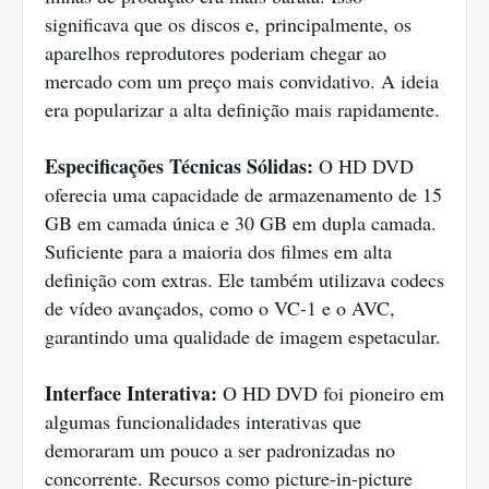
significava que os discos e, principalmente, os
aparelhos reprodutores poderiam chegar ao
mercado com um preço mais convidativo. A ideia
era popularizar a alta definição mais rapidamente.
Especificações Técnicas Sólidas:
O HD DVD
oferecia uma capacidade de armazenamento de 15
GB em camada única e 30 GB em dupla camada.
Suficiente para a maioria dos filmes em alta
definição com extras. Ele também utilizava codecs
de vídeo avançados, como o VC-1 e o AVC,
garantindo uma qualidade de imagem espetacular.
Interface Interativa:
O HD DVD foi pioneiro em
algumas funcionalidades interativas que
demoraram um pouco a ser padronizadas no
concorrente. Recursos como picture-in-picture