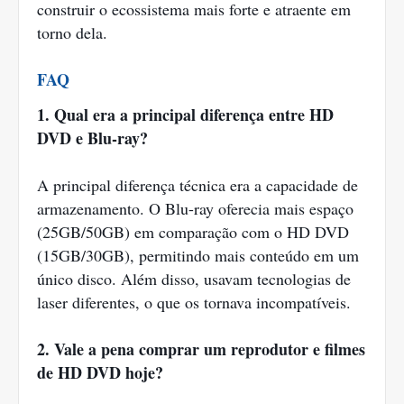
construir o ecossistema mais forte e atraente em
torno dela.
FAQ
1. Qual era a principal diferença entre HD
DVD e Blu-ray?
A principal diferença técnica era a capacidade de
armazenamento. O Blu-ray oferecia mais espaço
(25GB/50GB) em comparação com o HD DVD
(15GB/30GB), permitindo mais conteúdo em um
único disco. Além disso, usavam tecnologias de
laser diferentes, o que os tornava incompatíveis.
2. Vale a pena comprar um reprodutor e filmes
de HD DVD hoje?