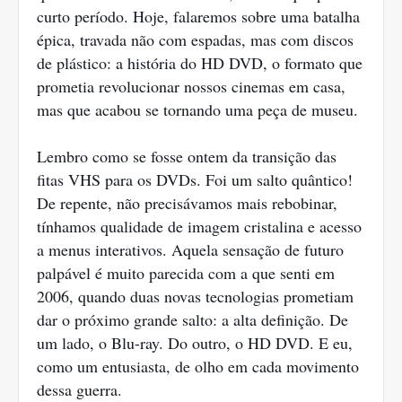
curto período. Hoje, falaremos sobre uma batalha
épica, travada não com espadas, mas com discos
de plástico: a história do HD DVD, o formato que
prometia revolucionar nossos cinemas em casa,
mas que acabou se tornando uma peça de museu.
Lembro como se fosse ontem da transição das
fitas VHS para os DVDs. Foi um salto quântico!
De repente, não precisávamos mais rebobinar,
tínhamos qualidade de imagem cristalina e acesso
a menus interativos. Aquela sensação de futuro
palpável é muito parecida com a que senti em
2006, quando duas novas tecnologias prometiam
dar o próximo grande salto: a alta definição. De
um lado, o Blu-ray. Do outro, o HD DVD. E eu,
como um entusiasta, de olho em cada movimento
dessa guerra.