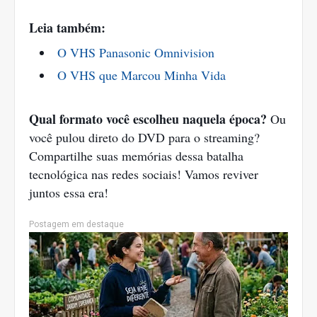
Leia também:
O VHS Panasonic Omnivision
O VHS que Marcou Minha Vida
Qual formato você escolheu naquela época?
Ou
você pulou direto do DVD para o streaming?
Compartilhe suas memórias dessa batalha
tecnológica nas redes sociais! Vamos reviver
juntos essa era!
Postagem em destaque