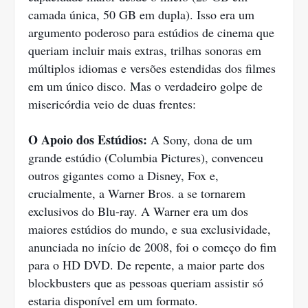
camada única, 50 GB em dupla). Isso era um
argumento poderoso para estúdios de cinema que
queriam incluir mais extras, trilhas sonoras em
múltiplos idiomas e versões estendidas dos filmes
em um único disco. Mas o verdadeiro golpe de
misericórdia veio de duas frentes:
O Apoio dos Estúdios:
A Sony, dona de um
grande estúdio (Columbia Pictures), convenceu
outros gigantes como a Disney, Fox e,
crucialmente, a Warner Bros. a se tornarem
exclusivos do Blu-ray. A Warner era um dos
maiores estúdios do mundo, e sua exclusividade,
anunciada no início de 2008, foi o começo do fim
para o HD DVD. De repente, a maior parte dos
blockbusters que as pessoas queriam assistir só
estaria disponível em um formato.