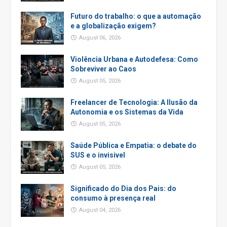
Futuro do trabalho: o que a automação
e a globalização exigem?
August 06, 2026
Violência Urbana e Autodefesa: Como
Sobreviver ao Caos
August 05, 2026
Freelancer de Tecnologia: A Ilusão da
Autonomia e os Sistemas da Vida
August 05, 2026
Saúde Pública e Empatia: o debate do
SUS e o invisivel
August 05, 2026
Significado do Dia dos Pais: do
consumo à presença real
August 04, 2026