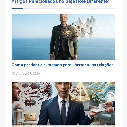
Artigos Relacionados no Seja Hoje Diferente:
Como perdoar a si mesmo para libertar suas relações
August 07, 2026