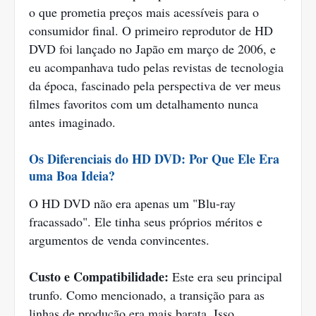
o que prometia preços mais acessíveis para o
consumidor final. O primeiro reprodutor de HD
DVD foi lançado no Japão em março de 2006, e
eu acompanhava tudo pelas revistas de tecnologia
da época, fascinado pela perspectiva de ver meus
filmes favoritos com um detalhamento nunca
antes imaginado.
Os Diferenciais do HD DVD: Por Que Ele Era
uma Boa Ideia?
O HD DVD não era apenas um "Blu-ray
fracassado". Ele tinha seus próprios méritos e
argumentos de venda convincentes.
Custo e Compatibilidade:
Este era seu principal
trunfo. Como mencionado, a transição para as
linhas de produção era mais barata. Isso