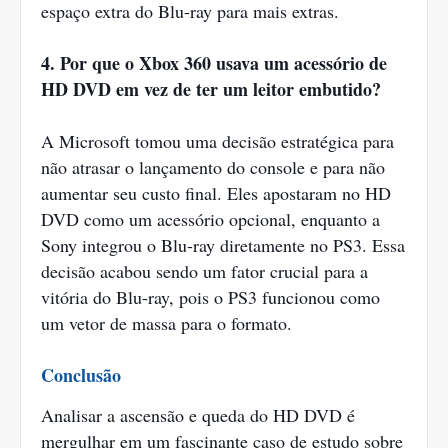
espaço extra do Blu-ray para mais extras.
4. Por que o Xbox 360 usava um acessório de
HD DVD em vez de ter um leitor embutido?
A Microsoft tomou uma decisão estratégica para
não atrasar o lançamento do console e para não
aumentar seu custo final. Eles apostaram no HD
DVD como um acessório opcional, enquanto a
Sony integrou o Blu-ray diretamente no PS3. Essa
decisão acabou sendo um fator crucial para a
vitória do Blu-ray, pois o PS3 funcionou como
um vetor de massa para o formato.
Conclusão
Analisar a ascensão e queda do HD DVD é
mergulhar em um fascinante caso de estudo sobre