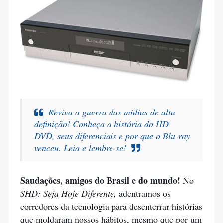
Reviva a guerra das mídias de alta
definição! Conheça a história do HD
DVD, seus diferenciais e por que o Blu-ray
venceu. Leia e lembre-se!
Saudações, amigos do Brasil e do mundo!
No
SHD: Seja Hoje Diferente,
adentramos os
corredores da tecnologia para desenterrar histórias
que moldaram nossos hábitos, mesmo que por um