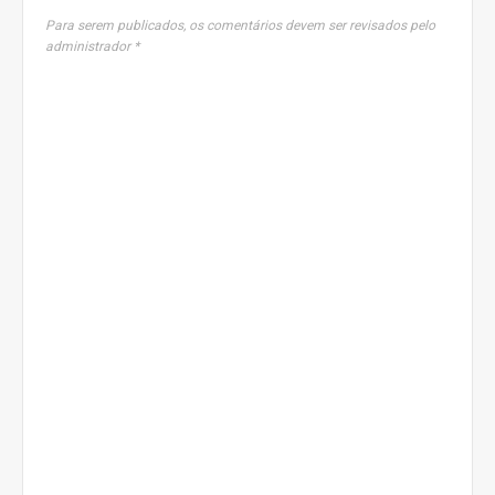
Para serem publicados, os comentários devem ser revisados pelo
administrador *