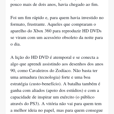
pouco mais de dois anos, havia chegado ao fim.
Foi um fim rápido e, para quem havia investido no
formato, frustrante. Aqueles que compraram o
aparelho do Xbox 360 para reproduzir HD DVDs
se viram com um acessório obsoleto da noite para
o dia.
A lição do HD DVD é atemporal e se conecta a
algo que aprendi assistindo aos desenhos dos anos
90, como Cavaleiros do Zodíaco. Não basta ter
uma armadura (tecnologia) forte e uma boa
estratégia (custo-benefício). A batalha também é
ganha com aliados (apoio dos estúdios) e com a
capacidade de inspirar um exército (o público
através do PS3). A vitória não vai para quem tem
a melhor ideia no papel, mas para quem consegue