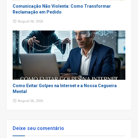
Comunicação Não Violenta: Como Transformar
Reclamação em Pedido
August 06, 2026
Como Evitar Golpes na Internet e a Nossa Cegueira
Mental
August 06, 2026
Deixe seu comentário