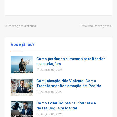
Postagem Anterior
Próxima Postagem
Você já leu?
Como perdoar a si mesmo para libertar
suas relações
August 07, 2026
Comunicação Não Violenta: Como
Transformar Reclamação em Pedido
August 06, 2026
Como Evitar Golpes na Internet e a
Nossa Cegueira Mental
August 06, 2026