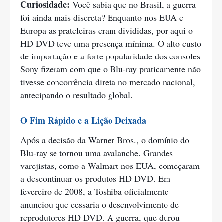
Curiosidade:
Você sabia que no Brasil, a guerra
foi ainda mais discreta? Enquanto nos EUA e
Europa as prateleiras eram divididas, por aqui o
HD DVD teve uma presença mínima. O alto custo
de importação e a forte popularidade dos consoles
Sony fizeram com que o Blu-ray praticamente não
tivesse concorrência direta no mercado nacional,
antecipando o resultado global.
O Fim Rápido e a Lição Deixada
Após a decisão da Warner Bros., o domínio do
Blu-ray se tornou uma avalanche. Grandes
varejistas, como a Walmart nos EUA, começaram
a descontinuar os produtos HD DVD. Em
fevereiro de 2008, a Toshiba oficialmente
anunciou que cessaria o desenvolvimento de
reprodutores HD DVD. A guerra, que durou