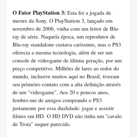
O Fator PlayStation 3:
Esta foi a jogada de
mestre da Sony. O PlayStation 3, lançado em
novembro de 2006, vinha com um leitor de Blu-
ray de série. Naquela época, um reprodutor de
Blu-ray standalone custava caríssimo, mas o PS3
oferecia a mesma tecnologia, além de ser um
console de videogame de última geração, por um
preço competitivo. Milhões de lares ao redor do
mundo, inclusive muitos aqui no Brasil, tiveram
seu primeiro contato com a alta definição através
de um "videogame". Aos 20 e poucos anos,
lembro-me de amigos comprando o PS3
justamente por essa dualidade: jogar e assistir
filmes em HD. O HD DVD não tinha um "cavalo
de Troia" sequer parecido.