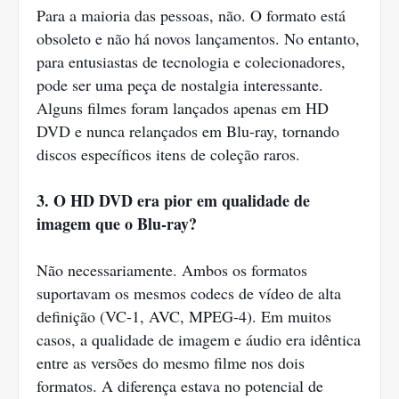
Para a maioria das pessoas, não. O formato está
obsoleto e não há novos lançamentos. No entanto,
para entusiastas de tecnologia e colecionadores,
pode ser uma peça de nostalgia interessante.
Alguns filmes foram lançados apenas em HD
DVD e nunca relançados em Blu-ray, tornando
discos específicos itens de coleção raros.
3. O HD DVD era pior em qualidade de
imagem que o Blu-ray?
Não necessariamente. Ambos os formatos
suportavam os mesmos codecs de vídeo de alta
definição (VC-1, AVC, MPEG-4). Em muitos
casos, a qualidade de imagem e áudio era idêntica
entre as versões do mesmo filme nos dois
formatos. A diferença estava no potencial de