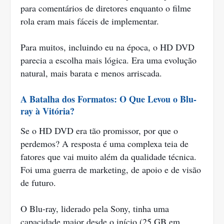
para comentários de diretores enquanto o filme
rola eram mais fáceis de implementar.
Para muitos, incluindo eu na época, o HD DVD
parecia a escolha mais lógica. Era uma evolução
natural, mais barata e menos arriscada.
A Batalha dos Formatos: O Que Levou o Blu-
ray à Vitória?
Se o HD DVD era tão promissor, por que o
perdemos? A resposta é uma complexa teia de
fatores que vai muito além da qualidade técnica.
Foi uma guerra de marketing, de apoio e de visão
de futuro.
O Blu-ray, liderado pela Sony, tinha uma
capacidade maior desde o início (25 GB em