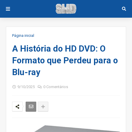
Página inicial
A História do HD DVD: O
Formato que Perdeu para o
Blu-ray
9/10/2025
0 Comentários