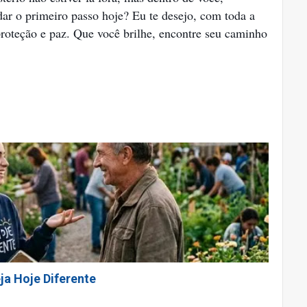
dar o primeiro passo hoje? Eu te desejo, com toda a
 proteção e paz. Que você brilhe, encontre seu caminho
ja Hoje Diferente