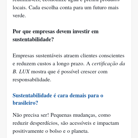
locais. Cada escolha conta para um futuro mais
verde.
Por que empresas devem investir em
sustentabilidade?
Empresas sustentáveis atraem clientes conscientes
e reduzem custos a longo prazo. A
certificação da
B. LUX
mostra que é possível crescer com
responsabilidade.
Sustentabilidade é cara demais para o
brasileiro?
Não precisa ser! Pequenas mudanças, como
reduzir desperdícios, são acessíveis e impactam
positivamente o bolso e o planeta.