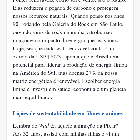
Elas reduzem a pegada de carbono e protegem
nossos recursos naturais. Quando penso nos anos
90, rodando pela Galeria do Rock em São Paulo,
ouvindo vinis de rock na minha vitrola, não
imaginava o impacto da energia que usávamos.
Hoje, sei que cada watt renovável conta. Um
estudo da USP (2023) aponta que o Brasil tem
potencial para liderar a produção de energia limpa
na América do Sul, mas apenas 27% da nossa
matriz energética é renovável. Escolher energia
limpa é investir em saúde, economia e um planeta
mais equilibrado.
Lições de sustentabilidade em filmes e animes
Lembra de
Wall-E
, aquele animação da Pixar?
Aos 32 anos, assisti com minhas filhas e vi um