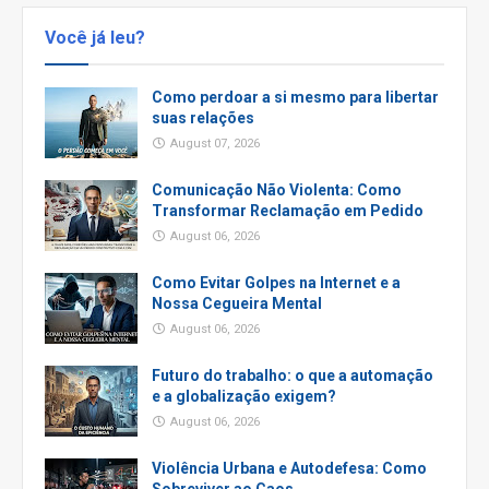
Você já leu?
Como perdoar a si mesmo para libertar
suas relações
August 07, 2026
Comunicação Não Violenta: Como
Transformar Reclamação em Pedido
August 06, 2026
Como Evitar Golpes na Internet e a
Nossa Cegueira Mental
August 06, 2026
Futuro do trabalho: o que a automação
e a globalização exigem?
August 06, 2026
Violência Urbana e Autodefesa: Como