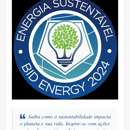
Saiba como a sustentabilidade impacta
o planeta e sua vida. Inspire-se com ações