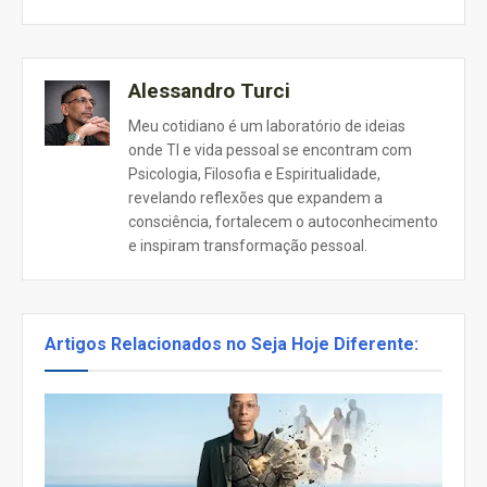
Alessandro Turci
Meu cotidiano é um laboratório de ideias
onde TI e vida pessoal se encontram com
Psicologia, Filosofia e Espiritualidade,
revelando reflexões que expandem a
consciência, fortalecem o autoconhecimento
e inspiram transformação pessoal.
Artigos Relacionados no Seja Hoje Diferente: