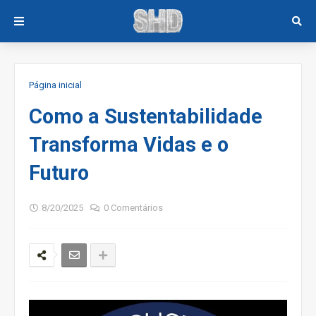
Página inicial
Como a Sustentabilidade
Transforma Vidas e o
Futuro
8/20/2025
0 Comentários