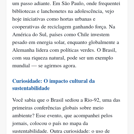
um passo adiante. Em São Paulo, onde frequentei
bibliotecas e lanchonetes na adolescência, vejo
hoje iniciativas como hortas urbanas e
cooperativas de reciclagem ganhando força. Na
América do Sul, países como Chile investem
pesado em energia solar, enquanto globalmente a
Alemanha lidera com políticas verdes. O Brasil,
com sua riqueza natural, pode ser um exemplo
mundial — se agirmos agora.
Curiosidade: O impacto cultural da
sustentabilidade
Você sabia que o Brasil sediou a Rio-92, uma das
primeiras conferências globais sobre meio
ambiente? Esse evento, que acompanhei pelos
jornais, colocou o país no mapa da
sustentabilidade. Outra curiosidade: o uso de