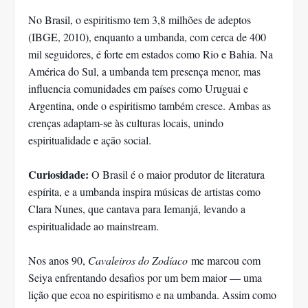
No Brasil, o espiritismo tem 3,8 milhões de adeptos
(IBGE, 2010), enquanto a umbanda, com cerca de 400
mil seguidores, é forte em estados como Rio e Bahia. Na
América do Sul, a umbanda tem presença menor, mas
influencia comunidades em países como Uruguai e
Argentina, onde o espiritismo também cresce. Ambas as
crenças adaptam-se às culturas locais, unindo
espiritualidade e ação social.
Curiosidade:
O Brasil é o maior produtor de literatura
espírita, e a umbanda inspira músicas de artistas como
Clara Nunes, que cantava para Iemanjá, levando a
espiritualidade ao mainstream.
Nos anos 90,
Cavaleiros do Zodíaco
me marcou com
Seiya enfrentando desafios por um bem maior — uma
lição que ecoa no espiritismo e na umbanda. Assim como