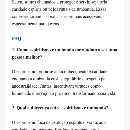
Seiya, somos chamados a proteger e servir, seja pela
caridade espírita ou pelos rituais de umbanda. Essas
conexões tornam as práticas espirituais acessíveis,
especialmente para jovens.
FAQ
1. Como espiritismo e umbanda me ajudam a ser uma
pessoa melhor?
O espiritismo promove autoconhecimento e caridade,
enquanto a umbanda ensina equilíbrio e respeito pela
ancestralidade. Juntas, incentivam virtudes como
humildade e serviço ao próximo, transformando sua vida.
2. Qual a diferença entre espiritismo e umbanda?
O espiritismo foca na evolução espiritual via razão e
caridade, com base em Kardec. A umbanda une