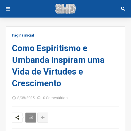
Página inicial
Como Espiritismo e
Umbanda Inspiram uma
Vida de Virtudes e
Crescimento
8/08/2025
0 Comentários