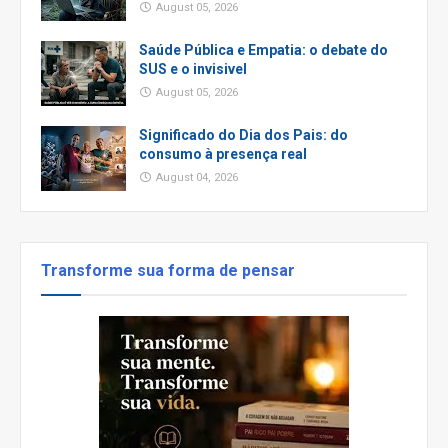
August 05, 2026
Saúde Pública e Empatia: o debate do
SUS e o invisivel
August 05, 2026
Significado do Dia dos Pais: do
consumo à presença real
August 04, 2026
Transforme sua forma de pensar