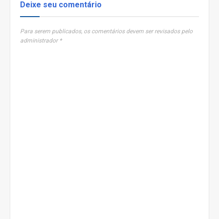
Deixe seu comentário
Para serem publicados, os comentários devem ser revisados pelo
administrador *