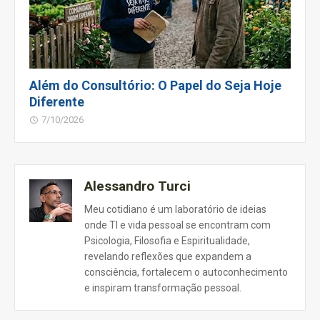
Além do Consultório: O Papel do Seja Hoje
Diferente
7/10/2026
Alessandro Turci
Meu cotidiano é um laboratório de ideias
onde TI e vida pessoal se encontram com
Psicologia, Filosofia e Espiritualidade,
revelando reflexões que expandem a
consciência, fortalecem o autoconhecimento
e inspiram transformação pessoal.