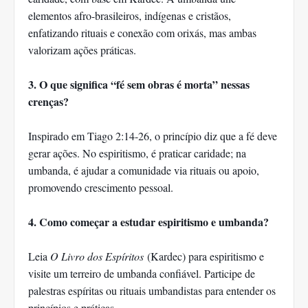
elementos afro-brasileiros, indígenas e cristãos,
enfatizando rituais e conexão com orixás, mas ambas
valorizam ações práticas.
3. O que significa “fé sem obras é morta” nessas
crenças?
Inspirado em Tiago 2:14-26, o princípio diz que a fé deve
gerar ações. No espiritismo, é praticar caridade; na
umbanda, é ajudar a comunidade via rituais ou apoio,
promovendo crescimento pessoal.
4. Como começar a estudar espiritismo e umbanda?
Leia
O Livro dos Espíritos
(Kardec) para espiritismo e
visite um terreiro de umbanda confiável. Participe de
palestras espíritas ou rituais umbandistas para entender os
princípios e práticas.