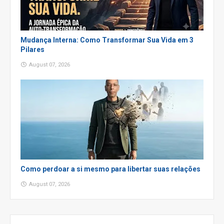
Mudança Interna: Como Transformar Sua Vida em 3
Pilares
August 07, 2026
Como perdoar a si mesmo para libertar suas relações
August 07, 2026