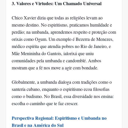
3. Valores e Virtudes: Um Chamado Universal
Chico Xavier dizia que todas as religiões levam ao
mesmo destino. No espiritismo, praticamos humildade e
perdão; na umbanda, aprendemos respeito e proteção com
orixás como Ogum. Um exemplo é Bezerra de Menezes,
médico espírita que atendia pobres no Rio de Janeiro, e
Mãe Menininha do Gantois, ialorixá que uniu
comunidades pela umbanda e candomblé. Ambos
mostram que a fé nos move a agir com bondade.
Globalmente, a umbanda dialoga com tradições como o
santería cubano, enquanto o espiritismo ecoa filosofias
como o budismo. No Brasil, essa diversidade nos ensina:
escolha o caminho que te faz crescer.
Perspectiva Regional: Espiritismo e Umbanda no
Brasil e na América do Sul