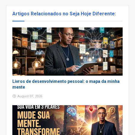
Artigos Relacionados no Seja Hoje Diferente:
Livros de desenvolvimento pessoal: o mapa da minha
mente
August 07, 2026