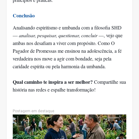
Conclusão
Analisando espiritismo e umbanda com a filosofia SHD
—
analisar, pesquisar, questionar, concluir
—, vejo que
ambas nos desafiam a viver com propósito. Como O
Pagador de Promessas me ensinou na adolescência, a fé
verdadeira nos move a agir com bondade, seja pela
caridade espírita ou pela harmonia da umbanda.
Qual caminho te inspira a ser melhor?
Compartilhe sua
história nas redes e espalhe transformação!
Postagem em destaque