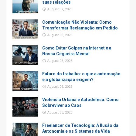
suas relações
August 07, 2026
Comunicação Não Violenta: Como
Transformar Reclamação em Pedido
August 06, 2026
Como Evitar Golpes na Internet e a
Nossa Cegueira Mental
August 06, 2026
Futuro do trabalho: o que a automação
e a globalização exigem?
August 06, 2026
Violência Urbana e Autodefesa: Como
Sobreviver ao Caos
August 05, 2026
Freelancer de Tecnologia: A Ilusão da
Autonomia e os Sistemas da Vida