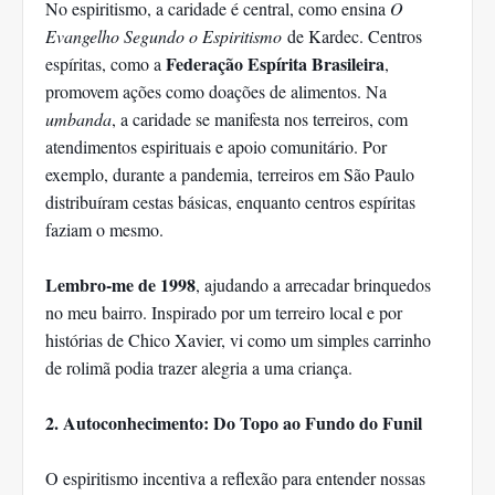
No espiritismo, a caridade é central, como ensina
O
Evangelho Segundo o Espiritismo
de Kardec. Centros
Federação Espírita Brasileira
espíritas, como a
,
promovem ações como doações de alimentos. Na
umbanda
, a caridade se manifesta nos terreiros, com
atendimentos espirituais e apoio comunitário. Por
exemplo, durante a pandemia, terreiros em São Paulo
distribuíram cestas básicas, enquanto centros espíritas
faziam o mesmo.
Lembro-me de 1998
, ajudando a arrecadar brinquedos
no meu bairro. Inspirado por um terreiro local e por
histórias de Chico Xavier, vi como um simples carrinho
de rolimã podia trazer alegria a uma criança.
2. Autoconhecimento: Do Topo ao Fundo do Funil
O espiritismo incentiva a reflexão para entender nossas